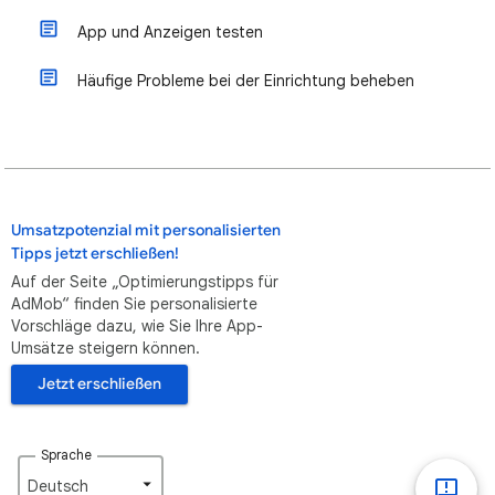
App und Anzeigen testen
Häufige Probleme bei der Einrichtung beheben
Umsatzpotenzial mit personalisierten
Tipps jetzt erschließen!
Auf der Seite „Optimierungstipps für
AdMob“ finden Sie personalisierte
Vorschläge dazu, wie Sie Ihre App-
Umsätze steigern können.
Jetzt erschließen
Sprache
Deutsch‎