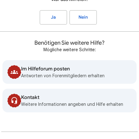
Ja
Nein
Benötigen Sie weitere Hilfe?
Mögliche weitere Schritte:
Im Hilfeforum posten
Antworten von Forenmitgliedern erhalten
Kontakt
Weitere Informationen angeben und Hilfe erhalten