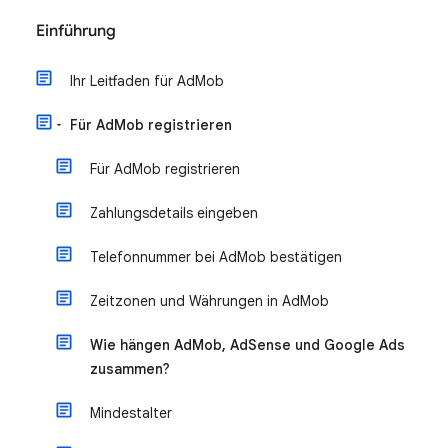
Einführung
Ihr Leitfaden für AdMob
Für AdMob registrieren
Für AdMob registrieren
Zahlungsdetails eingeben
Telefonnummer bei AdMob bestätigen
Zeitzonen und Währungen in AdMob
Wie hängen AdMob, AdSense und Google Ads
zusammen?
Mindestalter