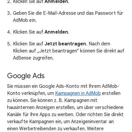
Klicken Sie auf
Anmelden
.
Geben Sie die E-Mail-Adresse und das Passwort für
AdMob ein.
Klicken Sie auf
Anmelden
.
Klicken Sie auf
Jetzt beantragen
. Nach dem
Klicken auf „Jetzt beantragen“ können Sie direkt auf
AdSense zugreifen.
Google Ads
Sie müssen ein Google Ads-Konto mit Ihrem AdMob-
Konto verknüpfen, um
Kampagnen in AdMob
erstellen
zu können. Sie können z. B. Kampagnen mit
hausinternen Anzeigen erstellen, um über verschiedene
Kanäle für Ihre Apps zu werben. Oder richten Sie direkt
verkaufte Kampagnen ein, um Anzeigeninventar an
einen Werbetreibenden zu verkaufen. Weitere