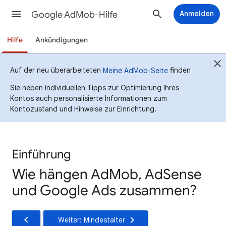
Google AdMob-Hilfe
Anmelden
Hilfe
Ankündigungen
Auf der neu überarbeiteten
finden
Meine AdMob-Seite
Sie neben individuellen Tipps zur Optimierung Ihres
Kontos auch personalisierte Informationen zum
Kontozustand und Hinweise zur Einrichtung.
Einführung
Wie hängen AdMob, AdSense
und Google Ads zusammen?
Weiter: Mindestalter