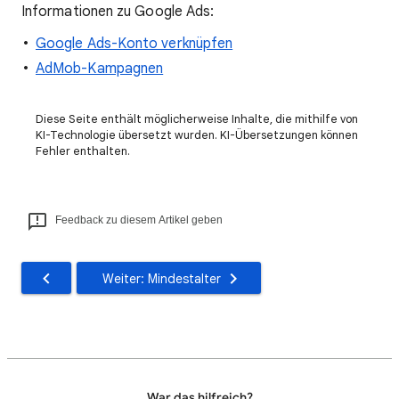
Informationen zu Google Ads:
Google Ads-Konto verknüpfen
AdMob-Kampagnen
Diese Seite enthält möglicherweise Inhalte, die mithilfe von
KI-Technologie übersetzt wurden. KI-Übersetzungen können
Fehler enthalten.
Feedback zu diesem Artikel geben
Weiter: Mindestalter
War das hilfreich?