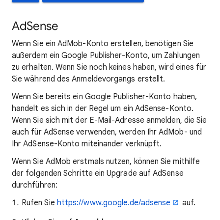
AdSense
Wenn Sie ein AdMob-Konto erstellen, benötigen Sie
außerdem ein Google Publisher-Konto, um Zahlungen
zu erhalten. Wenn Sie noch keines haben, wird eines für
Sie während des Anmeldevorgangs erstellt.
Wenn Sie bereits ein Google Publisher-Konto haben,
handelt es sich in der Regel um ein AdSense-Konto.
Wenn Sie sich mit der E-Mail-Adresse anmelden, die Sie
auch für AdSense verwenden, werden Ihr AdMob- und
Ihr AdSense-Konto miteinander verknüpft.
Wenn Sie AdMob erstmals nutzen, können Sie mithilfe
der folgenden Schritte ein Upgrade auf AdSense
durchführen:
Rufen Sie
https://www.google.de/adsense
auf.