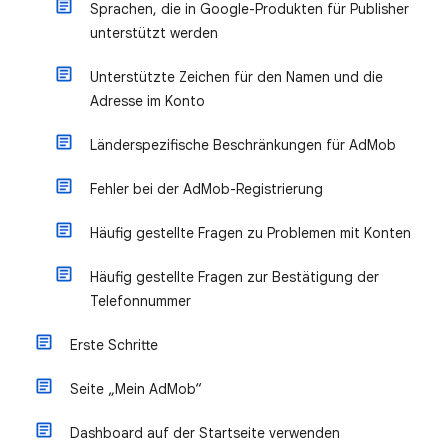
Sprachen, die in Google-Produkten für Publisher
unterstützt werden
Unterstützte Zeichen für den Namen und die
Adresse im Konto
Länderspezifische Beschränkungen für AdMob
Fehler bei der AdMob-Registrierung
Häufig gestellte Fragen zu Problemen mit Konten
Häufig gestellte Fragen zur Bestätigung der
Telefonnummer
Erste Schritte
Seite „Mein AdMob“
Dashboard auf der Startseite verwenden