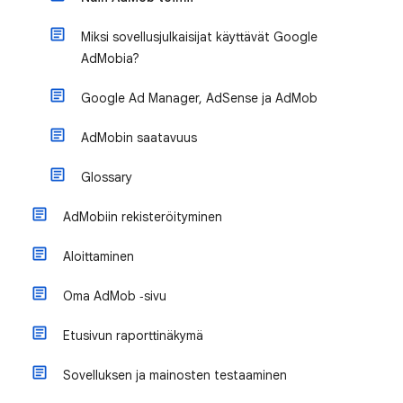
Miksi sovellusjulkaisijat käyttävät Google
AdMobia?
Google Ad Manager, AdSense ja AdMob
AdMobin saatavuus
Glossary
AdMobiin rekisteröityminen
Aloittaminen
Oma AdMob ‑sivu
Etusivun raporttinäkymä
Sovelluksen ja mainosten testaaminen