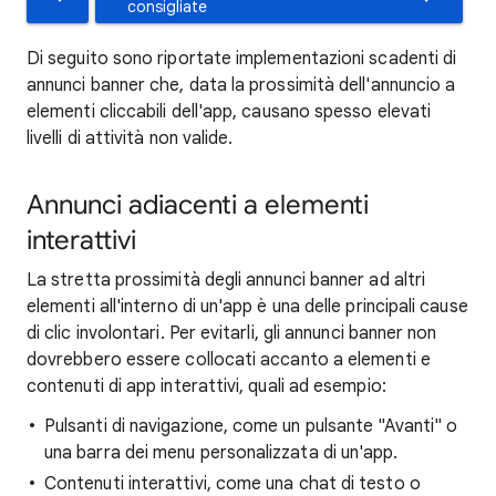
consigliate
Di seguito sono riportate implementazioni scadenti di
annunci banner che, data la prossimità dell'annuncio a
elementi cliccabili dell'app, causano spesso elevati
livelli di attività non valide.
Annunci adiacenti a elementi
interattivi
La stretta prossimità degli annunci banner ad altri
elementi all'interno di un'app è una delle principali cause
di clic involontari. Per evitarli, gli annunci banner non
dovrebbero essere collocati accanto a elementi e
contenuti di app interattivi, quali ad esempio:
Pulsanti di navigazione, come un pulsante "Avanti" o
una barra dei menu personalizzata di un'app.
Contenuti interattivi, come una chat di testo o