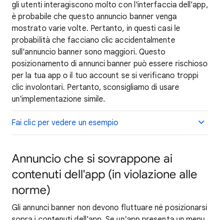
gli utenti interagiscono molto con l'interfaccia dell'app,
è probabile che questo annuncio banner venga
mostrato varie volte. Pertanto, in questi casi le
probabilità che facciano clic accidentalmente
sull'annuncio banner sono maggiori. Questo
posizionamento di annunci banner può essere rischioso
per la tua app o il tuo account se si verificano troppi
clic involontari. Pertanto, sconsigliamo di usare
un'implementazione simile.
Fai clic per vedere un esempio
Annuncio che si sovrappone ai
contenuti dell'app (in violazione alle
norme)
Gli annunci banner non devono fluttuare né posizionarsi
sopra i contenuti dell'app. Se un'app presenta un menu