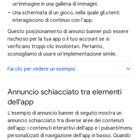
un'immagine in una galleria di immagini.
Una schermata di un gioco, nella quale gli utenti
interagiscono di continuo con l'app.
Questo posizionamento di annunci banner può essere
rischioso per la tua app o il tuo account se si
verificano troppi clic involontari. Pertanto,
sconsigliamo di usare un'implementazione simile.
Fai clic per vedere un esempio
Annuncio schiacciato tra elementi
dell'app
L'esempio di annuncio banner di seguito mostra un
annuncio schiacciato tra diverse aree dei contenuti
dell'app: i contenuti interattivi dell'app e i pulsanti/menu
personalizzati di navigazione dell'app in basso. Quando