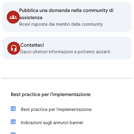
Pubblica una domanda nella community di
assistenza
Ricevi risposte dai membri della community
Contattaci
Dacci ulteriori informazioni e potremo aiutarti
Best practice per l'implementazione
Best practice per l'implementazione
Indicazioni sugli annunci banner