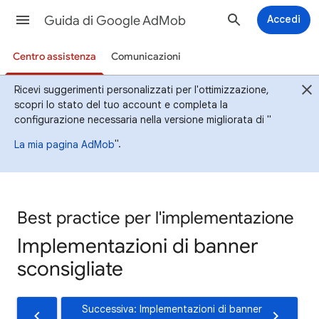
Guida di Google AdMob
Accedi
Centro assistenza
Comunicazioni
Ricevi suggerimenti personalizzati per l'ottimizzazione,
scopri lo stato del tuo account e completa la
configurazione necessaria nella versione migliorata di "
".
La mia pagina AdMob
Best practice per l'implementazione
Implementazioni di banner
sconsigliate
Successiva: Implementazioni di banner