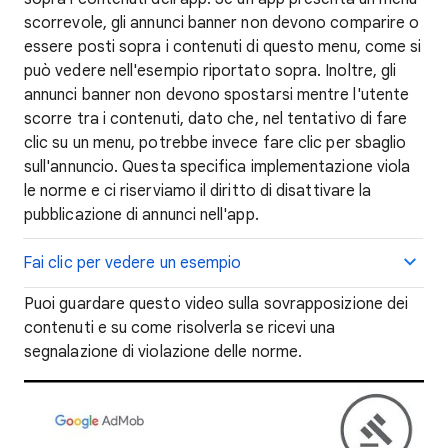
scorrevole, gli annunci banner non devono comparire o
essere posti sopra i contenuti di questo menu, come si
può vedere nell'esempio riportato sopra. Inoltre, gli
annunci banner non devono spostarsi mentre l'utente
scorre tra i contenuti, dato che, nel tentativo di fare
clic su un menu, potrebbe invece fare clic per sbaglio
sull'annuncio. Questa specifica implementazione viola
le norme e ci riserviamo il diritto di disattivare la
pubblicazione di annunci nell'app.
Fai clic per vedere un esempio
Puoi guardare questo video sulla sovrapposizione dei
contenuti e su come risolverla se ricevi una
segnalazione di violazione delle norme.