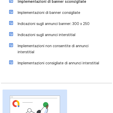
Implementazioni di banner sconsigliate
Implementazioni di banner consigliate
Indicazioni sugli annunci banner: 300 x 250
Indicazioni sugli annunci interstitial
Implementazioni non consentite di annunci
interstitial
Implementazioni consigliate di annunci interstitial