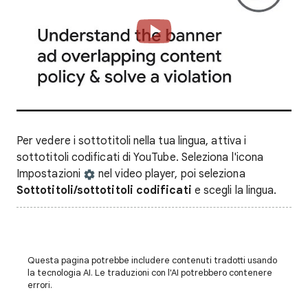
Per vedere i sottotitoli nella tua lingua, attiva i
sottotitoli codificati di YouTube. Seleziona l'icona
Impostazioni
nel video player, poi seleziona
Sottotitoli/sottotitoli codificati
e scegli la lingua.
Questa pagina potrebbe includere contenuti tradotti usando
la tecnologia AI. Le traduzioni con l'AI potrebbero contenere
errori.