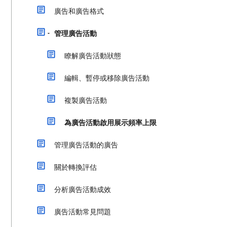
廣告和廣告格式
管理廣告活動
瞭解廣告活動狀態
編輯、暫停或移除廣告活動
複製廣告活動
為廣告活動啟用展示頻率上限
管理廣告活動的廣告
關於轉換評估
分析廣告活動成效
廣告活動常見問題