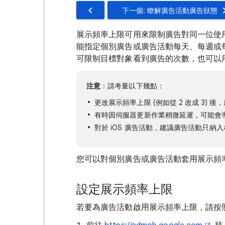
下一個: 瞭解廣告活動廣告狀態
展示頻率上限可用來限制廣告對同一位使
能指定個別廣告或廣告活動每天、每週或
可限制目標對象看到廣告的次數，也可以
注意
：請考量以下幾點：
更改展示頻率上限 (例如從 2 改成 3) 後
有時因伺服器更新作業稍微延遲，可能會
對於 iOS 廣告活動，建議廣告活動只
您可以對個別廣告或廣告活動套用展示頻
設定展示頻率上限
若要為廣告活動啟用展示頻率上限，請按