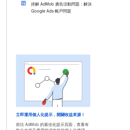
排解 AdMob 廣告活動問題：解決
Google Ads 帳戶問題
立即運用個人化提示，開闢收益來源！
前往 AdMob 的最佳化提示頁面，查看有