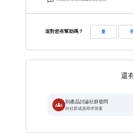
這對您有幫助嗎？
是
還
到產品討論社群發問
向社群成員尋求答案