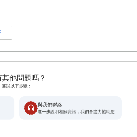
否
有其他問題嗎？
嘗試以下步驟：
與我們聯絡
進一步說明相關資訊，我們會盡力協助您