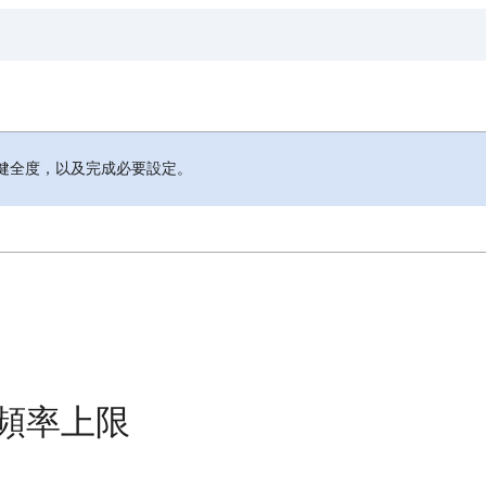
健全度，以及完成必要設定。
頻率上限