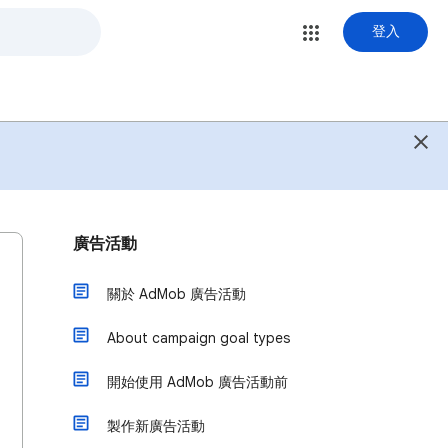
登入
廣告活動
關於 AdMob 廣告活動
About campaign goal types
開始使用 AdMob 廣告活動前
製作新廣告活動