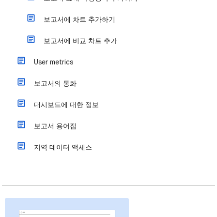
보고서에 차트 추가하기
보고서에 비교 차트 추가
User metrics
보고서의 통화
대시보드에 대한 정보
보고서 용어집
지역 데이터 액세스