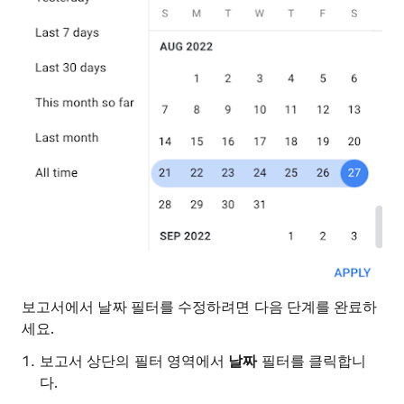
보고서에서 날짜 필터를 수정하려면 다음 단계를 완료하
세요.
보고서 상단의 필터 영역에서
날짜
필터를 클릭합니
다.