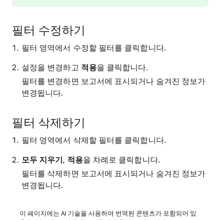
필터 수정하기
필터 영역에서 수정할 필터를 클릭합니다.
설정을 변경하고
적용
을 클릭합니다.
필터를 변경하면 보고서에 표시되거나 숨겨진 정보가
변경됩니다.
필터 삭제하기
필터 영역에서 삭제할 필터를 클릭합니다.
모두 지우기
,
적용
을 차례로 클릭합니다.
필터를 삭제하면 보고서에 표시되거나 숨겨진 정보가
변경됩니다.
이 페이지에는 AI 기술을 사용하여 번역된 콘텐츠가 포함되어 있