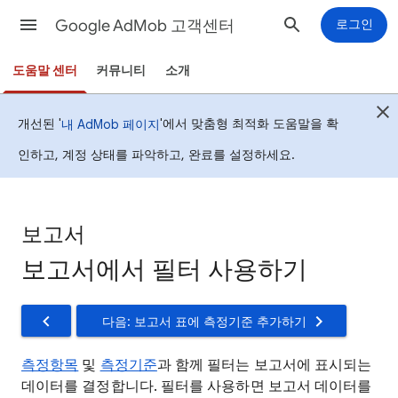
Google AdMob 고객센터
로그인
도움말 센터
커뮤니티
소개
개선된 '
'에서 맞춤형 최적화 도움말을 확
내 AdMob 페이지
인하고, 계정 상태를 파악하고, 완료를 설정하세요.
보고서
보고서에서 필터 사용하기
다음: 보고서 표에 측정기준 추가하기
측정항목
및
측정기준
과 함께 필터는 보고서에 표시되는
데이터를 결정합니다. 필터를 사용하면 보고서 데이터를