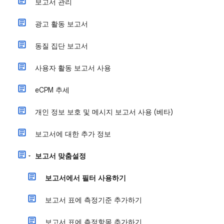
보고서 관리
광고 활동 보고서
동질 집단 보고서
사용자 활동 보고서 사용
eCPM 추세
개인 정보 보호 및 메시지 보고서 사용 (베타)
보고서에 대한 추가 정보
보고서 맞춤설정
보고서에서 필터 사용하기
보고서 표에 측정기준 추가하기
보고서 표에 측정항목 추가하기