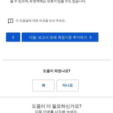
을 수 있으며, AI 번역에는 오류가 있을 수도 있습니다.
이 도움말에 대한 의견을 보내 주세요.
다음: 보고서 표에 측정기준 추가하기
도움이 되었나요?
예
아니요
도움이 더 필요하신가요?
다음 단계를 시도해 보세요.