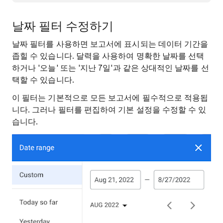
날짜 필터 수정하기
날짜 필터를 사용하면 보고서에 표시되는 데이터 기간을
좁힐 수 있습니다. 달력을 사용하여 명확한 날짜를 선택
하거나 '오늘' 또는 '지난 7일'과 같은 상대적인 날짜를 선
택할 수 있습니다.
이 필터는 기본적으로 모든 보고서에 필수적으로 적용됩
니다. 그러나 필터를 편집하여 기본 설정을 수정할 수 있
습니다.