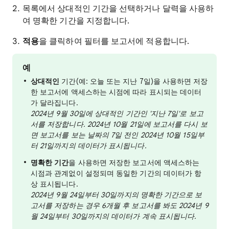
목록에서 상대적인 기간을 선택하거나 달력을 사용하
여 명확한 기간을 지정합니다.
적용
을 클릭하여 필터를 보고서에 적용합니다.
예
상대적인
기간(예: 오늘 또는 지난 7일)을 사용하면 저장
한 보고서에 액세스하는 시점에 따라 표시되는 데이터
가 달라집니다.
2024년 9월 30일에 상대적인 기간인 '지난 7일'로 보고
서를 저장합니다. 2024년 10월 21일에 보고서를 다시 보
면 보고서를 보는 날짜의 7일 전인
2024년 10월 15일부
터 21일까지의 데이터가 표시됩니다.
명확한 기간
을 사용하면 저장한 보고서에 액세스하는
시점과 관계없이 설정되며 동일한 기간의 데이터가 항
상 표시됩니다.
2024년 9월 24일부터 30일까지의 명확한 기간으로 보
고서를 저장하는 경우 6개월 후 보고서를 봐도 2024년 9
월 24일부터 30일까지의 데이터가 계속 표시됩니다.