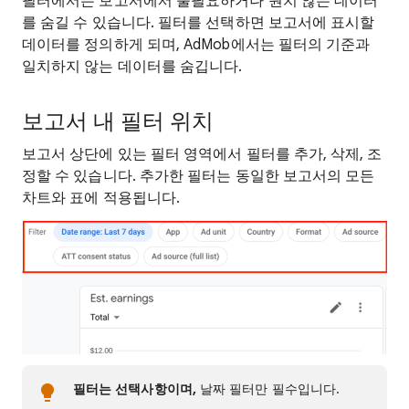
필터에서는 보고서에서 불필요하거나 원치 않는 데이터
를 숨길 수 있습니다. 필터를 선택하면 보고서에 표시할
데이터를 정의하게 되며, AdMob에서는 필터의 기준과
일치하지 않는 데이터를 숨깁니다.
보고서 내 필터 위치
보고서 상단에 있는 필터 영역에서 필터를 추가, 삭제, 조
정할 수 있습니다. 추가한 필터는 동일한 보고서의 모든
차트와 표에 적용됩니다.
필터는 선택사항이며,
날짜 필터만 필수입니다.