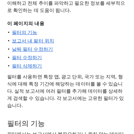
이해하고 전체 추이를 파악하고 필요한 정보를 세부적으
로 확인하는 데 도움이 됩니다.
이 페이지의 내용
필터의 기능
보고서 내 필터 위치
날짜 필터 수정하기
필터 수정하기
필터 삭제하기
필터를 사용하면 특정 앱, 광고 단위, 국가 또는 지역, 형
식에 대해 특정 기간에 해당하는 데이터를 볼 수 있습니
다. 실적 보고서에 여러 필터를 추가해 데이터를 상세하
게 검색할 수 있습니다. 각 보고서에는 고유한 필터가 있
습니다.
필터의 기능