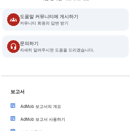
도움말 커뮤니티에 게시하기
커뮤니티 회원의 답변 받기
문의하기
자세히 알려주시면 도움을 드리겠습니다.
보고서
AdMob 보고서의 개요
AdMob 보고서 사용하기