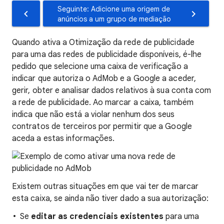
Seguinte: Adicione uma origem de
anúncios a um grupo de mediação
Quando ativa a Otimização da rede de publicidade
para uma das redes de publicidade disponíveis, é-lhe
pedido que selecione uma caixa de verificação a
indicar que autoriza o AdMob e a Google a aceder,
gerir, obter e analisar dados relativos à sua conta com
a rede de publicidade. Ao marcar a caixa, também
indica que não está a violar nenhum dos seus
contratos de terceiros por permitir que a Google
aceda a estas informações.
Existem outras situações em que vai ter de marcar
esta caixa, se ainda não tiver dado a sua autorização:
Se
editar as credenciais existentes
para uma