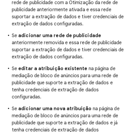
rede de publicidade com a Otimização da rede de
publicidade anteriormente ativada e essa rede
suportar a extração de dados e tiver credenciais de
extração de dados configuradas.
Se
adicionar uma rede de publicidade
anteriormente removida e essa rede de publicidade
suportar a extração de dados e tiver credenciais de
extração de dados configuradas.
Se
editar a atribuição existente
na página de
mediação de bloco de anúncios para uma rede de
publicidade que suporte a extração de dados e
tenha credenciais de extração de dados
configuradas.
Se
adicionar uma nova atribuição
na página de
mediação de bloco de anúncios para uma rede de
publicidade que suporte a extração de dados e já
tenha credenciais de extração de dados