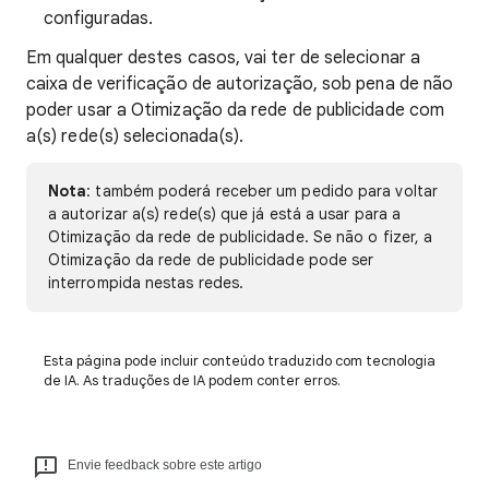
configuradas.
Em qualquer destes casos, vai ter de selecionar a
caixa de verificação de autorização, sob pena de não
poder usar a Otimização da rede de publicidade com
a(s) rede(s) selecionada(s).
Nota
: também poderá receber um pedido para voltar
a autorizar a(s) rede(s) que já está a usar para a
Otimização da rede de publicidade. Se não o fizer, a
Otimização da rede de publicidade pode ser
interrompida nestas redes.
Esta página pode incluir conteúdo traduzido com tecnologia
de IA. As traduções de IA podem conter erros.
Envie feedback sobre este artigo