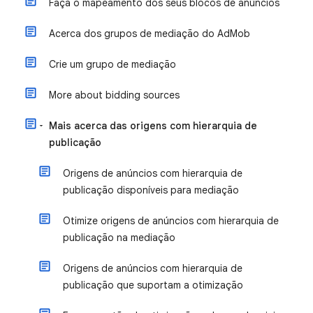
Faça o mapeamento dos seus blocos de anúncios
Acerca dos grupos de mediação do AdMob
Crie um grupo de mediação
More about bidding sources
Mais acerca das origens com hierarquia de
publicação
Origens de anúncios com hierarquia de
publicação disponíveis para mediação
Otimize origens de anúncios com hierarquia de
publicação na mediação
Origens de anúncios com hierarquia de
publicação que suportam a otimização