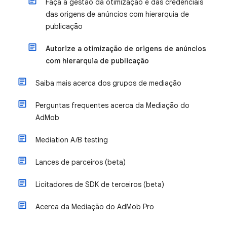
Faça a gestão da otimização e das credenciais
das origens de anúncios com hierarquia de
publicação
Autorize a otimização de origens de anúncios
com hierarquia de publicação
Saiba mais acerca dos grupos de mediação
Perguntas frequentes acerca da Mediação do
AdMob
Mediation A/B testing
Lances de parceiros (beta)
Licitadores de SDK de terceiros (beta)
Acerca da Mediação do AdMob Pro