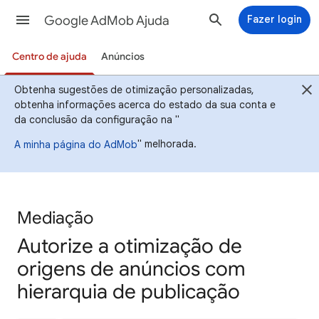
Google AdMob Ajuda
Fazer login
Centro de ajuda
Anúncios
Obtenha sugestões de otimização personalizadas,
obtenha informações acerca do estado da sua conta e
da conclusão da configuração na "
" melhorada.
A minha página do AdMob
Mediação
Autorize a otimização de
origens de anúncios com
hierarquia de publicação