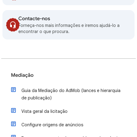
Contacte-nos
Forneça-nos mais informações e iremos ajudá-lo a
encontrar o que procura.
Mediação
Guia da Mediação do AdMob (lances e hierarquia
de publicação)
Vista geral da licitação
Configure origens de anúncios