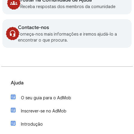
Postar na Comunidade de Ajuda
Receba respostas dos membros da comunidade
Contacte-nos
Forneça-nos mais informações e iremos ajudá-lo a
encontrar o que procura.
Ajuda
O seu guia para o AdMob
Inscrever-se no AdMob
Introdução