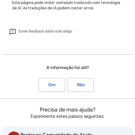
Esta página pode incluir conteúdo traduzido com tecnologia
de IA. As traduções de IA podem conter erros.
Envie feedback sobre este artigo
A informação foi útil?
Sim
Não
Precisa de mais ajuda?
Experimente estes passos seguintes: