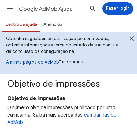
Google AdMob Ajuda
Fazer login
Centro de ajuda
Anúncios
Obtenha sugestões de otimização personalizadas,
obtenha informações acerca do estado da sua conta e
da conclusão da configuração na "
" melhorada.
A minha página do AdMob
Objetivo de impressões
Objetivo de impressões
O número alvo de impressões publicado por uma
campanha. Saiba mais acerca das
campanhas do
AdMob