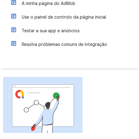
A minha página do AdMob
Use o painel de controlo da página inicial
Testar a sua app e anúncios
Resolva problemas comuns de integração