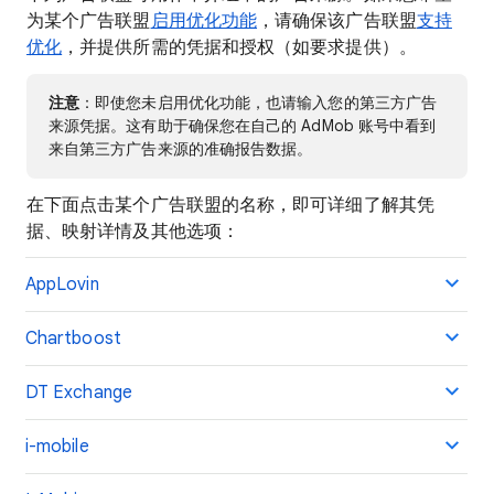
为某个广告联盟
启用优化功能
，请确保该广告联盟
支持
优化
，并提供所需的凭据和授权（如要求提供）。
注意
：即使您未启用优化功能，也请输入您的第三方广告
来源凭据。这有助于确保您在自己的 AdMob 账号中看到
来自第三方广告来源的准确报告数据。
在下面点击某个广告联盟的名称，即可详细了解其凭
据、映射详情及其他选项：
AppLovin
Chartboost
DT Exchange
i-mobile