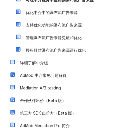
可在中介服务中使用的瀑布流广告来源
优化中介中的瀑布流广告来源
支持优化功能的瀑布流广告来源
管理瀑布流广告来源凭证和优化
授权针对瀑布流广告来源进行优化
详细了解中介组
AdMob 中介常见问题解答
Mediation A/B testing
合作伙伴出价（Beta 版）
第三方 SDK 出价方（Beta 版）
AdMob Mediation Pro 简介