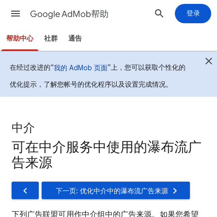
Google AdMob帮助
登录
帮助中心
社群
通告
在经过改进的“
”上，您可以获取个性化的
我的 AdMob 页面
优化提示，了解您帐号的优化程序以及设置完成情况。
中介
可在中介服务中使用的瀑布流广
告来源
下一页: 优化中介中的瀑布流广告来源
下列广告联盟可用作中介组中的广告来源。如果您希望