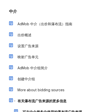
中介
AdMob 中介（出价和瀑布流）指南
出价概述
设置广告来源
映射广告单元
AdMob 中介组简介
创建中介组
More about bidding sources
有关瀑布流广告来源的更多信息