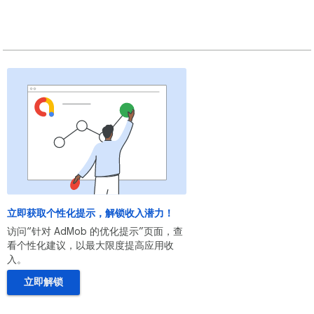
立即获取个性化提示，解锁收入潜力！
访问“针对 AdMob 的优化提示”页面，查
看个性化建议，以最大限度提高应用收
入。
立即解锁