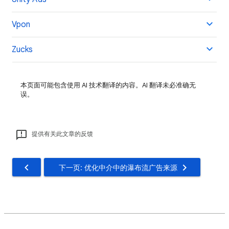
Vpon
Zucks
本页面可能包含使用 AI 技术翻译的内容。AI 翻译未必准确无
误。
提供有关此文章的反馈
下一页: 优化中介中的瀑布流广告来源