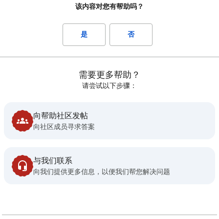
该内容对您有帮助吗？
是
否
需要更多帮助？
请尝试以下步骤：
向帮助社区发帖
向社区成员寻求答案
与我们联系
向我们提供更多信息，以便我们帮您解决问题