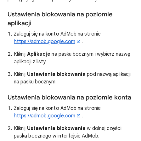
Ustawienia blokowania na poziomie
aplikacji
Zaloguj się na konto AdMob na stronie
https://admob.google.com
.
Kliknij
Aplikacje
na pasku bocznym i wybierz nazwę
aplikacji z listy.
Kliknij
Ustawienia blokowania
pod nazwą aplikacji
na pasku bocznym.
Ustawienia blokowania na poziomie konta
Zaloguj się na konto AdMob na stronie
https://admob.google.com
.
Kliknij
Ustawienia blokowania
w dolnej części
paska bocznego w interfejsie AdMob.