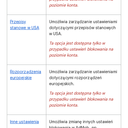
poziomie konta.
Przepisy
Umożliwia zarządzanie ustawieniami
stanowe w USA
dotyczącymi przepisów stanowych
w USA.
Ta opcja jest dostępna tylko w
przypadku ustawień blokowania na
poziomie konta.
Rozporządzenia
Umożliwia zarządzanie ustawieniami
europejskie
dotyczącymi rozporządzeń
europejskich.
Ta opcja jest dostępna tylko w
przypadku ustawień blokowania na
poziomie konta.
Inne ustawienia
Umożliwia zmianę innych ustawień
blokowania w AdMob, np.