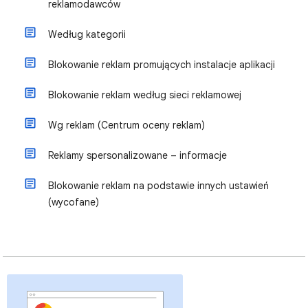
reklamodawców
Według kategorii
Blokowanie reklam promujących instalacje aplikacji
Blokowanie reklam według sieci reklamowej
Wg reklam (Centrum oceny reklam)
Reklamy spersonalizowane – informacje
Blokowanie reklam na podstawie innych ustawień
(wycofane)