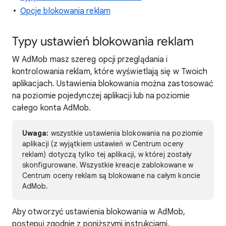
Opcje blokowania reklam
Typy ustawień blokowania reklam
W AdMob masz szereg opcji przeglądania i
kontrolowania reklam, które wyświetlają się w Twoich
aplikacjach. Ustawienia blokowania można zastosować
na poziomie pojedynczej aplikacji lub na poziomie
całego konta AdMob.
Uwaga:
wszystkie ustawienia blokowania na poziomie
aplikacji (z wyjątkiem ustawień w Centrum oceny
reklam) dotyczą tylko tej aplikacji, w której zostały
skonfigurowane. Wszystkie kreacje zablokowane w
Centrum oceny reklam są blokowane na całym koncie
AdMob.
Aby otworzyć ustawienia blokowania w AdMob,
postępuj zgodnie z poniższymi instrukcjami.