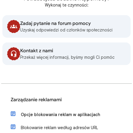
Wykonaj te czynności:
Zadaj pytanie na forum pomocy
Uzyskaj odpowiedzi od członków społeczności
Kontakt z nami
Przekaż więcej informacji, byśmy mogli Ci pomóc
Zarządzanie reklamami
Opcje blokowania reklam w aplikacjach
Blokowanie reklam według adresów URL