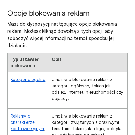
Opcje blokowania reklam
Masz do dyspozycji następujące opcje blokowania
reklam. Możesz kliknąć dowolną z tych opcji, aby
zobaczyć więcej informacji na temat sposobu jej
działania.
Typ ustawień
Opis
blokowania
Kategorie ogólne
Umożliwia blokowanie reklam z
kategorii ogólnych, takich jak
odzież, internet, nieruchomości czy
pojazdy.
Reklamy o
Umożliwia blokowanie reklam z
charakterze
kategorii związanych z drażliwymi
kontrowersyjnym
,
tematami, takimi jak religia, polityka