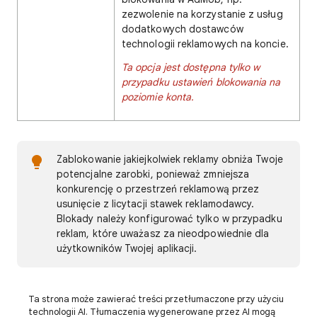
zezwolenie na korzystanie z usług
dodatkowych dostawców
technologii reklamowych na koncie.
Ta opcja jest dostępna tylko w
przypadku ustawień blokowania na
poziomie konta.
Zablokowanie jakiejkolwiek reklamy obniża Twoje
potencjalne zarobki, ponieważ zmniejsza
konkurencję o przestrzeń reklamową przez
usunięcie z licytacji stawek reklamodawcy.
Blokady należy konfigurować tylko w przypadku
reklam, które uważasz za nieodpowiednie dla
użytkowników Twojej aplikacji.
Ta strona może zawierać treści przetłumaczone przy użyciu
technologii AI. Tłumaczenia wygenerowane przez AI mogą