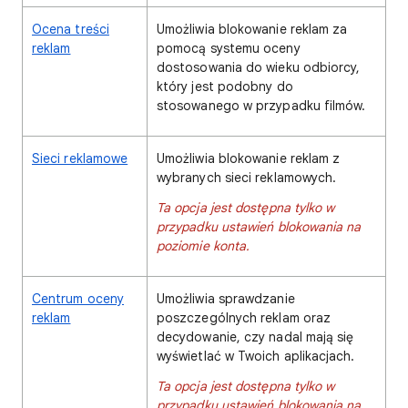
Ocena treści
Umożliwia blokowanie reklam za
reklam
pomocą systemu oceny
dostosowania do wieku odbiorcy,
który jest podobny do
stosowanego w przypadku filmów.
Sieci reklamowe
Umożliwia blokowanie reklam z
wybranych sieci reklamowych.
Ta opcja jest dostępna tylko w
przypadku ustawień blokowania na
poziomie konta.
Centrum oceny
Umożliwia sprawdzanie
reklam
poszczególnych reklam oraz
decydowanie, czy nadal mają się
wyświetlać w Twoich aplikacjach.
Ta opcja jest dostępna tylko w
przypadku ustawień blokowania na