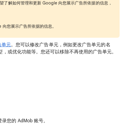
望了解如何管理和更新 Google 向您展示广告所依据的信息，
gle 向您展示广告所依据的信息。
告单元
。您可以修改广告单元，例如更改广告单元的名
型，或优化功能等。您还可以移除不再使用的广告单元。
登录您的 AdMob 账号。