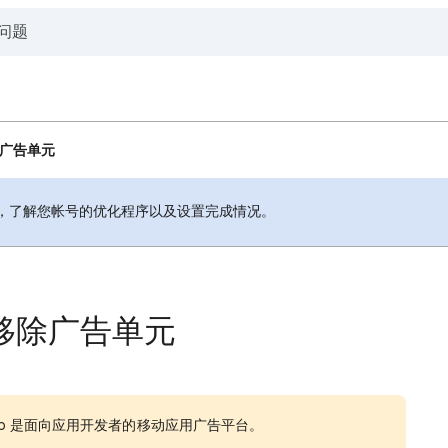
除广告单元
，了解您帐号的优化程序以及设置完成情况。
或移除广告单元
ob 是面向应用开发者的移动应用广告平台。