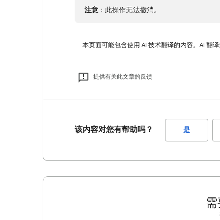
注意
：此操作无法撤消。
本页面可能包含使用 AI 技术翻译的内容。AI 翻
提供有关此文章的反馈
该内容对您有帮助吗？
是
需