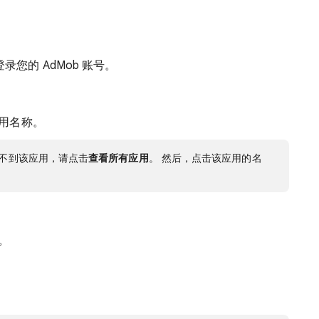
登录您的 AdMob 账号。
用名称。
不到该应用，请点击
查看所有应用
。 然后，点击该应用的名
。