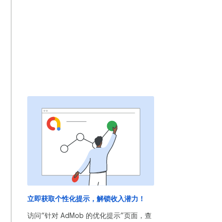
立即获取个性化提示，解锁收入潜力！
访问“针对 AdMob 的优化提示”页面，查