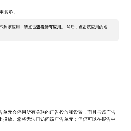
用名称。
不到该应用，请点击
查看所有应用
。 然后，点击该应用的名
告单元会停用所有关联的广告投放和设置，而且与该广告
止投放。您将无法再访问该广告单元；但仍可以在报告中