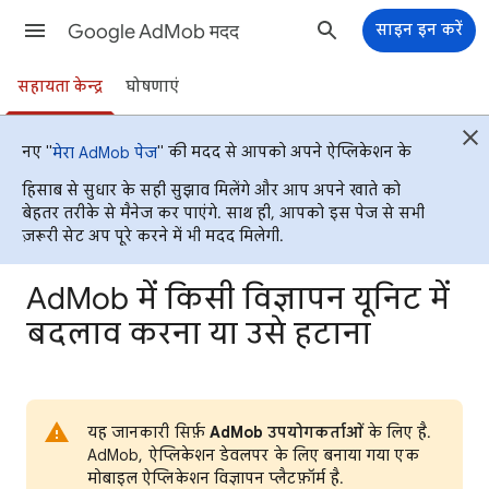
Google AdMob मदद
साइन इन करें
सहायता केन्द्र
घोषणाएं
नए "
" की मदद से आपको अपने ऐप्लिकेशन के
मेरा AdMob पेज
हिसाब से सुधार के सही सुझाव मिलेंगे और आप अपने खाते को
बेहतर तरीके से मैनेज कर पाएंगे. साथ ही, आपको इस पेज से सभी
ज़रूरी सेट अप पूरे करने में भी मदद मिलेगी.
AdMob में किसी विज्ञापन यूनिट में
बदलाव करना या उसे हटाना
यह जानकारी सिर्फ़
AdMob उपयोगकर्ताओं
के लिए है.
AdMob, ऐप्लिकेशन डेवलपर के लिए बनाया गया एक
मोबाइल ऐप्लिकेशन विज्ञापन प्लैटफ़ॉर्म है.