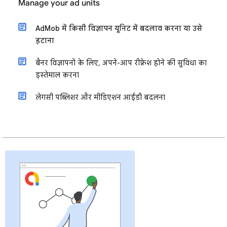
Manage your ad units
AdMob में किसी विज्ञापन यूनिट में बदलाव करना या उसे
हटाना
बैनर विज्ञापनों के लिए, अपने-आप रीफ़्रेश होने की सुविधा का
इस्तेमाल करना
लेगसी पब्लिशर और मीडिएशन आईडी बदलना