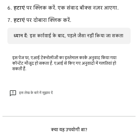
हटाएं
पर क्लिक करें. एक संवाद बॉक्स नज़र आएगा.
हटाएं
पर दोबारा क्लिक करें.
ध्यान दें
: इस कार्रवाई के बाद, पहले जैसा नहीं किया जा सकता
इस पेज पर, एआई टेक्नोलॉजी का इस्तेमाल करके अनुवाद किया गया
कॉन्टेंट मौजूद हो सकता है. एआई से किए गए अनुवादों में गलतियां हो
सकती हैं.
इस लेख के बारे में सुझाव दें
क्या यह उपयोगी था?