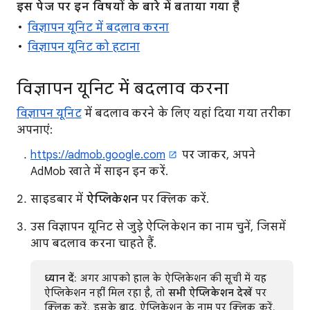
इस पेज पर इन विषयों के बारे में बताया गया है
विज्ञापन यूनिट में बदलाव करना
विज्ञापन यूनिट को हटाना
विज्ञापन यूनिट में बदलाव करना
विज्ञापन यूनिट
में बदलाव करने के लिए यहां दिया गया तरीका
अपनाएं:
https://admob.google.com
पर जाकर, अपने
AdMob खाते में साइन इन करें.
साइडबार में
ऐप्लिकेशन
पर क्लिक करें.
उस विज्ञापन यूनिट से जुड़े ऐप्लिकेशन का नाम चुनें, जिसमें
आप बदलाव करना चाहते हैं.
ध्यान दें
: अगर आपको हाल के ऐप्लिकेशन की सूची में यह
ऐप्लिकेशन नहीं मिल रहा है, तो
सभी ऐप्लिकेशन देखें
पर
क्लिक करें. इसके बाद, ऐप्लिकेशन के नाम पर क्लिक करें.