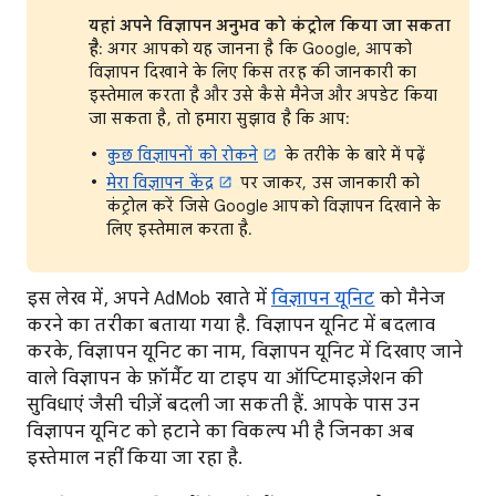
यहां अपने विज्ञापन अनुभव को कंट्रोल किया जा सकता
है
: अगर आपको यह जानना है कि Google, आपको
विज्ञापन दिखाने के लिए किस तरह की जानकारी का
इस्तेमाल करता है और उसे कैसे मैनेज और अपडेट किया
जा सकता है, तो हमारा सुझाव है कि आप:
कुछ विज्ञापनों को रोकने
के तरीके के बारे में पढ़ें
मेरा विज्ञापन केंद्र
पर जाकर, उस जानकारी को
कंट्रोल करें जिसे Google आपको विज्ञापन दिखाने के
लिए इस्तेमाल करता है.
इस लेख में, अपने AdMob खाते में
विज्ञापन यूनिट
को मैनेज
करने का तरीका बताया गया है. विज्ञापन यूनिट में बदलाव
करके, विज्ञापन यूनिट का नाम, विज्ञापन यूनिट में दिखाए जाने
वाले विज्ञापन के फ़ॉर्मैट या टाइप या ऑप्टिमाइज़ेशन की
सुविधाएं जैसी चीज़ें बदली जा सकती हैं. आपके पास उन
विज्ञापन यूनिट को हटाने का विकल्प भी है जिनका अब
इस्तेमाल नहीं किया जा रहा है.