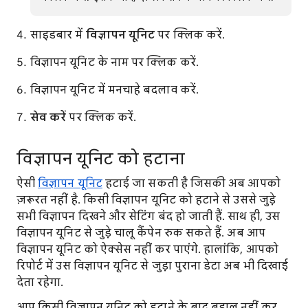
साइडबार में
विज्ञापन यूनिट
पर क्लिक करें.
विज्ञापन यूनिट के नाम पर क्लिक करें.
विज्ञापन यूनिट में मनचाहे बदलाव करें.
सेव करें
पर क्लिक करें.
विज्ञापन यूनिट को हटाना
ऐसी
विज्ञापन यूनिट
हटाई जा सकती है जिसकी अब आपको
ज़रूरत नहीं है. किसी विज्ञापन यूनिट को हटाने से उससे जुड़े
सभी विज्ञापन दिखने और सेटिंग बंद हो जाती हैं. साथ ही, उस
विज्ञापन यूनिट से जुड़े चालू कैंपेन रुक सकते हैं. अब आप
विज्ञापन यूनिट को ऐक्सेस नहीं कर पाएंगे. हालांकि, आपको
रिपोर्ट में उस विज्ञापन यूनिट से जुड़ा पुराना डेटा अब भी दिखाई
देता रहेगा.
आप किसी विज्ञापन यूनिट को हटाने के बाद बहाल नहीं कर