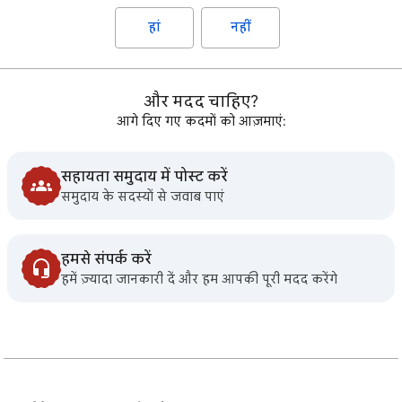
हां
नहीं
और मदद चाहिए?
आगे दिए गए कदमों को आज़माएं:
सहायता समुदाय में पोस्ट करें
समुदाय के सदस्यों से जवाब पाएं
हमसे संपर्क करें
हमें ज़्यादा जानकारी दें और हम आपकी पूरी मदद करेंगे