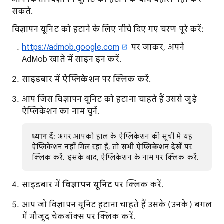
सकते.
विज्ञापन यूनिट को हटाने के लिए नीचे दिए गए चरण पूरे करें:
https://admob.google.com
पर जाकर, अपने
AdMob खाते में साइन इन करें.
साइडबार में
ऐप्लिकेशन
पर क्लिक करें.
आप जिस विज्ञापन यूनिट को हटाना चाहते हैं उससे जुड़े
ऐप्लिकेशन का नाम चुनें.
ध्यान दें
: अगर आपको हाल के ऐप्लिकेशन की सूची में यह
ऐप्लिकेशन नहीं मिल रहा है, तो
सभी ऐप्लिकेशन देखें
पर
क्लिक करें. इसके बाद, ऐप्लिकेशन के नाम पर क्लिक करें.
साइडबार में
विज्ञापन यूनिट
पर क्लिक करें.
आप जो विज्ञापन यूनिट हटाना चाहते हैं उसके (उनके) बगल
में मौजूद चेकबॉक्स पर क्लिक करें.