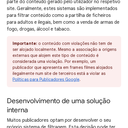
parte do conteúdo gerado pelo utilizador no respetivo
site. Geralmente, estes sistemas são implementados
para filtrar conteúdo como a partilha de ficheiros
para adultos e ilegais, bem como a venda de armas de
fogo, drogas, álcool e tabaco.
Importante:
o conteúdo com violações não tem de
ser alojado localmente. Mesmo a associação a origens
externas que alojem este tipo de conteúdo é
considerada uma violação. Por exemplo, um
publicador que apresenta em frames filmes alojados
ilegalmente num site de terceiros está a violar as
Políticas para Publicadores Google
.
Desenvolvimento de uma solução
interna
Muitos publicadores optam por desenvolver o seu
próprio sistema de filtragem. Esta decisão pode ter