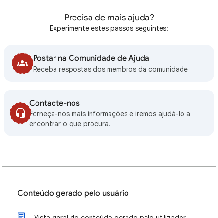
Precisa de mais ajuda?
Experimente estes passos seguintes:
Postar na Comunidade de Ajuda
Receba respostas dos membros da comunidade
Contacte-nos
Forneça-nos mais informações e iremos ajudá-lo a
encontrar o que procura.
Conteúdo gerado pelo usuário
Vista geral do conteúdo gerado pelo utilizador