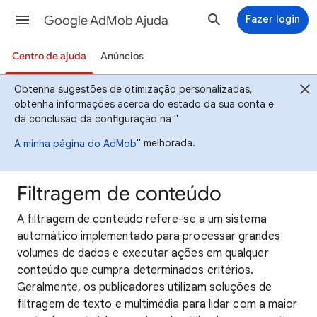
Google AdMob Ajuda
Fazer login
Centro de ajuda
Anúncios
Obtenha sugestões de otimização personalizadas,
obtenha informações acerca do estado da sua conta e
da conclusão da configuração na "
" melhorada.
A minha página do AdMob
Filtragem de conteúdo
A filtragem de conteúdo refere-se a um sistema
automático implementado para processar grandes
volumes de dados e executar ações em qualquer
conteúdo que cumpra determinados critérios.
Geralmente, os publicadores utilizam soluções de
filtragem de texto e multimédia para lidar com a maior