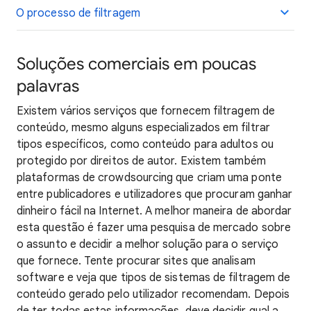
O processo de filtragem
Soluções comerciais em poucas
palavras
Existem vários serviços que fornecem filtragem de
conteúdo, mesmo alguns especializados em filtrar
tipos específicos, como conteúdo para adultos ou
protegido por direitos de autor. Existem também
plataformas de crowdsourcing que criam uma ponte
entre publicadores e utilizadores que procuram ganhar
dinheiro fácil na Internet. A melhor maneira de abordar
esta questão é fazer uma pesquisa de mercado sobre
o assunto e decidir a melhor solução para o serviço
que fornece. Tente procurar sites que analisam
software e veja que tipos de sistemas de filtragem de
conteúdo gerado pelo utilizador recomendam. Depois