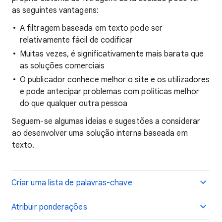
as seguintes vantagens:
A filtragem baseada em texto pode ser
relativamente fácil de codificar
Muitas vezes, é significativamente mais barata que
as soluções comerciais
O publicador conhece melhor o site e os utilizadores
e pode antecipar problemas com políticas melhor
do que qualquer outra pessoa
Seguem-se algumas ideias e sugestões a considerar
ao desenvolver uma solução interna baseada em
texto.
Criar uma lista de palavras-chave
Atribuir ponderações