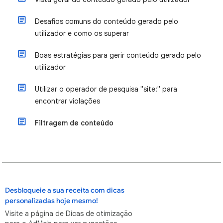
Desafios comuns do conteúdo gerado pelo
utilizador e como os superar
Boas estratégias para gerir conteúdo gerado pelo
utilizador
Utilizar o operador de pesquisa "site:" para
encontrar violações
Filtragem de conteúdo
Desbloqueie a sua receita com dicas
personalizadas hoje mesmo!
Visite a página de Dicas de otimização