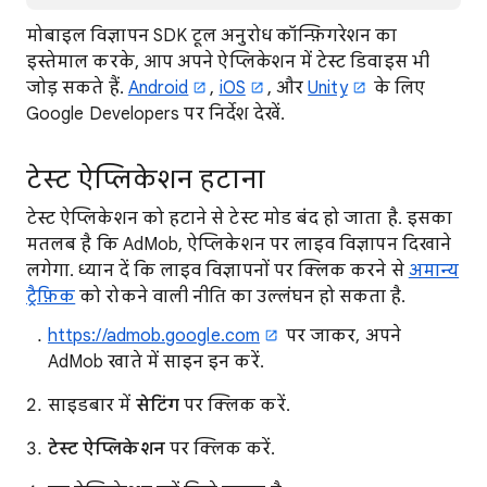
मोबाइल विज्ञापन SDK टूल अनुरोध कॉन्फ़िगरेशन का
इस्तेमाल करके, आप अपने ऐप्लिकेशन में टेस्ट डिवाइस भी
जोड़ सकते हैं.
Android
,
iOS
, और
Unity
के लिए
Google Developers पर निर्देश देखें.
टेस्ट ऐप्लिकेशन हटाना
टेस्ट ऐप्लिकेशन को हटाने से टेस्ट मोड बंद हो जाता है. इसका
मतलब है कि AdMob, ऐप्लिकेशन पर लाइव विज्ञापन दिखाने
लगेगा. ध्यान दें कि लाइव विज्ञापनों पर क्लिक करने से
अमान्य
ट्रैफ़िक
को रोकने वाली नीति का उल्लंघन हो सकता है.
https://admob.google.com
पर जाकर, अपने
AdMob खाते में साइन इन करें.
साइडबार में
सेटिंग
पर क्लिक करें.
टेस्ट ऐप्लिकेशन
पर क्लिक करें.