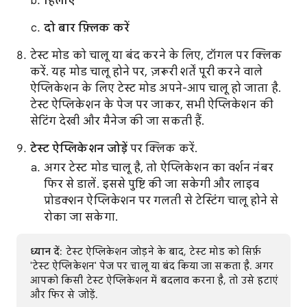
हिलाएं
दो बार फ़्लिक करें
टेस्ट मोड को चालू या बंद करने के लिए, टॉगल पर क्लिक
करें. यह मोड चालू होने पर, ज़रूरी शर्तें पूरी करने वाले
ऐप्लिकेशन के लिए टेस्ट मोड अपने-आप चालू हो जाता है.
टेस्ट ऐप्लिकेशन के पेज पर जाकर, सभी ऐप्लिकेशन की
सेटिंग देखी और मैनेज की जा सकती हैं.
टेस्ट ऐप्लिकेशन जोड़ें
पर क्लिक करें.
अगर टेस्ट मोड चालू है, तो ऐप्लिकेशन का वर्शन नंबर
फिर से डालें. इससे पुष्टि की जा सकेगी और लाइव
प्रोडक्शन ऐप्लिकेशन पर गलती से टेस्टिंग चालू होने से
रोका जा सकेगा.
ध्यान दें
: टेस्ट ऐप्लिकेशन जोड़ने के बाद, टेस्ट मोड को सिर्फ़
'टेस्ट ऐप्लिकेशन' पेज पर चालू या बंद किया जा सकता है. अगर
आपको किसी टेस्ट ऐप्लिकेशन में बदलाव करना है, तो उसे हटाएं
और फिर से जोड़ें.