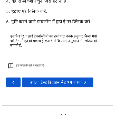
वह ऐप्लिकेशन चुनें जिसे हटाना है.
हटाएं
पर क्लिक करें.
पुष्टि करने वाले डायलॉग में
हटाएं
पर क्लिक करें.
इस पेज पर, एआई टेक्नोलॉजी का इस्तेमाल करके अनुवाद किया गया
कॉन्टेंट मौजूद हो सकता है. एआई से किए गए अनुवादों में गलतियां हो
सकती हैं.
इस लेख के बारे में सुझाव दें
अगला: टेस्ट डिवाइस सेट अप करना