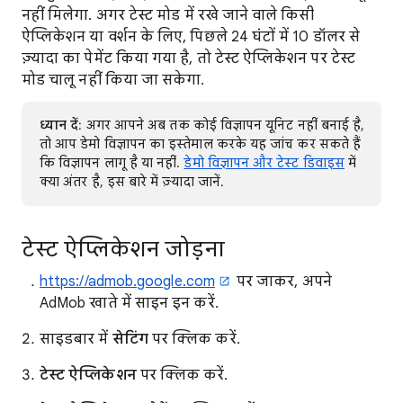
नहीं मिलेगा. अगर टेस्ट मोड में रखे जाने वाले किसी
ऐप्लिकेशन या वर्शन के लिए, पिछले 24 घंटों में 10 डॉलर से
ज़्यादा का पेमेंट किया गया है, तो टेस्ट ऐप्लिकेशन पर टेस्ट
मोड चालू नहीं किया जा सकेगा.
ध्यान दें
: अगर आपने अब तक कोई विज्ञापन यूनिट नहीं बनाई है,
तो आप डेमो विज्ञापन का इस्तेमाल करके यह जांच कर सकते हैं
कि विज्ञापन लागू है या नहीं.
डेमो विज्ञापन और टेस्ट डिवाइस
में
क्या अंतर है, इस बारे में ज़्यादा जानें.
टेस्ट ऐप्लिकेशन जोड़ना
https://admob.google.com
पर जाकर, अपने
AdMob खाते में साइन इन करें.
साइडबार में
सेटिंग
पर क्लिक करें.
टेस्ट ऐप्लिकेशन
पर क्लिक करें.