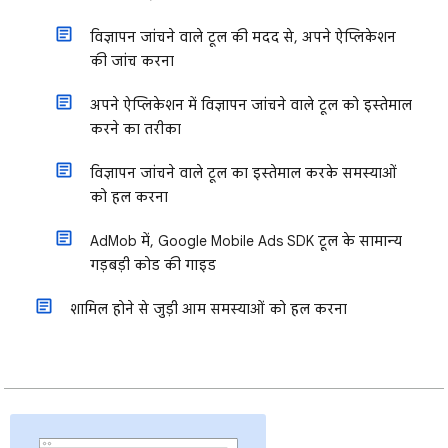
विज्ञापन जांचने वाले टूल की मदद से, अपने ऐप्लिकेशन
की जांच करना
अपने ऐप्लिकेशन में विज्ञापन जांचने वाले टूल को इस्तेमाल
करने का तरीका
विज्ञापन जांचने वाले टूल का इस्तेमाल करके समस्याओं
को हल करना
AdMob में, Google Mobile Ads SDK टूल के सामान्य
गड़बड़ी कोड की गाइड
शामिल होने से जुड़ी आम समस्याओं को हल करना