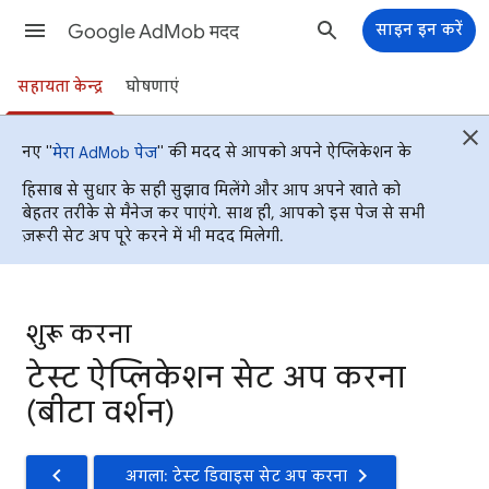
Google AdMob मदद
साइन इन करें
सहायता केन्द्र
घोषणाएं
नए "
" की मदद से आपको अपने ऐप्लिकेशन के
मेरा AdMob पेज
हिसाब से सुधार के सही सुझाव मिलेंगे और आप अपने खाते को
बेहतर तरीके से मैनेज कर पाएंगे. साथ ही, आपको इस पेज से सभी
ज़रूरी सेट अप पूरे करने में भी मदद मिलेगी.
शुरू करना
टेस्ट ऐप्लिकेशन सेट अप करना
(बीटा वर्शन)
अगला: टेस्ट डिवाइस सेट अप करना