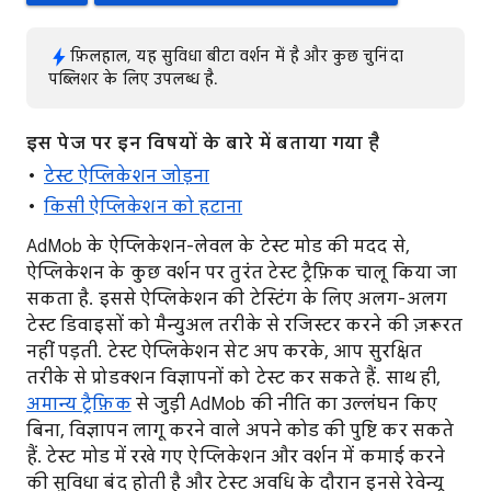
फ़िलहाल, यह सुविधा बीटा वर्शन में है और कुछ चुनिंदा
पब्लिशर के लिए उपलब्ध है.
इस पेज पर इन विषयों के बारे में बताया गया है
टेस्ट ऐप्लिकेशन जोड़ना
किसी ऐप्लिकेशन को हटाना
AdMob के ऐप्लिकेशन-लेवल के टेस्ट मोड की मदद से,
ऐप्लिकेशन के कुछ वर्शन पर तुरंत टेस्ट ट्रैफ़िक चालू किया जा
सकता है. इससे ऐप्लिकेशन की टेस्टिंग के लिए अलग-अलग
टेस्ट डिवाइसों को मैन्युअल तरीके से रजिस्टर करने की ज़रूरत
नहीं पड़ती. टेस्ट ऐप्लिकेशन सेट अप करके, आप सुरक्षित
तरीके से प्रोडक्शन विज्ञापनों को टेस्ट कर सकते हैं. साथ ही,
अमान्य ट्रैफ़िक
से जुड़ी AdMob की नीति का उल्लंघन किए
बिना, विज्ञापन लागू करने वाले अपने कोड की पुष्टि कर सकते
हैं. टेस्ट मोड में रखे गए ऐप्लिकेशन और वर्शन में कमाई करने
की सुविधा बंद होती है और टेस्ट अवधि के दौरान इनसे रेवेन्यू