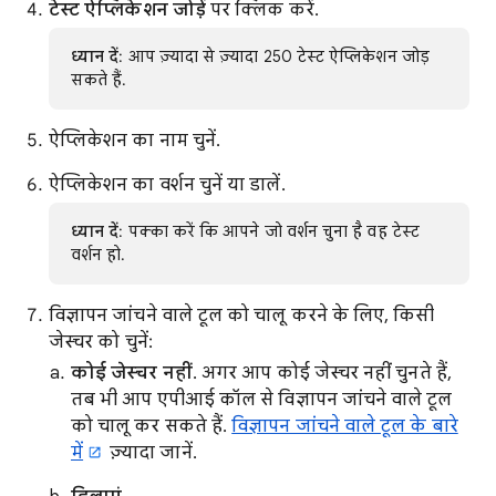
टेस्ट ऐप्लिकेशन जोड़ें
पर क्लिक करें.
ध्यान दें
: आप ज़्यादा से ज़्यादा 250 टेस्ट ऐप्लिकेशन जोड़
सकते हैं.
ऐप्लिकेशन का नाम चुनें.
ऐप्लिकेशन का वर्शन चुनें या डालें.
ध्यान दें
: पक्का करें कि आपने जो वर्शन चुना है वह टेस्ट
वर्शन हो.
विज्ञापन जांचने वाले टूल को चालू करने के लिए, किसी
जेस्चर को चुनें:
कोई जेस्चर नहीं
. अगर आप कोई जेस्चर नहीं चुनते हैं,
तब भी आप एपीआई कॉल से विज्ञापन जांचने वाले टूल
को चालू कर सकते हैं.
विज्ञापन जांचने वाले टूल के बारे
में
ज़्यादा जानें.