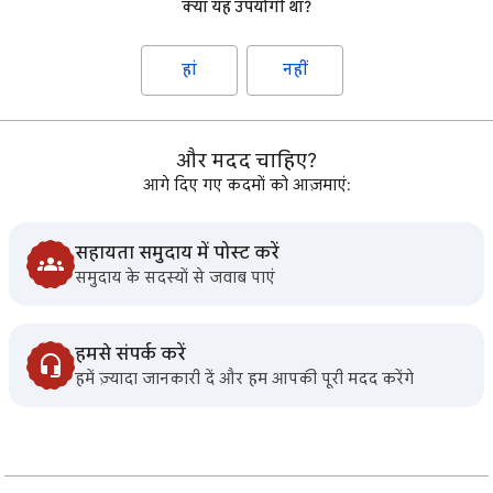
क्या यह उपयोगी था?
हां
नहीं
और मदद चाहिए?
आगे दिए गए कदमों को आज़माएं:
सहायता समुदाय में पोस्ट करें
समुदाय के सदस्यों से जवाब पाएं
हमसे संपर्क करें
हमें ज़्यादा जानकारी दें और हम आपकी पूरी मदद करेंगे