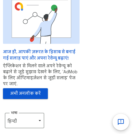
आज ही, आपकी ज़रूरत के हिसाब से बनाई
गई सलाह पाएं और अपना रेवेन्यू बढ़ाएं!
ऐप्लिकेशन से मिलने वाले अपने रेवेन्यू को
बढ़ाने से जुड़े सुझाव देखने के लिए, 'AdMob
के लिए ऑप्टिमाइज़ेशन से जुड़ी सलाह' पेज
पर जाएं.
अभी अनलॉक करें
भाषा
हिन्दी‎