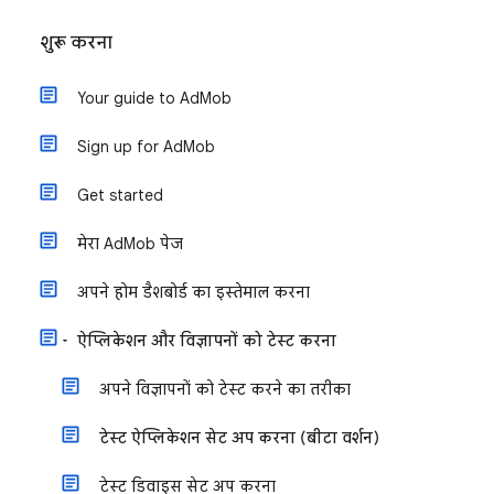
शुरू करना
Your guide to AdMob
Sign up for AdMob
Get started
मेरा AdMob पेज
अपने होम डैशबोर्ड का इस्तेमाल करना
ऐप्लिकेशन और विज्ञापनों को टेस्ट करना
अपने विज्ञापनों को टेस्ट करने का तरीका
टेस्ट ऐप्लिकेशन सेट अप करना (बीटा वर्शन)
टेस्ट डिवाइस सेट अप करना