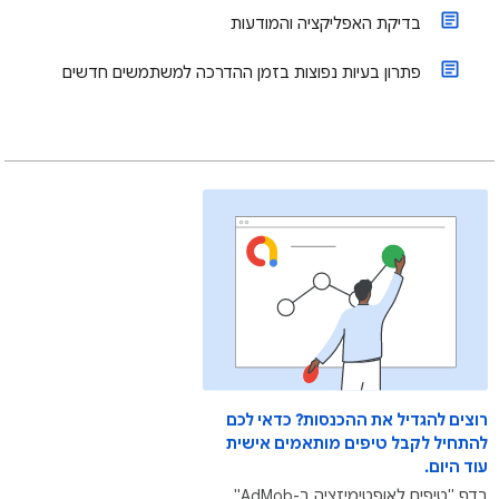
בדיקת האפליקציה והמודעות
פתרון בעיות נפוצות בזמן ההדרכה למשתמשים חדשים
רוצים להגדיל את ההכנסות? כדאי לכם
להתחיל לקבל טיפים מותאמים אישית
עוד היום.
בדף "טיפים לאופטימיזציה ב-AdMob"