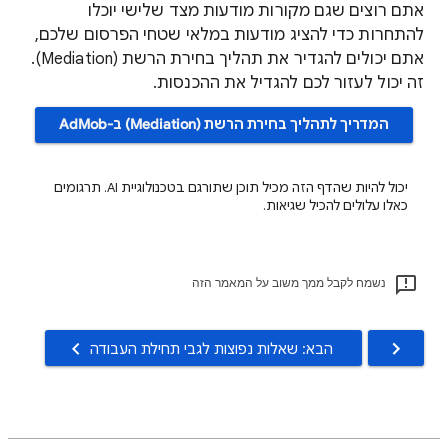
אתם רוצים שגם מקורות מודעות מצד שלישי יוכלו
להתחרות כדי להציג מודעות במלאי שטחי הפרסום שלכם,
אתם יכולים להגדיר את תהליך בחירת הרשת (Mediation).
זה יכול לעזור לכם להגדיל את ההכנסות.
המדריך לתהליך בחירת הרשת (Mediation) ב-AdMob
יכול להיות שהדף הזה מכיל תוכן שתורגם בטכנולוגיית AI. תרגומים
כאלו עלולים להכיל שגיאות.
נשמח לקבל ממך משוב על המאמר הזה
הבא: שאלות נפוצות לגבי תחילת העבודה