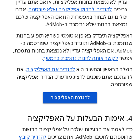
עדיין לא נמצאת בחנות אפליקציות, או אם אתם עדיין
צריכים
להגדיר ולבדוק אפליקציה שלא פורסמה
. אתם
יכולים גם לבחור באפשרות הזו אם האפליקציה שלכם
נמצאת בחנות שלא נתמכת ב-AdMob.
האפליקציה תיבדק באופן אוטומטי כשהיא תופיע בחנות
שנתמכת ב-AdMob ותוגדר כאפליקציה שפורסמה ב-
AdMob. אם האפליקציה עדיין לא נמצאת בחנות נתמכת,
אפשר
לקשר אותה לחנות נתמכת בהמשך
.
השלב הראשון והחשוב הוא
להגדיר את האפליקציה
. אם
לדעתכם אתם מוכנים להציג מודעות, הגדירו אפליקציה
שפורסמה.
להגדרת האפליקציה
4. אימות הבעלות על האפליקציה
כדי לאמת את הבעלות שלכם על אפליקציות חדשות
שהוספתם לחשבון AdMob, אתם צריכים
להגדיר קובץ