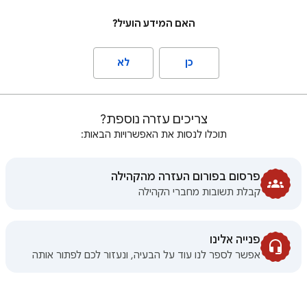
האם המידע הועיל?
כן
לא
צריכים עזרה נוספת?
תוכלו לנסות את האפשרויות הבאות:
פרסום בפורום העזרה מהקהילה
קבלת תשובות מחברי הקהילה
פנייה אלינו
אפשר לספר לנו עוד על הבעיה, ונעזור לכם לפתור אותה