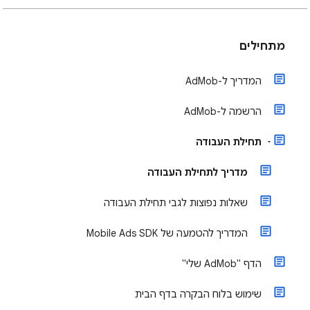
מתחילים
המדריך ל-AdMob
הרשמה ל-AdMob
תחילת העבודה
מדריך לתחילת העבודה
שאלות נפוצות לגבי תחילת העבודה
המדריך להטמעה של Mobile Ads SDK
הדף "AdMob שלי"
שימוש בלוח הבקרה בדף הבית