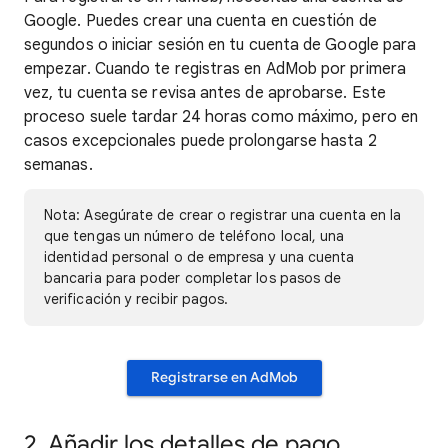
Google. Puedes crear una cuenta en cuestión de
segundos o iniciar sesión en tu cuenta de Google para
empezar. Cuando te registras en AdMob por primera
vez, tu cuenta se revisa antes de aprobarse. Este
proceso suele tardar 24 horas como máximo, pero en
casos excepcionales puede prolongarse hasta 2
semanas.
Nota: Asegúrate de crear o registrar una cuenta en la
que tengas un número de teléfono local, una
identidad personal o de empresa y una cuenta
bancaria para poder completar los pasos de
verificación y recibir pagos.
Registrarse en AdMob
2. Añadir los detalles de pago