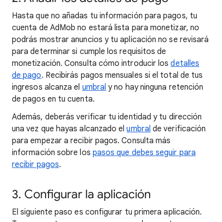
Hasta que no añadas tu información para pagos, tu
cuenta de AdMob no estará lista para monetizar, no
podrás mostrar anuncios y tu aplicación no se revisará
para determinar si cumple los requisitos de
monetización. Consulta cómo introducir los
detalles
de pago
. Recibirás pagos mensuales si el total de tus
ingresos alcanza el
umbral
y no hay ninguna retención
de pagos en tu cuenta.
Además, deberás verificar tu identidad y tu dirección
una vez que hayas alcanzado el
umbral
de verificación
para empezar a recibir pagos. Consulta más
información sobre los
pasos que debes seguir para
recibir pagos
.
3. Configurar la aplicación
El siguiente paso es configurar tu primera aplicación.