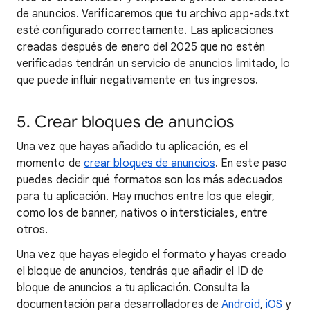
de anuncios. Verificaremos que tu archivo app-ads.txt
esté configurado correctamente. Las aplicaciones
creadas después de enero del 2025 que no estén
verificadas tendrán un servicio de anuncios limitado, lo
que puede influir negativamente en tus ingresos.
5. Crear bloques de anuncios
Una vez que hayas añadido tu aplicación, es el
momento de
crear bloques de anuncios
. En este paso
puedes decidir qué formatos son los más adecuados
para tu aplicación. Hay muchos entre los que elegir,
como los de banner, nativos o intersticiales, entre
otros.
Una vez que hayas elegido el formato y hayas creado
el bloque de anuncios, tendrás que añadir el ID de
bloque de anuncios a tu aplicación. Consulta la
documentación para desarrolladores de
Android
,
iOS
y