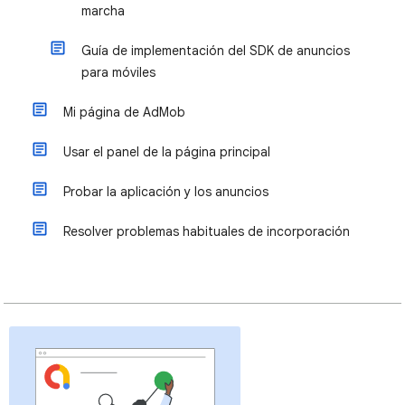
marcha
Guía de implementación del SDK de anuncios
para móviles
Mi página de AdMob
Usar el panel de la página principal
Probar la aplicación y los anuncios
Resolver problemas habituales de incorporación