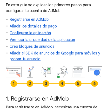
En esta guía se explican los primeros pasos para
configurar tu cuenta de AdMob.
Registrarse en AdMob
Añadir los detalles de pago
Configurar la aplicación
Verificar la propiedad de la aplicación
Crea bloques de anuncios
Añadir el SDK de anuncios de Google para móviles y
probar tu anuncio
1. Registrarse en AdMob
Para registrarte en AdMob, necesitas una cuenta de