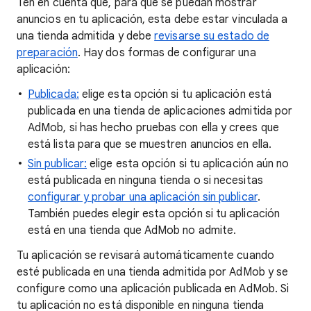
Ten en cuenta que, para que se puedan mostrar
anuncios en tu aplicación, esta debe estar vinculada a
una tienda admitida y debe
revisarse su estado de
preparación
. Hay dos formas de configurar una
aplicación:
Publicada:
elige esta opción si tu aplicación está
publicada en una tienda de aplicaciones admitida por
AdMob, si has hecho pruebas con ella y crees que
está lista para que se muestren anuncios en ella.
Sin publicar:
elige esta opción si tu aplicación aún no
está publicada en ninguna tienda o si necesitas
configurar y probar una aplicación sin publicar
.
También puedes elegir esta opción si tu aplicación
está en una tienda que AdMob no admite.
Tu aplicación se revisará automáticamente cuando
esté publicada en una tienda admitida por AdMob y se
configure como una aplicación publicada en AdMob. Si
tu aplicación no está disponible en ninguna tienda