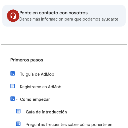
Ponte en contacto con nosotros
Danos más información para que podamos ayudarte
Primeros pasos
Tu guía de AdMob
Registrarse en AdMob
Cómo empezar
Guía de introducción
Preguntas frecuentes sobre cómo ponerte en