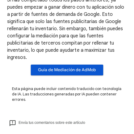
Si has completado todos los pasos anteriores, ya
puedes empezar a ganar dinero con tu aplicación solo
a partir de fuentes de demanda de Google. Esto
significa que solo las fuentes publicitarias de Google
rellenarán tu inventario. Sin embargo, también puedes
configurar la mediación para que las fuentes
publicitarias de terceros compitan por rellenar tu
inventario, lo que puede ayudarte a maximizar tus
ingresos.
Guía de Mediación de AdMob
Esta página puede incluir contenido traducido con tecnología
de IA. Las traducciones generadas por IA pueden contener
errores.
Envía tus comentarios sobre este artículo