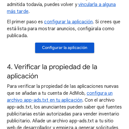
admitida todavía, puedes volver y
vincularla a alguna
más tarde
.
El primer paso es
configurar la aplicación
. Si crees que
está lista para mostrar anuncios, configúrala como
publicada.
Configurar la aplicación
4. Verificar la propiedad de la
aplicación
Para verificar la propiedad de las aplicaciones nuevas
que se añadan a tu cuenta de AdMob,
configura un
archivo app-ads.txt en tu aplicación
. Con el archivo
app-ads.txt, los anunciantes pueden saber qué fuentes
publicitarias están autorizadas para vender inventario
publicitario. Añade un archivo app-ads.txt a tu sitio
web de desarrollador y empieza a generar solicitudes