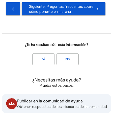
Siguiente: Preguntas frecuentes sobre
cómo ponerte en marcha
¿Te ha resultado útil esta información?
Sí
No
¿Necesitas más ayuda?
Prueba estos pasos:
Publicar en la comunidad de ayuda
Obtener respuestas de los miembros de la comunidad