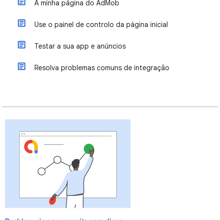
A minha página do AdMob
Use o painel de controlo da página inicial
Testar a sua app e anúncios
Resolva problemas comuns de integração