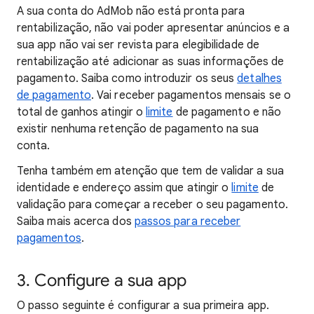
A sua conta do AdMob não está pronta para
rentabilização, não vai poder apresentar anúncios e a
sua app não vai ser revista para elegibilidade de
rentabilização até adicionar as suas informações de
pagamento. Saiba como introduzir os seus
detalhes
de pagamento
. Vai receber pagamentos mensais se o
total de ganhos atingir o
limite
de pagamento e não
existir nenhuma retenção de pagamento na sua
conta.
Tenha também em atenção que tem de validar a sua
identidade e endereço assim que atingir o
limite
de
validação para começar a receber o seu pagamento.
Saiba mais acerca dos
passos para receber
pagamentos
.
3. Configure a sua app
O passo seguinte é configurar a sua primeira app.