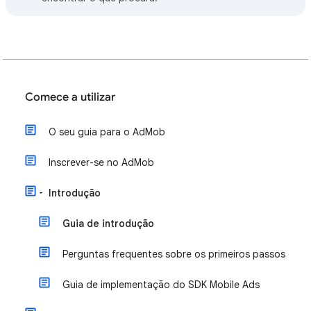
Comece a utilizar
O seu guia para o AdMob
Inscrever-se no AdMob
Introdução
Guia de introdução
Perguntas frequentes sobre os primeiros passos
Guia de implementação do SDK Mobile Ads