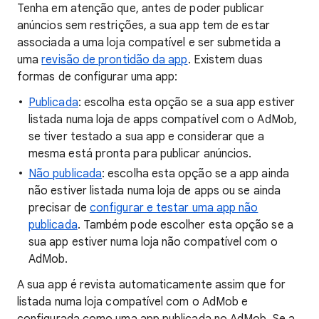
Tenha em atenção que, antes de poder publicar
anúncios sem restrições, a sua app tem de estar
associada a uma loja compatível e ser submetida a
uma
revisão de prontidão da app
. Existem duas
formas de configurar uma app:
Publicada
: escolha esta opção se a sua app estiver
listada numa loja de apps compatível com o AdMob,
se tiver testado a sua app e considerar que a
mesma está pronta para publicar anúncios.
Não publicada
: escolha esta opção se a app ainda
não estiver listada numa loja de apps ou se ainda
precisar de
configurar e testar uma app não
publicada
. Também pode escolher esta opção se a
sua app estiver numa loja não compatível com o
AdMob.
A sua app é revista automaticamente assim que for
listada numa loja compatível com o AdMob e