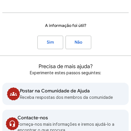
A informação foi útil?
Sim
Não
Precisa de mais ajuda?
Experimente estes passos seguintes:
Postar na Comunidade de Ajuda
Receba respostas dos membros da comunidade
Contacte-nos
Forneça-nos mais informações e iremos ajudá-lo a
encontrar o que procura.