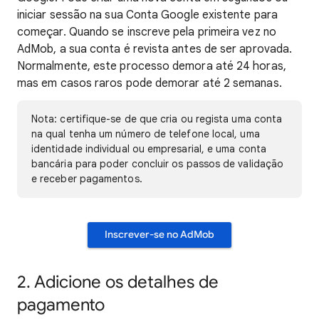
iniciar sessão na sua Conta Google existente para
começar. Quando se inscreve pela primeira vez no
AdMob, a sua conta é revista antes de ser aprovada.
Normalmente, este processo demora até 24 horas,
mas em casos raros pode demorar até 2 semanas.
Nota: certifique-se de que cria ou regista uma conta
na qual tenha um número de telefone local, uma
identidade individual ou empresarial, e uma conta
bancária para poder concluir os passos de validação
e receber pagamentos.
Inscrever-se no AdMob
2. Adicione os detalhes de
pagamento