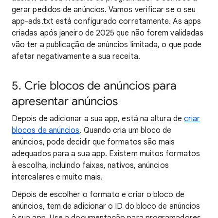
gerar pedidos de anúncios. Vamos verificar se o seu
app-ads.txt está configurado corretamente. As apps
criadas após janeiro de 2025 que não forem validadas
vão ter a publicação de anúncios limitada, o que pode
afetar negativamente a sua receita.
5. Crie blocos de anúncios para
apresentar anúncios
Depois de adicionar a sua app, está na altura de
criar
blocos de anúncios
. Quando cria um bloco de
anúncios, pode decidir que formatos são mais
adequados para a sua app. Existem muitos formatos
à escolha, incluindo faixas, nativos, anúncios
intercalares e muito mais.
Depois de escolher o formato e criar o bloco de
anúncios, tem de adicionar o ID do bloco de anúncios