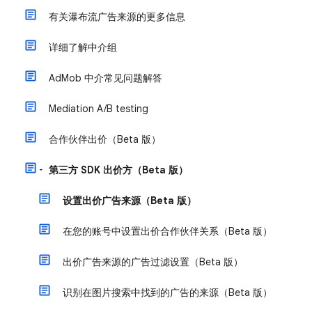
有关瀑布流广告来源的更多信息
详细了解中介组
AdMob 中介常见问题解答
Mediation A/B testing
合作伙伴出价（Beta 版）
第三方 SDK 出价方（Beta 版）
设置出价广告来源（Beta 版）
在您的账号中设置出价合作伙伴关系（Beta 版）
出价广告来源的广告过滤设置（Beta 版）
识别在图片搜索中找到的广告的来源（Beta 版）