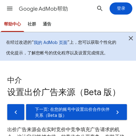
Google AdMob帮助
登录
帮助中心
社群
通告
在经过改进的“
”上，您可以获取个性化的
我的 AdMob 页面
优化提示，了解您帐号的优化程序以及设置完成情况。
中介
设置出价广告来源（Beta 版）
下一页: 在您的账号中设置出价合作伙伴
关系（Beta 版）
出价广告来源会在实时竞价中竞争填充广告请求的机