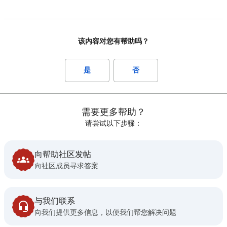
该内容对您有帮助吗？
是
否
需要更多帮助？
请尝试以下步骤：
向帮助社区发帖
向社区成员寻求答案
与我们联系
向我们提供更多信息，以便我们帮您解决问题