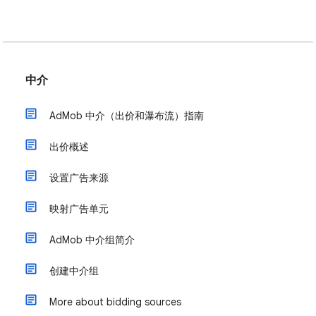
中介
AdMob 中介（出价和瀑布流）指南
出价概述
设置广告来源
映射广告单元
AdMob 中介组简介
创建中介组
More about bidding sources