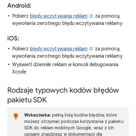
Android:
Pobierz
błędy wczytywania reklam
za pomocą
wywołania zwrotnego błędu wczytywania reklamy
iOS:
Pobierz
błędy wczytywania reklam
za pomocą
wywołania zwrotnego błędu wczytywania reklamy
Wyświetl dzienniki reklam w konsoli debugowania
Xcode
Rodzaje typowych kodów błędów
pakietu SDK
Wskazówka:
pełną listę kodów błędów, które
możesz otrzymać podczas korzystania z pakietu
SDK do reklam mobilnych Google, wraz z ich
opisami znajdziesz w dokumentacji dla