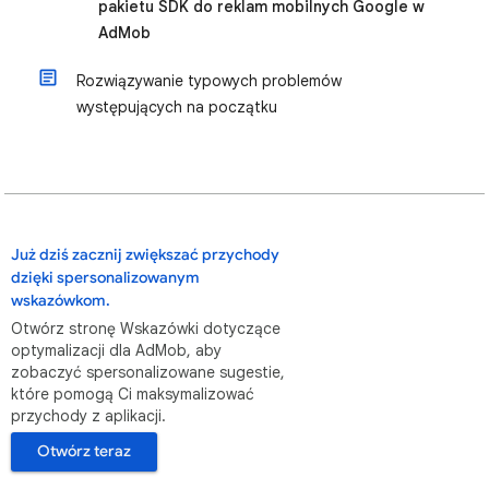
pakietu SDK do reklam mobilnych Google w
AdMob
Rozwiązywanie typowych problemów
występujących na początku
Już dziś zacznij zwiększać przychody
dzięki spersonalizowanym
wskazówkom.
Otwórz stronę Wskazówki dotyczące
optymalizacji dla AdMob, aby
zobaczyć spersonalizowane sugestie,
które pomogą Ci maksymalizować
przychody z aplikacji.
Otwórz teraz