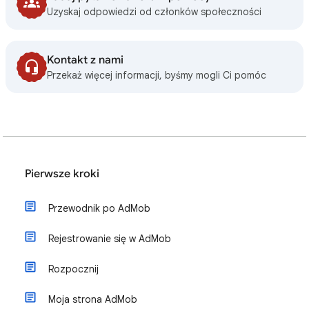
Uzyskaj odpowiedzi od członków społeczności
Kontakt z nami
Przekaż więcej informacji, byśmy mogli Ci pomóc
Pierwsze kroki
Przewodnik po AdMob
Rejestrowanie się w AdMob
Rozpocznij
Moja strona AdMob