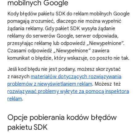
mobilnych Google
Kody błędów pakietu SDK do reklam mobilnych Google
pomagają zrozumieć, dlaczego nie można wypełnić
żądania reklamy. Gdy pakiet SDK wysyła żądanie
reklamy do serwerów Google, serwer odpowiada,
przesyłając reklamę lub odpowiedź „Niewypełnione”.
Czasami odpowiedź „Niewypełnione” zawiera
komunikat o błędzie, który wskazuje, co poszło nie tak.
Jeśli kod błędu nie jest podany, możesz skorzystać
z naszych
materiałów dotyczących rozwiązywania
problemów z niewyświetlaniem reklam
. Możesz też
rozwiązywać problemy wykryte za pomocą inspektora
reklam
.
Opcje pobierania kodów błędów
pakietu SDK