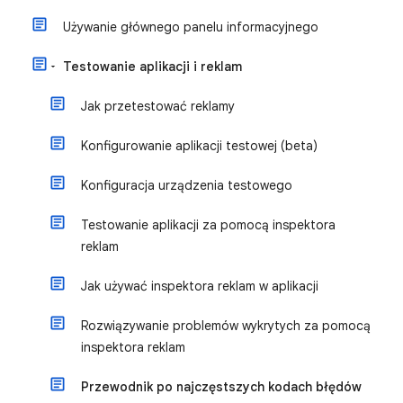
Używanie głównego panelu informacyjnego
Testowanie aplikacji i reklam
Jak przetestować reklamy
Konfigurowanie aplikacji testowej (beta)
Konfiguracja urządzenia testowego
Testowanie aplikacji za pomocą inspektora
reklam
Jak używać inspektora reklam w aplikacji
Rozwiązywanie problemów wykrytych za pomocą
inspektora reklam
Przewodnik po najczęstszych kodach błędów