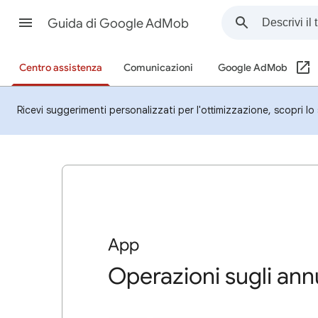
Guida di Google AdMob
Centro assistenza
Comunicazioni
Google AdMob
Ricevi suggerimenti personalizzati per l'ottimizzazione, scopri l
App
Operazioni sugli ann