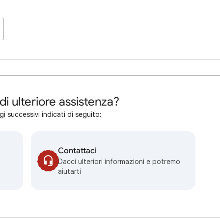
di ulteriore assistenza?
i successivi indicati di seguito:
Contattaci
Dacci ulteriori informazioni e potremo
aiutarti