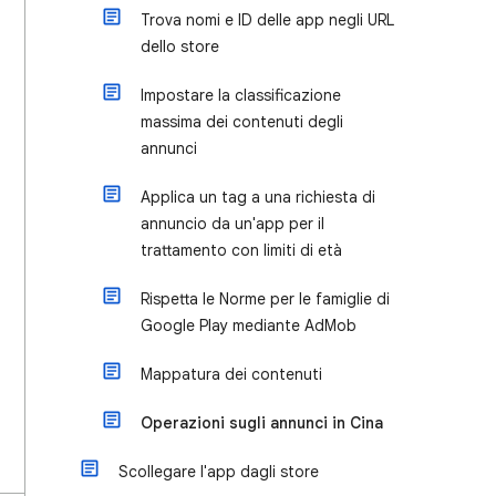
Trova nomi e ID delle app negli URL
dello store
Impostare la classificazione
massima dei contenuti degli
annunci
Applica un tag a una richiesta di
annuncio da un'app per il
trattamento con limiti di età
Rispetta le Norme per le famiglie di
Google Play mediante AdMob
Mappatura dei contenuti
Operazioni sugli annunci in Cina
Scollegare l'app dagli store