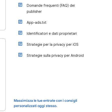
Domande frequenti (FAQ) dei
publisher
App-ads.txt
Identificatori e dati proprietari
Strategie per la privacy per iOS
Strategie sulla privacy per Android
Massimizza le tue entrate con i consigli
personalizzati oggi stesso.