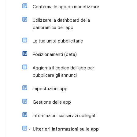
Conferma le app da monetizzare
Utilizzare la dashboard della
panoramica dell'app
Le tue unità pubblicitarie
Posizionamenti (beta)
Aggiorna il codice dell'app per
pubblicare gli annunci
Impostazioni app
Gestione delle app
Informazioni sui servizi collegati
Ulteriori informazioni sulle app