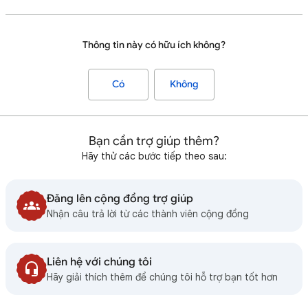
Thông tin này có hữu ích không?
Có
Không
Bạn cần trợ giúp thêm?
Hãy thử các bước tiếp theo sau:
Đăng lên cộng đồng trợ giúp
Nhận câu trả lời từ các thành viên cộng đồng
Liên hệ với chúng tôi
Hãy giải thích thêm để chúng tôi hỗ trợ bạn tốt hơn