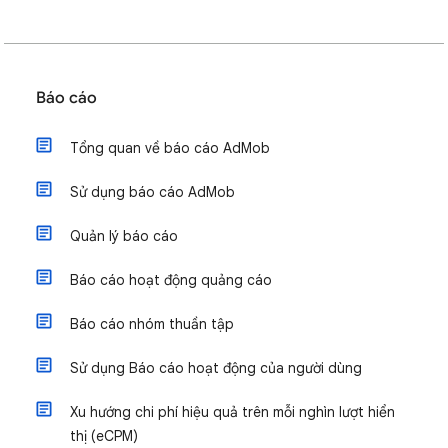
Báo cáo
Tổng quan về báo cáo AdMob
Sử dụng báo cáo AdMob
Quản lý báo cáo
Báo cáo hoạt động quảng cáo
Báo cáo nhóm thuần tập
Sử dụng Báo cáo hoạt động của người dùng
Xu hướng chi phí hiệu quả trên mỗi nghìn lượt hiển
thị (eCPM)