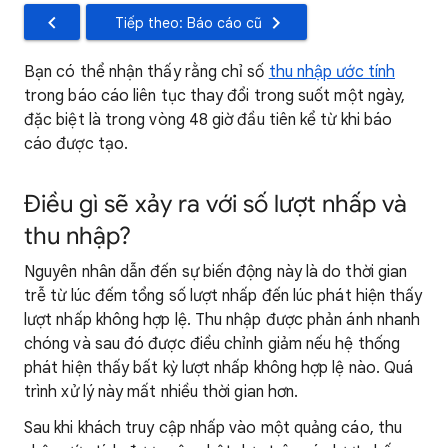
Tiếp theo: Báo cáo cũ
Bạn có thể nhận thấy rằng chỉ số
thu nhập ước tính
trong báo cáo liên tục thay đổi trong suốt một ngày,
đặc biệt là trong vòng 48 giờ đầu tiên kể từ khi báo
cáo được tạo.
Điều gì sẽ xảy ra với số lượt nhấp và
thu nhập?
Nguyên nhân dẫn đến sự biến động này là do thời gian
trễ từ lúc đếm tổng số lượt nhấp đến lúc phát hiện thấy
lượt nhấp không hợp lệ. Thu nhập được phản ánh nhanh
chóng và sau đó được điều chỉnh giảm nếu hệ thống
phát hiện thấy bất kỳ lượt nhấp không hợp lệ nào. Quá
trình xử lý này mất nhiều thời gian hơn.
Sau khi khách truy cập nhấp vào một quảng cáo, thu