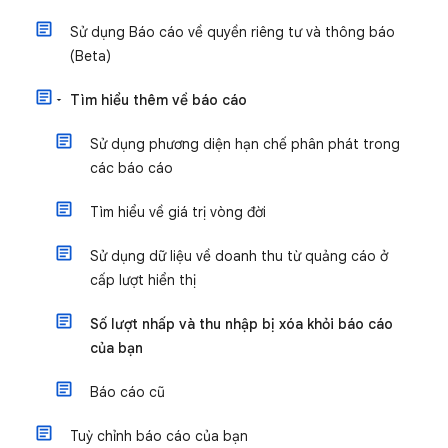
Sử dụng Báo cáo về quyền riêng tư và thông báo
(Beta)
Tìm hiểu thêm về báo cáo
Sử dụng phương diện hạn chế phân phát trong
các báo cáo
Tìm hiểu về giá trị vòng đời
Sử dụng dữ liệu về doanh thu từ quảng cáo ở
cấp lượt hiển thị
Số lượt nhấp và thu nhập bị xóa khỏi báo cáo
của bạn
Báo cáo cũ
Tuỳ chỉnh báo cáo của bạn