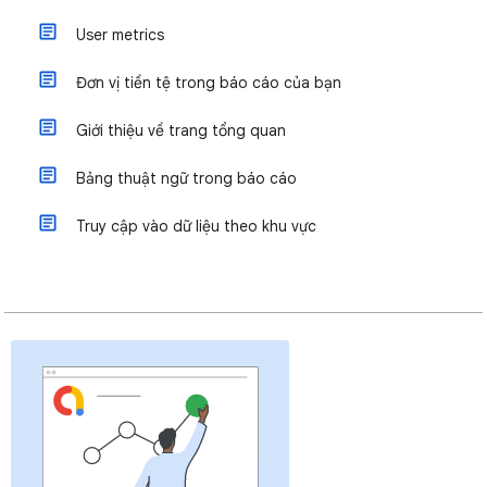
User metrics
Đơn vị tiền tệ trong báo cáo của bạn
Giới thiệu về trang tổng quan
Bảng thuật ngữ trong báo cáo
Truy cập vào dữ liệu theo khu vực