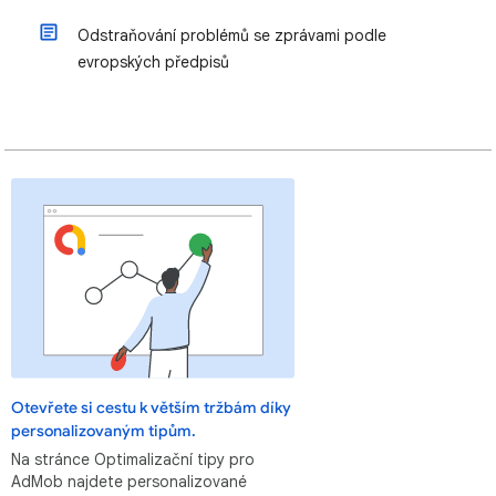
Odstraňování problémů se zprávami podle
evropských předpisů
Otevřete si cestu k větším tržbám díky
personalizovaným tipům.
Na stránce Optimalizační tipy pro
AdMob najdete personalizované