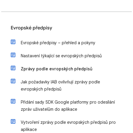
Evropské předpisy
Evropské předpisy – přehled a pokyny
Nastavení týkající se evropských předpisů
Zprávy podle evropských předpisů
Jak požadavky IAB ovlivňují zprávy podle
evropských předpisů
Přidání sady SDK Google platformy pro odesílání
zpráv uživatelům do aplikace
Vytvoření zprávy podle evropských předpisů pro
aplikace