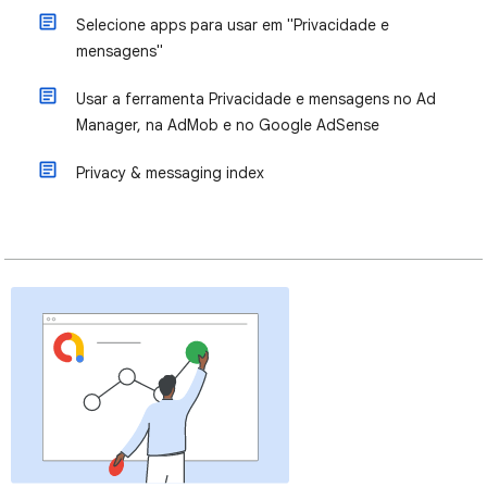
Selecione apps para usar em "Privacidade e
mensagens"
Usar a ferramenta Privacidade e mensagens no Ad
Manager, na AdMob e no Google AdSense
Privacy & messaging index