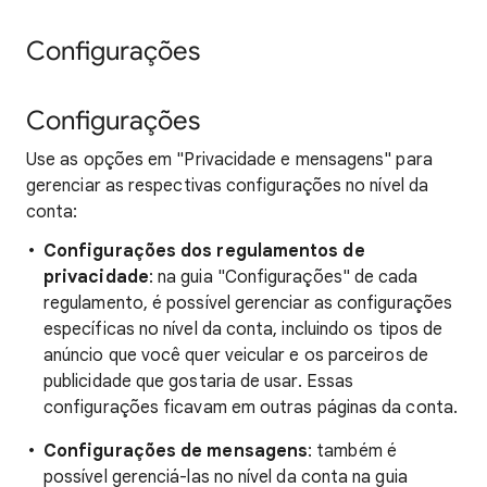
Configurações
Configurações
Use as opções em "Privacidade e mensagens" para
gerenciar as respectivas configurações no nível da
conta:
Configurações dos regulamentos de
privacidade
: na guia "Configurações" de cada
regulamento, é possível gerenciar as configurações
específicas no nível da conta, incluindo os tipos de
anúncio que você quer veicular e os parceiros de
publicidade que gostaria de usar. Essas
configurações ficavam em outras páginas da conta.
Configurações de mensagens
: também é
possível gerenciá-las no nível da conta na guia