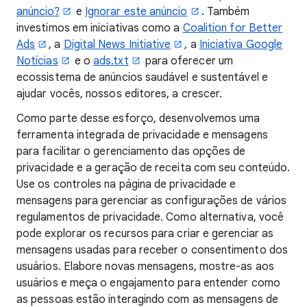
anúncio?
e
Ignorar este anúncio
. Também
investimos em iniciativas como a
Coalition for Better
Ads
, a
Digital News Initiative
, a
Iniciativa Google
Notícias
e o
ads.txt
para oferecer um
ecossistema de anúncios saudável e sustentável e
ajudar vocês, nossos editores, a crescer.
Como parte desse esforço, desenvolvemos uma
ferramenta integrada de privacidade e mensagens
para facilitar o gerenciamento das opções de
privacidade e a geração de receita com seu conteúdo.
Use os controles na página de privacidade e
mensagens para gerenciar as configurações de vários
regulamentos de privacidade. Como alternativa, você
pode explorar os recursos para criar e gerenciar as
mensagens usadas para receber o consentimento dos
usuários. Elabore novas mensagens, mostre-as aos
usuários e meça o engajamento para entender como
as pessoas estão interagindo com as mensagens de