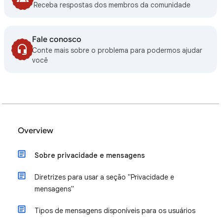
Receba respostas dos membros da comunidade
Fale conosco
Conte mais sobre o problema para podermos ajudar
você
Overview
Sobre privacidade e mensagens
Diretrizes para usar a seção "Privacidade e
mensagens"
Tipos de mensagens disponíveis para os usuários