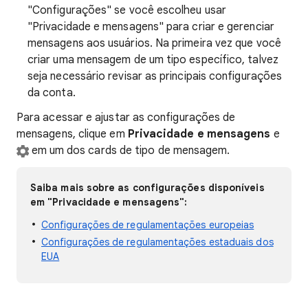
"Configurações" se você escolheu usar
"Privacidade e mensagens" para criar e gerenciar
mensagens aos usuários. Na primeira vez que você
criar uma mensagem de um tipo específico, talvez
seja necessário revisar as principais configurações
da conta.
Para acessar e ajustar as configurações de
mensagens, clique em
Privacidade e mensagens
e
em um dos cards de tipo de mensagem.
Saiba mais sobre as configurações disponíveis
em "Privacidade e mensagens":
Configurações de regulamentações europeias
Configurações de regulamentações estaduais dos
EUA