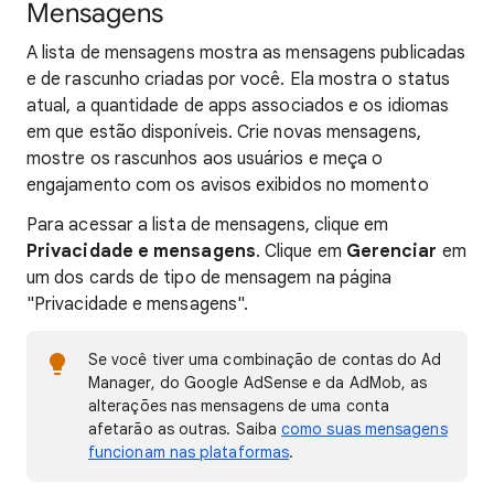
Mensagens
A lista de mensagens mostra as mensagens publicadas
e de rascunho criadas por você. Ela mostra o status
atual, a quantidade de apps associados e os idiomas
em que estão disponíveis. Crie novas mensagens,
mostre os rascunhos aos usuários e meça o
engajamento com os avisos exibidos no momento
Para acessar a lista de mensagens, clique em
Privacidade e mensagens
. Clique em
Gerenciar
em
um dos cards de tipo de mensagem na página
"Privacidade e mensagens".
Se você tiver uma combinação de contas do Ad
Manager, do Google AdSense e da AdMob, as
alterações nas mensagens de uma conta
afetarão as outras. Saiba
como suas mensagens
funcionam nas plataformas
.