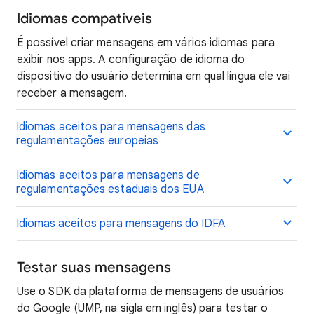
Idiomas compatíveis
É possível criar mensagens em vários idiomas para
exibir nos apps. A configuração de idioma do
dispositivo do usuário determina em qual língua ele vai
receber a mensagem.
Idiomas aceitos para mensagens das
regulamentações europeias
Idiomas aceitos para mensagens de
regulamentações estaduais dos EUA
Idiomas aceitos para mensagens do IDFA
Testar suas mensagens
Use o SDK da plataforma de mensagens de usuários
do Google (UMP, na sigla em inglês) para testar o