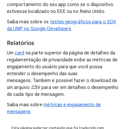
comportamento do seu app como se o dispositivo
estivesse localizado no EEE ou no Reino Unido.
Saiba mais sobre os
testes geográficos para o SDK
da UMP no Google Developers
Relatórios
Um
card
na parte superior da página de detalhes da
regulamentação de privacidade exibe as métricas de
engajamento do usuário para que você possa
entender o desempenho das suas
mensagens. Também é possível fazer o download de
um arquivo .CSV para ver em detalhes o desempenho
de cada tipo de mensagem.
Saiba mais sobre
métricas e engajamento de
mensagens
Esta página pode ter conteúdo que foi traduzido com