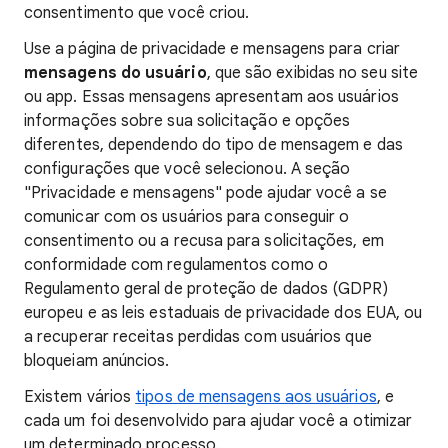
consentimento que você criou.
Use a página de privacidade e mensagens para criar
mensagens do usuário
, que são exibidas no seu site
ou app. Essas mensagens apresentam aos usuários
informações sobre sua solicitação e opções
diferentes, dependendo do tipo de mensagem e das
configurações que você selecionou. A seção
"Privacidade e mensagens" pode ajudar você a se
comunicar com os usuários para conseguir o
consentimento ou a recusa para solicitações, em
conformidade com regulamentos como o
Regulamento geral de proteção de dados (GDPR)
europeu e as leis estaduais de privacidade dos EUA, ou
a recuperar receitas perdidas com usuários que
bloqueiam anúncios.
Existem vários
tipos de mensagens aos usuários
, e
cada um foi desenvolvido para ajudar você a otimizar
um determinado processo.