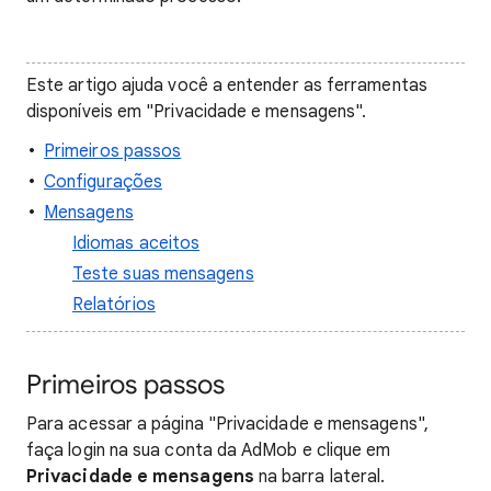
Este artigo ajuda você a entender as ferramentas
disponíveis em "Privacidade e mensagens".
Primeiros passos
Configurações
Mensagens
Idiomas aceitos
Teste suas mensagens
Relatórios
Primeiros passos
Para acessar a página "Privacidade e mensagens",
faça login na sua conta da AdMob e clique em
Privacidade e mensagens
na barra lateral.