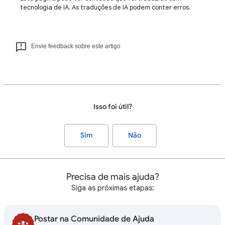
tecnologia de IA. As traduções de IA podem conter erros.
Envie feedback sobre este artigo
Isso foi útil?
Sim
Não
Precisa de mais ajuda?
Siga as próximas etapas:
Postar na Comunidade de Ajuda