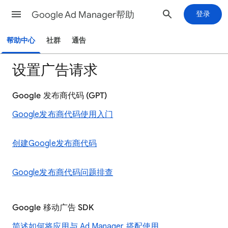
Google Ad Manager帮助
登录
帮助中心
社群
通告
设置广告请求
Google 发布商代码 (GPT)
Google发布商代码使用入门
创建Google发布商代码
Google发布商代码问题排查
Google 移动广告 SDK
简述如何将应用与 Ad Manager 搭配使用