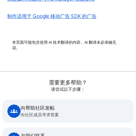
制作适用于 Google 移动广告 SDK 的广告
本页面可能包含使用 AI 技术翻译的内容。AI 翻译未必准确无
误。
需要更多帮助？
请尝试以下步骤：
向帮助社区发帖
向社区成员寻求答案