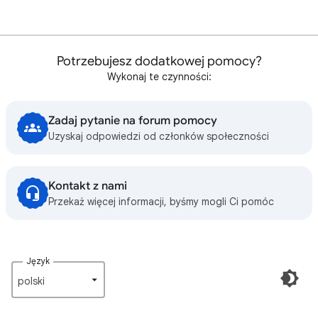
Potrzebujesz dodatkowej pomocy?
Wykonaj te czynności:
Zadaj pytanie na forum pomocy
Uzyskaj odpowiedzi od członków społeczności
Kontakt z nami
Przekaż więcej informacji, byśmy mogli Ci pomóc
Język
polski‎