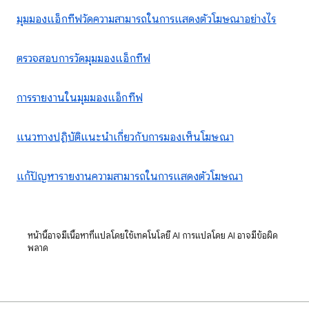
มุมมองแอ็กทีฟวัดความสามารถในการแสดงตัวโฆษณาอย่างไร
ตรวจสอบการวัดมุมมองแอ็กทีฟ
การรายงานในมุมมองแอ็กทีฟ
แนวทางปฏิบัติแนะนำเกี่ยวกับการมองเห็นโฆษณา
แก้ปัญหารายงานความสามารถในการแสดงตัวโฆษณา
หน้านี้อาจมีเนื้อหาที่แปลโดยใช้เทคโนโลยี AI การแปลโดย AI อาจมีข้อผิด
พลาด