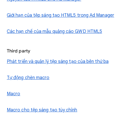
Giới hạn của tệp sáng tạo HTML5 trong Ad Manager
Các hạn chế của mẫu quảng cáo GWD HTML5
Third party
Phát triển và quản lý tệp sáng tạo của bên thứ ba
Tự động chèn macro
Macro
Macro cho tệp sáng tạo tùy chỉnh