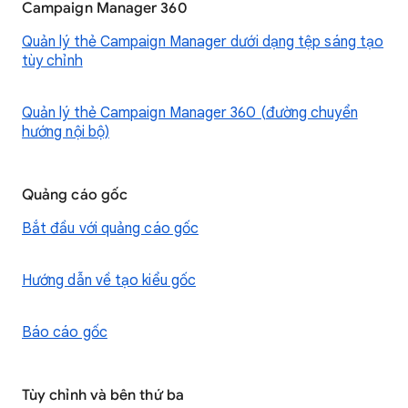
Campaign Manager 360
Quản lý thẻ Campaign Manager dưới dạng tệp sáng tạo
tùy chỉnh
Quản lý thẻ Campaign Manager 360 (đường chuyển
hướng nội bộ)
Quảng cáo gốc
Bắt đầu với quảng cáo gốc
Hướng dẫn về tạo kiểu gốc
Báo cáo gốc
Tùy chỉnh và bên thứ ba