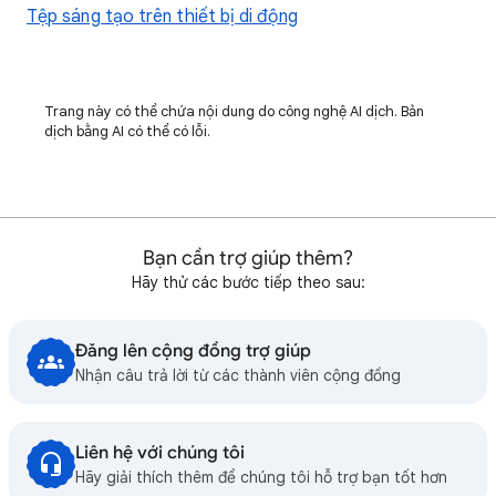
Tệp sáng tạo trên thiết bị di động
Trang này có thể chứa nội dung do công nghệ AI dịch. Bản
dịch bằng AI có thể có lỗi.
Bạn cần trợ giúp thêm?
Hãy thử các bước tiếp theo sau:
Đăng lên cộng đồng trợ giúp
Nhận câu trả lời từ các thành viên cộng đồng
Liên hệ với chúng tôi
Hãy giải thích thêm để chúng tôi hỗ trợ bạn tốt hơn