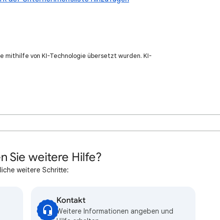
e mithilfe von KI-Technologie übersetzt wurden. KI-
n Sie weitere Hilfe?
iche weitere Schritte:
Kontakt
Weitere Informationen angeben und