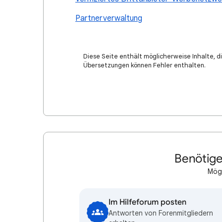
Partnerverwaltung
Diese Seite enthält möglicherweise Inhalte, di
Übersetzungen können Fehler enthalten.
Benötige
Mögl
Im Hilfeforum posten
Antworten von Forenmitgliedern