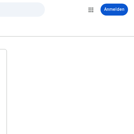
Anmelden