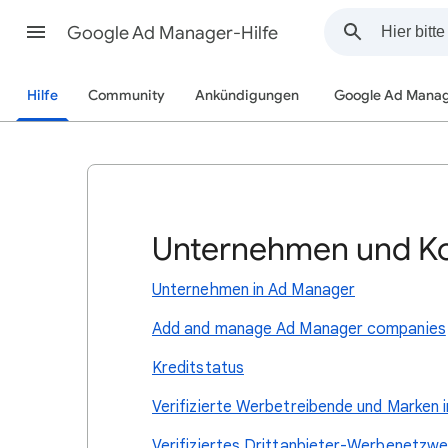
Google Ad Manager-Hilfe
Hilfe
Community
Ankündigungen
Google Ad Mana
Unternehmen und K
Unternehmen in Ad Manager
Add and manage Ad Manager companies
Kreditstatus
Verifizierte Werbetreibende und Marken i
Verifiziertes Drittanbieter-Werbenetzwe