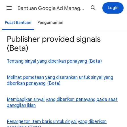
Bantuan Google Ad Manager
Login
Pusat Bantuan
Pengumuman
Publisher provided signals
(Beta)
Tentang sinyal yang diberikan penayang (Beta)
Melihat pemetaan yang disarankan untuk sinyal yang
diberikan penayang (Beta)
Membagikan sinyal yang diberikan penayang pada saat
panggilan iklan
Penargetan item baris untuk sinyal yang diberikan