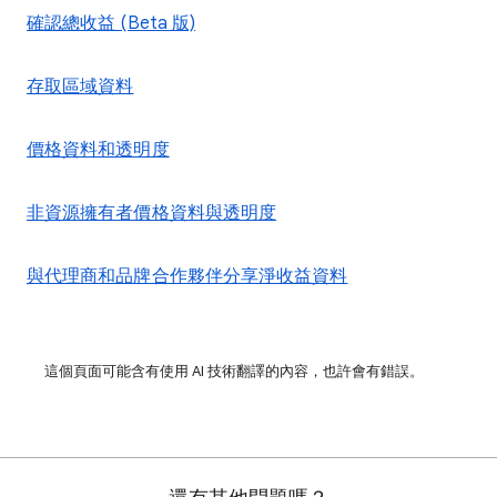
確認總收益 (Beta 版)
存取區域資料
價格資料和透明度
非資源擁有者價格資料與透明度
與代理商和品牌合作夥伴分享淨收益資料
這個頁面可能含有使用 AI 技術翻譯的內容，也許會有錯誤。