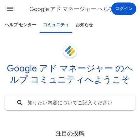
Google アド マネージャー ヘルプ
ログイン
ヘルプ センター
コミュニティ
お知らせ
Google アド マネージャー のヘ
ルプ コミュニティへようこそ
注目の投稿