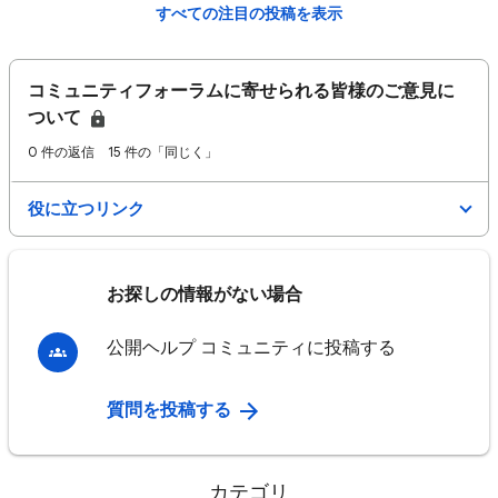
すべての注目の投稿を表示
コミュニティフォーラムに寄せられる皆様のご意見に
ついて
0 件の返信
15 件の「同じく」
役に立つリンク
お探しの情報がない場合
公開ヘルプ コミュニティに投稿する
質問を投稿する
カテゴリ