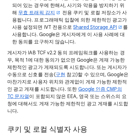
되어 있는 경우에 한해서, 사기와 악용을 방지하기 위
해
무효 트래픽 감지
전용 쿠키 및 로컬 저장소가 사
용됩니다. 프로그래매틱 입찰에 의한 제한적인 광고가
사용 설정되면 IVT 전용으로
Shared Storage API
를
사용합니다. Google은 게시자에게 이 사용 사례에 대
한 동의를 요구하지 않습니다.
게시자가 IAB TCF v2.2 동의 프레임워크를 사용하는 경
우, 목적 1에 대한 동의가 없으면 Google은 게재 가능한
제한적인 광고가 게재되도록 시도합니다. 또는 게시자가
수동으로 신호를 전송(
구현
참고)할 수 있으며, Google은
마찬가지로 사용자 위치와 관계없이 게재 가능한 제한적
인 광고 게재를 시도합니다. 또한
Google 인증 CMP의
TC 문자열
이 포함되지 않은 EEA, 영국 또는 스위스의 요
청에 대해서도 게재 가능한 제한적인 광고 게재를 시도합
니다.
쿠키 및 로컬 식별자 사용