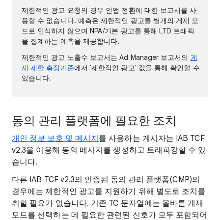
제한적인 광고 요청의 경우 인앱 전환에 대한 보고서를 사
용할 수 없습니다. 예측은 제한적인 광고를 별개의 게재 모
드로 인식하지 않으며 NPA/기본 광고를 통해 LTD 트래픽
을 집계하는 예측을 제공합니다.
제한적인 광고 노출수 보고서는 Ad Manager 보고서의
게
재 제한 측정기준
에서 '제한적인 광고' 값을 통해 확인할 수
있습니다.
동의 관리 플랫폼에 필요한 조치
개인 정보 보호 및 메시지
를 사용하는 게시자는 IAB TCF
v2.3을 이용해 동의 메시지를 생성하고 트래피킹할 수 있
습니다.
다른 IAB TCF v2.3의 인증된 동의 관리 플랫폼(CMP)의
경우에는 제한적인 광고를 지원하기 위해 별도로 조치를
취할 필요가 없습니다. 기존 TC 문자열에는 올바른 게재
모드를 선택하는 데 필요한 관련된 신호가 모두 포함되어