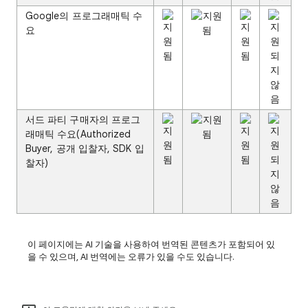
Google의 프로그래매틱 수
요
서드 파티 구매자의 프로그
래매틱 수요(Authorized
Buyer, 공개 입찰자, SDK 입
찰자)
이 페이지에는 AI 기술을 사용하여 번역된 콘텐츠가 포함되어 있
을 수 있으며, AI 번역에는 오류가 있을 수도 있습니다.