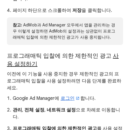
페이지 하단으로 스크롤하여
저장
을 클릭합니다.
참고:
AdMob과 Ad Manager 모두에서 앱을 관리하는 경
우 이렇게 설정하면 AdMob의 설정과는 상관없이 프로그
래매틱 입찰에 의한 제한적인 광고가 사용 중지됩니다.
프로그래매틱 입찰에 의한 제한적인 광고
사
용 설정하기
이전에 이 기능을 사용 중지한 경우 제한적인 광고의 프
로그래매틱 입찰을 사용 설정하려면 다음 단계를 완료하
세요.
Google Ad Manager에
로그인
합니다.
관리
,
전체 설정
,
네트워크 설정
으로 차례로 이동합니
다.
프로그래매틱 입찰에 의한 제한적인 광고
를 사용 설정