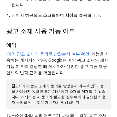
합니다.
페이지 하단으로 스크롤하여
저장
을 클릭합니다.
광고 소재 사용 가능 여부
예약
'
예약 광고 소재가 동의를 받았는지 여부 확인
' 기능을 사
용하는 게시자의 경우, Google은 예약 광고 소재의 게재
가능 여부를 결정할 때 게시자가 선언한 광고 기술 제공
업체의 법적 근거를 확인합니다.
참고:
'예약 광고 소재가 동의를 받았는지 여부 확인' 기능
을 사용하지 않으면 모든 예약 광고 소재를 게재할 수 있습
니다. 게재하는 데 동의가 필요한 경우 예약에 필요한 사용
자 동의를 받는 것은 게시자의 책임입니다.
TCF v2에 따라 동의 매크로가 사용되는 경우 광고 소재