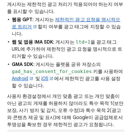
게시자는 제한적인 광고 처리가 적용되어야 하는지 여부
를 표시할 수 있습니다.
웹용 GPT
: 게시자는
제한적인 광고 요청을 명시적으
로 트리거
할지 여부를 광고 태그에 지정할 수 있습
니다.
웹 및 앱용 IMA SDK
: 게시자는
ltd=1
을 광고 태그
URL에 추가하여 제한적인 광고 요청을 명시적으로 트
리거할 수 있습니다.
GMA SDK
: 게시자는 플랫폼 공유 저장소의
gad_has_consent_for_cookies
키를 사용하여
Android
및
iOS
에서 제한적인 광고를 사용 설정
할 수 있습니다.
사용자 환경설정에서 개인 맞춤 광고 또는 개인 맞춤이
아닌 광고의 게재를 허용하지 않더라도 특수 목적 1(보안
보장, 사기 방지 및 감지, 오류 수정)과 특수 목적 2(광고
와 콘텐츠 제공 및 표시)에 대해 Google이 공급업체로서
투명성을 확보한 경우 제한적인 광고가 요청됩니다.