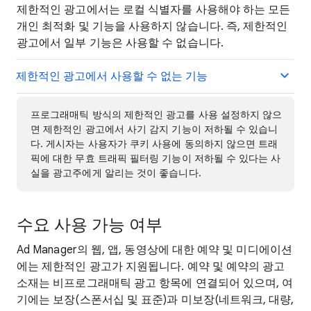
제한적인 광고에서는 로컬 식별자를 사용해야 하는 모든
개인 최적화 및 기능을 사용하지 않습니다. 즉, 제한적인
광고에서 일부 기능은 사용할 수 없습니다.
제한적인 광고에서 사용할 수 없는 기능
프로그래매틱 방식의 제한적인 광고를 사용 설정하지 않으
면 제한적인 광고에서 사기 감지 기능이 저하될 수 있습니
다. 게시자는 사용자가 쿠키 사용에 동의하지 않으면 트래
픽에 대한 무효 트래픽 필터링 기능이 저하될 수 있다는 사
실을 광고주에게 알리는 것이 좋습니다.
수요 사용 가능 여부
Ad Manager의 웹, 앱, 동영상에 대한 예약 및 미디에이션
에는 제한적인 광고가 지원됩니다. 예약 및 예약의 광고
소재는 비프로그래매틱 광고 항목에 연결되어 있으며, 여
기에는 보장(스폰서십 및 표준)과 미보장(네트워크, 대량,