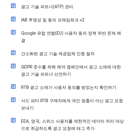
광고 기술 파트너(ATP) 관리
IAB 투명성 및 동의 프레임워크 v2
Google 유럽 연합(EU) 사용자 동의 정책 위반 문제 해
결
간소화된 광고 기술 제공업체 인증 절차
GDPR 준수를 위해 예약 캠페인에서 광고 소재에 대한
광고 기술 파트너 선언하기
RTB 광고 소재가 사용자 동의를 받았는지 확인하기
서드 파티 RTB 구매자에게 개인 맞춤이 아닌 광고 요청
보내기
EEA, 영국, 스위스 사용자를 제한적인 데이터 처리 대상
으로 취급하도록 광고 요청에 태그 추가