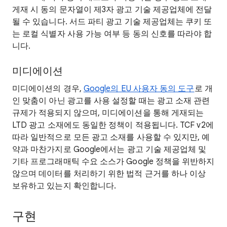
게재 시 동의 문자열이 제3자 광고 기술 제공업체에 전달
될 수 있습니다. 서드 파티 광고 기술 제공업체는 쿠키 또
는 로컬 식별자 사용 가능 여부 등 동의 신호를 따라야 합
니다.
미디에이션
미디에이션의 경우,
Google의 EU 사용자 동의 도구
로 개
인 맞춤이 아닌 광고를 사용 설정할 때는 광고 소재 관련
규제가 적용되지 않으며, 미디에이션을 통해 게재되는
LTD 광고 소재에도 동일한 정책이 적용됩니다. TCF v2에
따라 일반적으로 모든 광고 소재를 사용할 수 있지만, 예
약과 마찬가지로 Google에서는 광고 기술 제공업체 및
기타 프로그래매틱 수요 소스가 Google 정책을 위반하지
않으며 데이터를 처리하기 위한 법적 근거를 하나 이상
보유하고 있는지 확인합니다.
구현