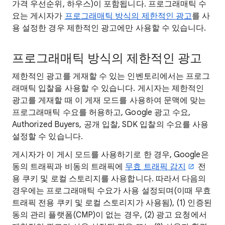
가격 우선순위, 하우스)이 포함됩니다. 프로그래매틱 수
요는 게시자가
프로그래매틱 방식의 제한적인 광고
를 사
용 설정한 경우 제한적인 광고에만 사용할 수 있습니다.
프로그래매틱 방식의 제한적인 광고
제한적인 광고를 게재할 수 있는 인벤토리에서는 프로그
래매틱 입찰을 사용할 수 있습니다. 게시자는 제한적인
광고를 게재할 때 이 게재 모드를 사용하여 문맥에 맞는
프로그래매틱 수요를 허용하고, Google 광고 수요,
Authorized Buyers, 공개 입찰, SDK 입찰의 수요를 사용
설정할 수 있습니다.
게시자가 이 게시 모드를 사용하기로 한 경우, Google은
동의 트래픽과 비동의 트래픽에
무효 트래픽 감지
전
용 쿠키 및 로컬 스토리지를 사용합니다. 따라서 다음의
경우에는 프로그래매틱 수요가 사용 설정되며(이때 무효
트래픽 전용 쿠키 및 로컬 스토리지가 사용됨), (1) 인증된
동의 관리 플랫폼(CMP)이 없는 경우, (2) 광고 요청에서