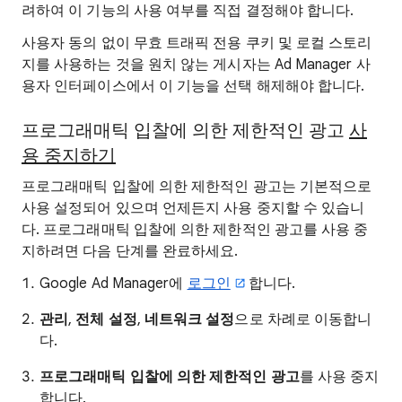
려하여 이 기능의 사용 여부를 직접 결정해야 합니다.
사용자 동의 없이 무효 트래픽 전용 쿠키 및 로컬 스토리
지를 사용하는 것을 원치 않는 게시자는 Ad Manager 사
용자 인터페이스에서 이 기능을 선택 해제해야 합니다.
프로그래매틱 입찰에 의한 제한적인 광고
사
용 중지하기
프로그래매틱 입찰에 의한 제한적인 광고는 기본적으로
사용 설정되어 있으며 언제든지 사용 중지할 수 있습니
다. 프로그래매틱 입찰에 의한 제한적인 광고를 사용 중
지하려면 다음 단계를 완료하세요.
Google Ad Manager에
로그인
합니다.
관리
,
전체 설정
,
네트워크 설정
으로 차례로 이동합니
다.
프로그래매틱 입찰에 의한 제한적인 광고
를 사용 중지
합니다.