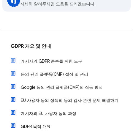
자세히 알려주시면 도움을 드리겠습니다.
GDPR 개요 및 안내
게시자의 GDPR 준수를 위한 도구
동의 관리 플랫폼(CMP) 설정 및 관리
Google 동의 관리 플랫폼(CMP)의 작동 방식
EU 사용자 동의 정책의 동의 감사 관련 문제 해결하기
게시자의 EU 사용자 동의 과정
GDPR 목적 개요