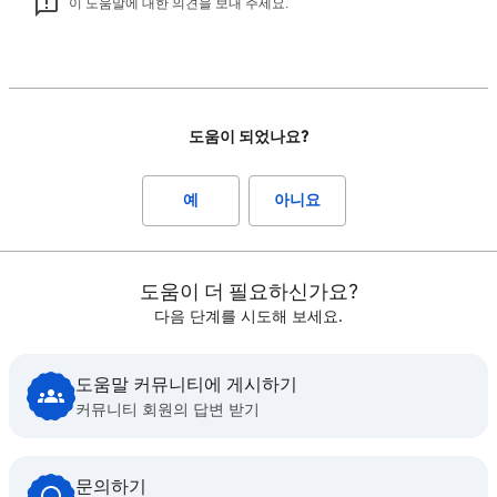
이 도움말에 대한 의견을 보내 주세요.
도움이 되었나요?
예
아니요
도움이 더 필요하신가요?
다음 단계를 시도해 보세요.
도움말 커뮤니티에 게시하기
커뮤니티 회원의 답변 받기
문의하기