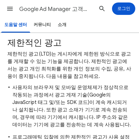
Google Ad Manager 고객센터
로그인
도움말 센터
커뮤니티
소개
제한적인 광고
제한적인 광고(LTD)는 게시자에게 제한된 방식으로 광고
를 게재할 수 있는 기능을 제공합니다. 제한적인 광고에
서는 광고 개인 최적화를 위한 개인 정보의 수집, 공유, 사
용이 중지됩니다. 다음 내용을 참고하세요.
사용자의 브라우저 및 모바일 운영체제가 정상적으로
작동되는 과정에서 광고 게재 기술(Google의
JavaScript 태그 및/또는 SDK 코드)이 계속 캐시되거
나 설치됩니다. 또한 광고 소재가 기기로 계속 전송되
며, 경우에 따라 기기에서 캐시됩니다. IP 주소와 같은
데이터는 기기에 광고를 전송하는 데 계속 사용됩니다.
프로그래매틱 입찰에 의한 제한적인 광고가 사용 설정