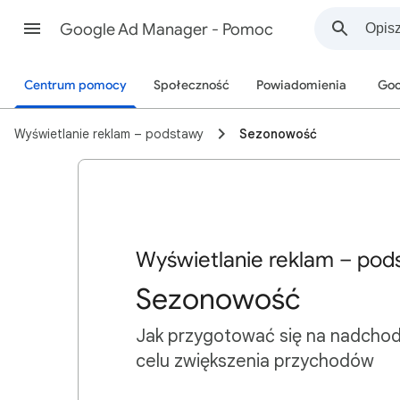
Google Ad Manager - Pomoc
Centrum pomocy
Społeczność
Powiadomienia
Goo
Wyświetlanie reklam – podstawy
Sezonowość
Wyświetlanie reklam – pod
Sezonowość
Jak przygotować się na nadcho
celu zwiększenia przychodów