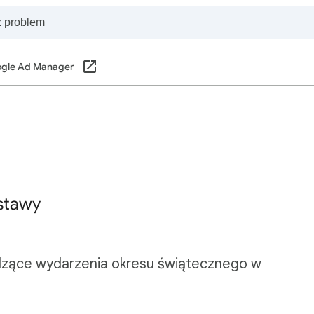
gle Ad Manager
stawy
dzące wydarzenia okresu świątecznego w