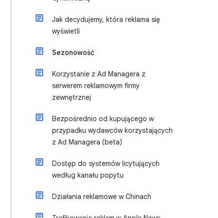
Jak decydujemy, która reklama się
wyświetli
Sezonowość
Korzystanie z Ad Managera z
serwerem reklamowym firmy
zewnętrznej
Bezpośrednio od kupującego w
przypadku wydawców korzystających
z Ad Managera (beta)
Dostęp do systemów licytujących
według kanału popytu
Działania reklamowe w Chinach