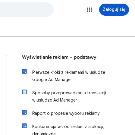
Zaloguj się
Wyświetlanie reklam – podstawy
Pierwsze kroki z reklamami w usłudze
Google Ad Manager
Sposoby przeprowadzania transakcji
w usłudze Ad Manager
Raport o procesie wyboru reklamy
Konkurencja wśród reklam z alokacją
dynamiczną