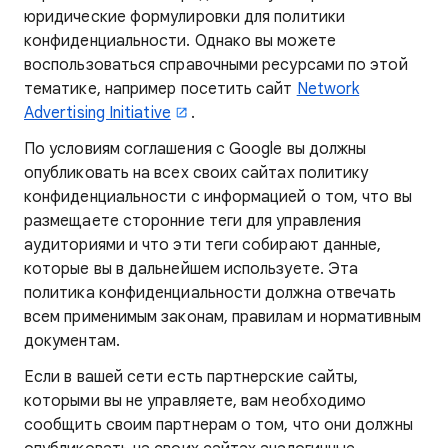
юридические формулировки для политики
конфиденциальности. Однако вы можете
воспользоваться справочными ресурсами по этой
тематике, например посетить сайт
Network
Advertising Initiative
.
По условиям соглашения с Google вы должны
опубликовать на всех своих сайтах политику
конфиденциальности с информацией о том, что вы
размещаете сторонние теги для управления
аудиториями и что эти теги собирают данные,
которые вы в дальнейшем используете. Эта
политика конфиденциальности должна отвечать
всем применимым законам, правилам и нормативным
документам.
Если в вашей сети есть партнерские сайты,
которыми вы не управляете, вам необходимо
сообщить своим партнерам о том, что они должны