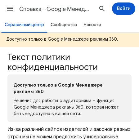
Cправка - Google Менеджер рекламы
Войти
Справочный центр
Сообщество
Новости
Доступно только в Google Менеджере рекламы 360.
Текст политики
конфиденциальности
Доступно только в Google Менеджере
рекламы 360
Решения для работы с аудиториями – функция
Google Менеджера рекламы 360, которая может
быть недоступна в вашей сети.
Из-за различий сайтов издателей и законов разных
стран мы не можем предложить универсальные