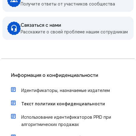
Получите ответы от участников сообщества
Связаться с нами
Расскажите о своей проблеме нашим сотрудникам
Информация о конфиденциальности
Идентификаторы, назначаемые издателем
Текст политики конфиденциальности
Использование идентификаторов PPID при
алгоритмических продажах