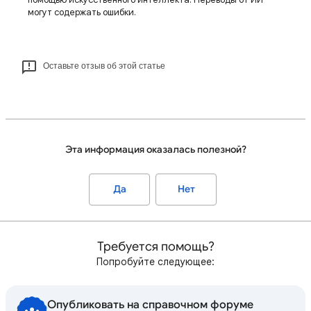
могут содержать ошибки.
Оставьте отзыв об этой статье
Эта информация оказалась полезной?
Да
Нет
Требуется помощь?
Попробуйте следующее:
Опубликовать на справочном форуме