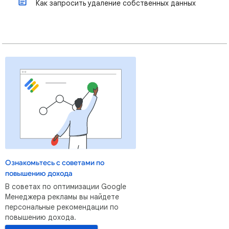
Как запросить удаление собственных данных
Ознакомьтесь с советами по
повышению дохода
В советах по оптимизации Google
Менеджера рекламы вы найдете
персональные рекомендации по
повышению дохода.