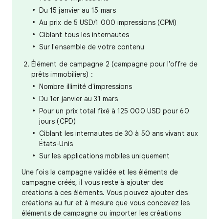
Du 15 janvier au 15 mars
Au prix de 5 USD/1 000 impressions (CPM)
Ciblant tous les internautes
Sur l'ensemble de votre contenu
Élément de campagne 2 (campagne pour l'offre de
prêts immobiliers) :
Nombre illimité d'impressions
Du 1er janvier au 31 mars
Pour un prix total fixé à 125 000 USD pour 60
jours (CPD)
Ciblant les internautes de 30 à 50 ans vivant aux
États-Unis
Sur les applications mobiles uniquement
Une fois la campagne validée et les éléments de
campagne créés, il vous reste à ajouter des
créations à ces éléments. Vous pouvez ajouter des
créations au fur et à mesure que vous concevez les
éléments de campagne ou importer les créations