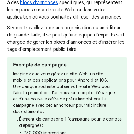
à des
blocs d'annonces
spécifiques, qui représentent
les espaces sur votre site Web ou dans votre
application où vous souhaitez diffuser des annonces.
Si vous travaillez pour une organisation ou un éditeur
de grande taille, il se peut qu'une équipe d'experts soit
chargée de gérer les blocs d'annonces et d'insérer les
tags d'emplacement publicitaire.
Exemple de campagne
Imaginez que vous gérez un site Web, un site
mobile et des applications pour Android et iOS.
Une banque souhaite utiliser votre site Web pour
faire la promotion d'un nouveau compte d'épargne
et d'une nouvelle offre de prêts immobiliers. La
campagne avec cet annonceur pourrait inclure
deux éléments :
Élément de campagne 1 (campagne pour le compte
d'épargne) :
750 000 impressions