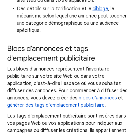
site Web ou dans votre application.
Des détails sur la tarification et le
ciblage
, le
mécanisme selon lequel une annonce peut toucher
une catégorie démographique ou une audience
spécifique.
Blocs d'annonces et tags
d'emplacement publicitaire
Les blocs d'annonces représentent l'inventaire
publicitaire sur votre site Web ou dans votre
application, c'est-à-dire l'espace où vous souhaitez
diffuser des annonces. Pour commencer à diffuser des
annonces, vous devez créer des
blocs d'annonces
et
générer des tags d'emplacement publicitaire
.
Les tags d'emplacement publicitaire sont insérés dans
vos pages Web ou vos applications pour indiquer aux
campagnes où diffuser les créations. Ils appartiennent