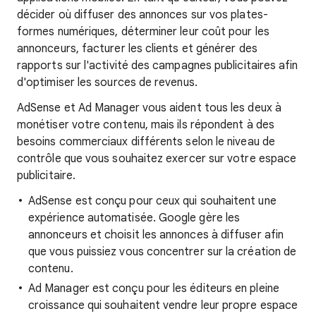
décider où diffuser des annonces sur vos plates-
formes numériques, déterminer leur coût pour les
annonceurs, facturer les clients et générer des
rapports sur l'activité des campagnes publicitaires afin
d'optimiser les sources de revenus.
AdSense et Ad Manager vous aident tous les deux à
monétiser votre contenu, mais ils répondent à des
besoins commerciaux différents selon le niveau de
contrôle que vous souhaitez exercer sur votre espace
publicitaire.
AdSense est conçu pour ceux qui souhaitent une
expérience automatisée. Google gère les
annonceurs et choisit les annonces à diffuser afin
que vous puissiez vous concentrer sur la création de
contenu.
Ad Manager est conçu pour les éditeurs en pleine
croissance qui souhaitent vendre leur propre espace