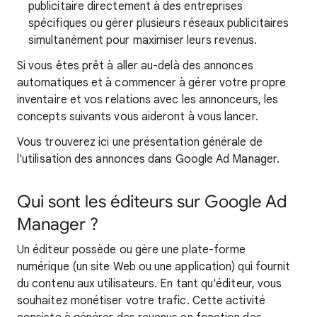
publicitaire directement à des entreprises
spécifiques ou gérer plusieurs réseaux publicitaires
simultanément pour maximiser leurs revenus.
Si vous êtes prêt à aller au-delà des annonces
automatiques et à commencer à gérer votre propre
inventaire et vos relations avec les annonceurs, les
concepts suivants vous aideront à vous lancer.
Vous trouverez ici une présentation générale de
l'utilisation des annonces dans Google Ad Manager.
Qui sont les éditeurs sur Google Ad
Manager ?
Un éditeur possède ou gère une plate-forme
numérique (un site Web ou une application) qui fournit
du contenu aux utilisateurs. En tant qu'éditeur, vous
souhaitez monétiser votre trafic. Cette activité