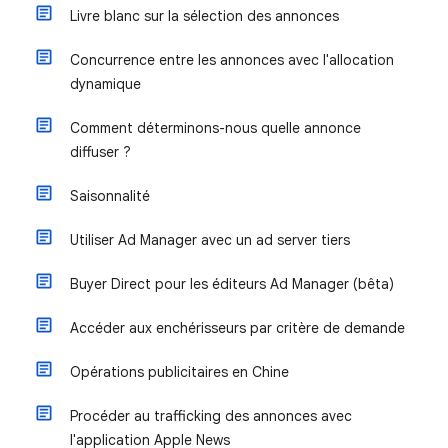
Livre blanc sur la sélection des annonces
Concurrence entre les annonces avec l'allocation
dynamique
Comment déterminons-nous quelle annonce
diffuser ?
Saisonnalité
Utiliser Ad Manager avec un ad server tiers
Buyer Direct pour les éditeurs Ad Manager (bêta)
Accéder aux enchérisseurs par critère de demande
Opérations publicitaires en Chine
Procéder au trafficking des annonces avec
l'application Apple News