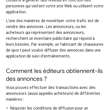
consiste à générer des revenus en fonction des
personnes qui visitent votre site Web ou utilisent votre
application.
L'une des manières de monétiser votre trafic est de
vendre des annonces. Les annonceurs, ou les
acheteurs qui représentent des annonceurs,
recherchent un inventaire publicitaire qui répond à
leurs besoins. Par exemple, un fabricant de chaussures
de sport peut vouloir diffuser des annonces dans une
application de suivi d'entraînements.
Comment les éditeurs obtiennent-ils
des annonces ?
Vous pouvez effectuer des transactions avec des
annonceurs (aussi appelés acheteurs) de différentes
manières :
Négocier les conditions de diffusion pour un