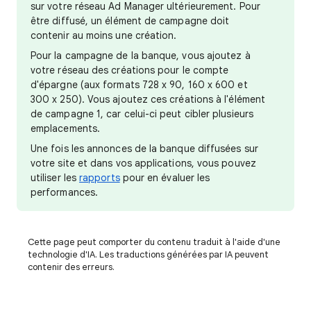
sur votre réseau Ad Manager ultérieurement. Pour
être diffusé, un élément de campagne doit
contenir au moins une création.
Pour la campagne de la banque, vous ajoutez à
votre réseau des créations pour le compte
d'épargne (aux formats 728 x 90, 160 x 600 et
300 x 250). Vous ajoutez ces créations à l'élément
de campagne 1, car celui-ci peut cibler plusieurs
emplacements.
Une fois les annonces de la banque diffusées sur
votre site et dans vos applications, vous pouvez
utiliser les
rapports
pour en évaluer les
performances.
Cette page peut comporter du contenu traduit à l'aide d'une
technologie d'IA. Les traductions générées par IA peuvent
contenir des erreurs.