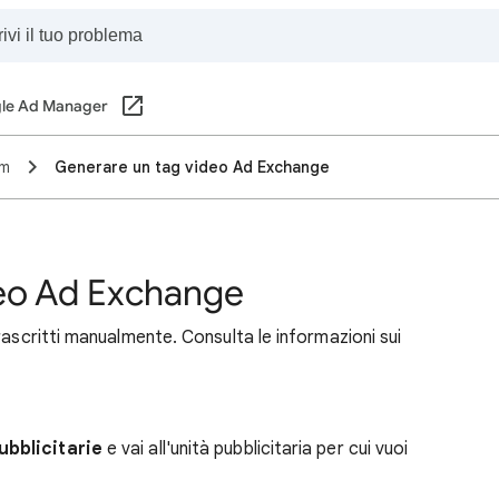
le Ad Manager
am
Generare un tag video Ad Exchange
deo Ad Exchange
rascritti manualmente. Consulta le informazioni sui
ubblicitarie
e vai all'unità pubblicitaria per cui vuoi