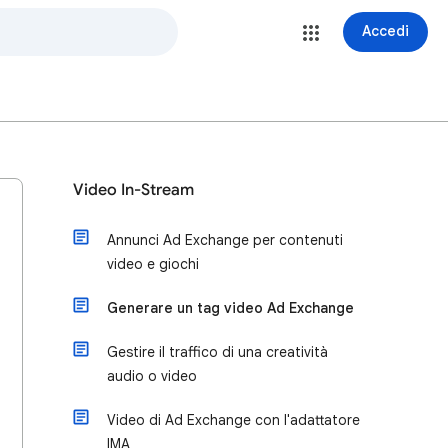
Accedi
Video In-Stream
Annunci Ad Exchange per contenuti
video e giochi
Generare un tag video Ad Exchange
Gestire il traffico di una creatività
audio o video
Video di Ad Exchange con l'adattatore
IMA