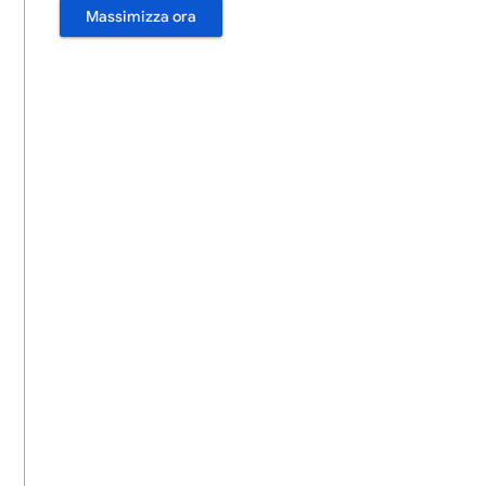
Massimizza ora