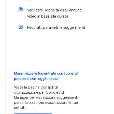
Verificare l'idoneità degli annunci
video in base alla durata
Requisiti, parametri e suggerimenti
Massimizza le tue entrate con i consigli
personalizzati oggi stesso.
Visita la pagina Consigli di
ottimizzazione per Google Ad
Manager per visualizzare suggerimenti
personalizzati per massimizzare le tue
entrate.