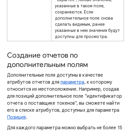
указанные в таком поле,
сохраняются. Если
дополнительное поле снова
сделать видимым, ранее
указанные в нем значения будут
доступны для просмотра.
Создание отчетов по
дополнительным полям
Дополнительные поля доступны в качестве
атрибутов отчетов для
параметра
, к которому
относится их местоположение. Например, создав
для позиций дополнительное поле "идентификатор
отчета о поставщике токенов", вы сможете найти
его в списке атрибутов, доступных для параметра
Позиция
.
Для каждого параметра можно выбрать не более 15