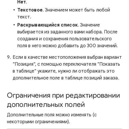
Нет
.
Текстовое
. Значением может быть любой
текст.
Раскрывающийся список
. Значение
выбирается из заданного вами набора. После
создания и сохранения пользовательского
поля в него можно добавить до 300 значений.
Если в качестве местоположения выбран вариант
"Позиция", с помощью переключателя "Показать
в таблице" укажите, нужно ли отображать это
дополнительное поле в таблице позиций заказа.
Ограничения при редактировании
дополнительных полей
Дополнительные поля можно изменять (с
некоторыми ограничениями).