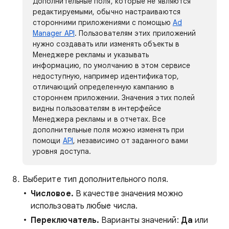
Дополнительные поля, которые не являются
редактируемыми, обычно настраиваются
сторонними приложениями с помощью
Ad
Manager API
. Пользователям этих приложений
нужно создавать или изменять объекты в
Менеджере рекламы и указывать
информацию, по умолчанию в этом сервисе
недоступную, например идентификатор,
отличающий определенную кампанию в
стороннем приложении. Значения этих полей
видны пользователям в интерфейсе
Менеджера рекламы и в отчетах. Все
дополнительные поля можно изменять при
помощи
API
, независимо от заданного вами
уровня доступа.
Выберите тип дополнительного поля.
Числовое.
В качестве значения можно
использовать любые числа.
Переключатель.
Варианты значений:
Да
или