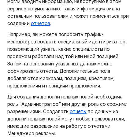
могли вводить информацию, недоступную в этом
сервисе по умолчанию. Такая информация видна
остальным пользователям и может применяться при
создании
отчетов
.
Например, вы можете попросить трафик-
менеджеров создать специальный идентификатор,
позволяющий узнать, какие специалисты по
продажам работали над той или иной позицией.
Затем на основании указанных данных можно
формировать отчеты. Дополнительные поля
добавляются к заказам, позициям, креативам,
предложениям и позициям предложения.
Для создания дополнительных полей необходима
роль "Администратор" или другая роль со схожими
разрешениями. Создавать
отчеты
по данным из
дополнительных полей могут любые пользователи,
имеющие разрешение на работу с отчетами
Менеджера рекламы.