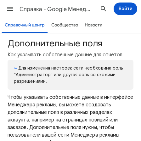
Cправка - Google Менеджер рекламы
Войти
Справочный центр
Сообщество
Новости
Дополнительные поля
Как указывать собственные данные для отчетов
Для изменения настроек сети необходима роль
"Администратор" или другая роль со схожими
разрешениями.
Чтобы указывать собственные данные в интерфейсе
Менеджера рекламы, вы можете создавать
дополнительные поля в различных разделах
аккаунта, например на страницах позиций или
заказов. Дополнительные поля нужны, чтобы
пользователи вашей сети Менеджера рекламы