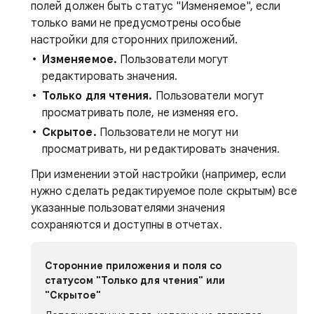
полей должен быть статус "Изменяемое", если
только вами не предусмотрены особые
настройки для сторонних приложений.
Изменяемое.
Пользователи могут
редактировать значения.
Только для чтения.
Пользователи могут
просматривать поле, не изменяя его.
Скрытое.
Пользователи не могут ни
просматривать, ни редактировать значения.
При изменении этой настройки (например, если
нужно сделать редактируемое поле скрытым) все
указанные пользователями значения
сохраняются и доступны в отчетах.
Сторонние приложения и поля со
статусом "Только для чтения" или
"Скрытое"