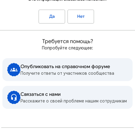
Да
Нет
Требуется помощь?
Попробуйте следующее:
Опубликовать на справочном форуме
Получите ответы от участников сообщества
Связаться с нами
Расскажите о своей проблеме нашим сотрудникам