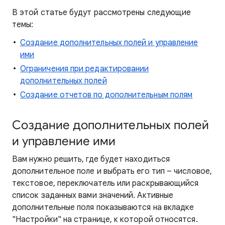
В этой статье будут рассмотрены следующие
темы:
Создание дополнительных полей и управление
ими
Ограничения при редактировании
дополнительных полей
Создание отчетов по дополнительным полям
Создание дополнительных полей
и управление ими
Вам нужно решить, где будет находиться
дополнительное поле и выбрать его тип – числовое,
текстовое, переключатель или раскрывающийся
список заданных вами значений. Активные
дополнительные поля показываются на вкладке
"Настройки" на странице, к которой относятся.