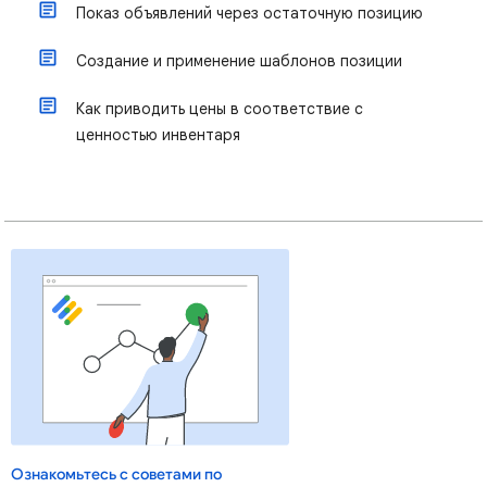
Показ объявлений через остаточную позицию
Создание и применение шаблонов позиции
Как приводить цены в соответствие с
ценностью инвентаря
Ознакомьтесь с советами по