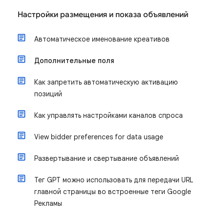
Настройки размещения и показа объявлений
Автоматическое именование креативов
Дополнительные поля
Как запретить автоматическую активацию
позиций
Как управлять настройками каналов спроса
View bidder preferences for data usage
Развертывание и свертывание объявлений
Тег GPT можно использовать для передачи URL
главной страницы во встроенные теги Google
Рекламы