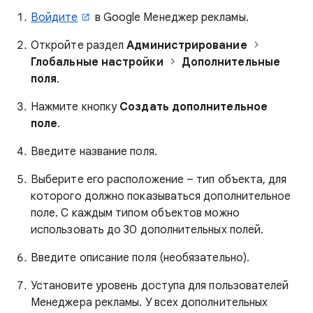
Войдите
в Google Менеджер рекламы.
Откройте раздел
Администрирование
Глобальные настройки
Дополнительные
поля
.
Нажмите кнопку
Создать дополнительное
поле
.
Введите название поля.
Выберите его расположение – тип объекта, для
которого должно показываться дополнительное
поле. С каждым типом объектов можно
использовать до 30 дополнительных полей.
Введите описание поля (необязательно).
Установите уровень доступа для пользователей
Менеджера рекламы. У всех дополнительных