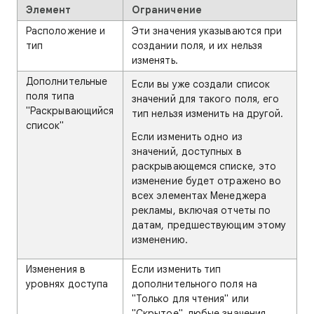
Элемент
Ограничение
Расположение и
Эти значения указываются при
тип
создании поля, и их нельзя
изменять.
Дополнительные
Если вы уже создали список
поля типа
значений для такого поля, его
"Раскрывающийся
тип нельзя изменить на другой.
список"
Если изменить одно из
значений, доступных в
раскрывающемся списке, это
изменение будет отражено во
всех элементах Менеджера
рекламы, включая отчеты по
датам, предшествующим этому
изменению.
Изменения в
Если изменить тип
уровнях доступа
дополнительного поля на
"Только для чтения" или
"Скрытое", любые значения,