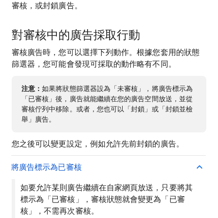
審核，或封鎖廣告。
對審核中的廣告採取行動
審核廣告時，您可以選擇下列動作。根據您套用的狀態
篩選器，您可能會發現可採取的動作略有不同。
注意：
如果將狀態篩選器設為「未審核」，將廣告標示為
「已審核」後，廣告就能繼續在您的廣告空間放送，並從
審核佇列中移除。或者，您也可以「封鎖」或「封鎖並檢
舉」廣告。
您之後可以變更設定，例如允許先前封鎖的廣告。
將廣告標示為已審核
如要允許某則廣告繼續在自家網頁放送，只要將其
標示為「已審核」，審核狀態就會變更為「已審
核」，不需再次審核。