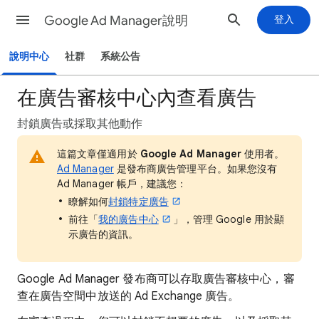
Google Ad Manager說明
登入
說明中心
社群
系統公告
在廣告審核中心內查看廣告
封鎖廣告或採取其他動作
這篇文章僅適用於
Google Ad Manager
使用者。
Ad Manager
是發布商廣告管理平台。如果您沒有
Ad Manager 帳戶，建議您：
瞭解如何
封鎖特定廣告
前往「
我的廣告中心
」，管理 Google 用於顯
示廣告的資訊。
Google Ad Manager 發布商可以存取廣告審核中心，審
查在廣告空間中放送的 Ad Exchange 廣告。