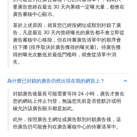
要廣告曾經在最近 30 天內累積一定曝光量，都會在
廣告審核中心顯示。
基於上述原因，就算您已經按網址或類別封鎖了廣
告，凡是最近 30 天內曾經曝光的廣告都不會立即從
廣告審核中心移除，但在待審廣告清單中的順序會
往下挪 (排序取決於廣告獲得的曝光量)。待廣告獲
得的曝光次數低於最低門檻時，就會從清單中消
失。
為什麼已封鎖的廣告仍然出現在我的網頁上？
封鎖廣告後最長可能需要等待 24 小時，廣告才會在
您的網站上停止刊登，無論您先前是否曾默許或明
確允許該廣告顯示都是如此。
此外，按照廣告主網址或廣告類別封鎖廣告後，這
些廣告仍可能會列在廣告審核中心的待審清單中。