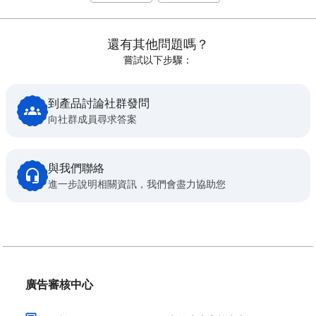
還有其他問題嗎？
嘗試以下步驟：
到產品討論社群發問
向社群成員尋求答案
與我們聯絡
進一步說明相關資訊，我們會盡力協助您
廣告審核中心