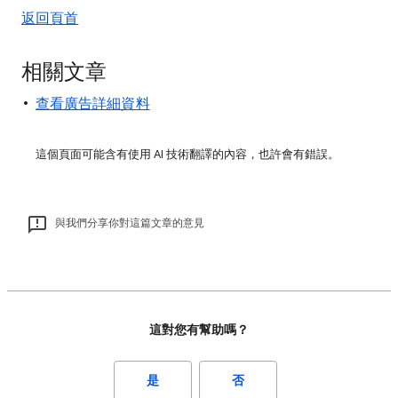
返回頁首
相關文章
查看廣告詳細資料
這個頁面可能含有使用 AI 技術翻譯的內容，也許會有錯誤。
與我們分享你對這篇文章的意見
這對您有幫助嗎？
是
否