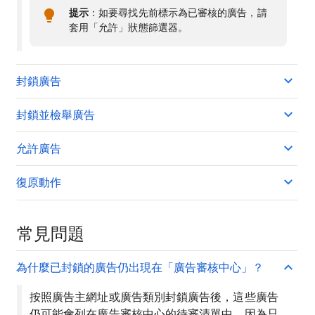
提示
：如要尋找先前標示為已審核的廣告，請
套用「允許」狀態篩選器。
封鎖廣告
封鎖並檢舉廣告
允許廣告
復原動作
常見問題
為什麼已封鎖的廣告仍出現在「廣告審核中心」？
按照廣告主網址或廣告類別封鎖廣告後，這些廣告
仍可能會列在廣告審核中心的待審清單中，因為只