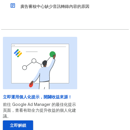
廣告審核中心缺少音訊轉錄內容的原因
立即運用個人化提示，開闢收益來源！
前往 Google Ad Manager 的最佳化提示
頁面，查看有助全力提升收益的個人化建
議。
立即解鎖