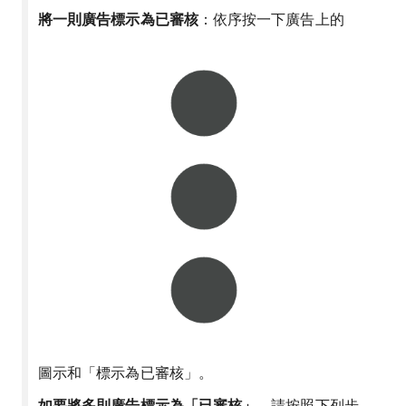
將一則廣告標示為已審核
：依序按一下廣告上的
圖示和「標示為已審核」
。