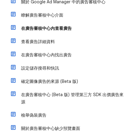
關於 Google Ad Manager 中的廣告審核中心
瞭解廣告審核中心介面
在廣告審核中心內查看廣告
查看廣告詳細資料
在廣告審核中心內找出廣告
設定儲存搜尋和快訊
確定圖像廣告的來源 (Beta 版)
在廣告審核中心 (Beta 版) 管理第三方 SDK 出價廣告來
源
檢舉偽裝廣告
關於廣告審核中心缺少預覽畫面