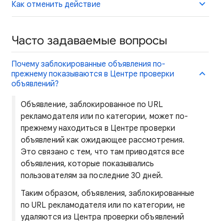
Как отменить действие
Часто задаваемые вопросы
Почему заблокированные объявления по-
прежнему показываются в Центре проверки
объявлений?
Объявление, заблокированное по URL
рекламодателя или по категории, может по-
прежнему находиться в Центре проверки
объявлений как ожидающее рассмотрения.
Это связано с тем, что там приводятся все
объявления, которые показывались
пользователям за последние 30 дней.
Таким образом, объявления, заблокированные
по URL рекламодателя или по категории, не
удаляются из Центра проверки объявлений