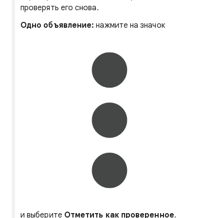
проверять его снова.
Одно объявление:
нажмите на значок
и выберите
Отметить как проверенное
.