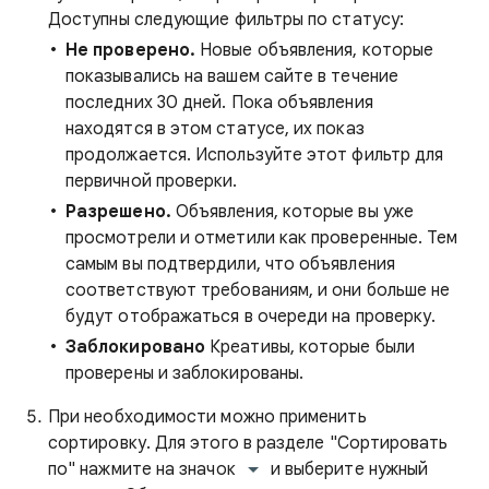
Доступны следующие фильтры по статусу:
Не проверено.
Новые объявления, которые
показывались на вашем сайте в течение
последних 30 дней. Пока объявления
находятся в этом статусе, их показ
продолжается. Используйте этот фильтр для
первичной проверки.
Разрешено.
Объявления, которые вы уже
просмотрели и отметили как проверенные. Тем
самым вы подтвердили, что объявления
соответствуют требованиям, и они больше не
будут отображаться в очереди на проверку.
Заблокировано
Креативы, которые были
проверены и заблокированы.
При необходимости можно применить
сортировку. Для этого в разделе "Сортировать
по" нажмите на значок
и выберите нужный