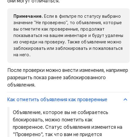
они могут отличаться.
Примечание.
Если в фильтре по статусу выбрано
значение "Не проверено", то объявления, которые
вы отметите как проверенные, продолжат
показываться на вашем инвентаре и будут удалены
из очереди на проверку. Также объявление можно
заблокировать или заблокировать и пожаловаться
на него.
После проверки можно внести изменения, например
разрешить показ ранее заблокированного
объявления.
Как отметить объявления как проверенные
Объявление, которое вы не собираетесь
блокировать, можно пометить как
проверенное. Статус объявления изменится на
"Проверено", так что вам не придется