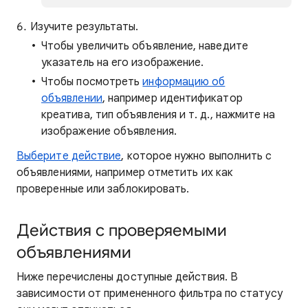
Изучите результаты.
Чтобы увеличить объявление, наведите
указатель на его изображение.
Чтобы посмотреть
информацию об
объявлении
, например идентификатор
креатива, тип объявления и т. д., нажмите на
изображение объявления.
Выберите действие
, которое нужно выполнить с
объявлениями, например отметить их как
проверенные или заблокировать.
Действия с проверяемыми
объявлениями
Ниже перечислены доступные действия. В
зависимости от примененного фильтра по статусу