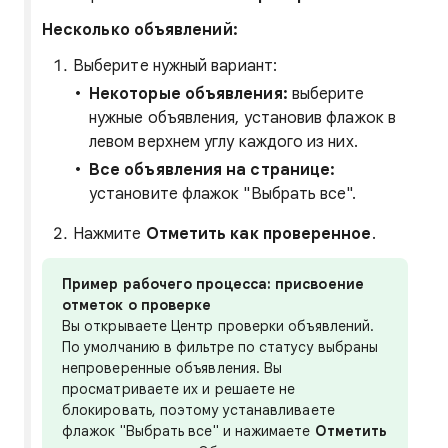
Несколько объявлений:
Выберите нужный вариант:
Некоторые объявления:
выберите
нужные объявления, установив флажок в
левом верхнем углу каждого из них.
Все объявления на странице:
установите флажок "Выбрать все".
Нажмите
Отметить как проверенное
.
Пример рабочего процесса: присвоение
отметок о проверке
Вы открываете Центр проверки объявлений.
По умолчанию в фильтре по статусу выбраны
непроверенные объявления. Вы
просматриваете их и решаете не
блокировать, поэтому устанавливаете
флажок "Выбрать все" и нажимаете
Отметить