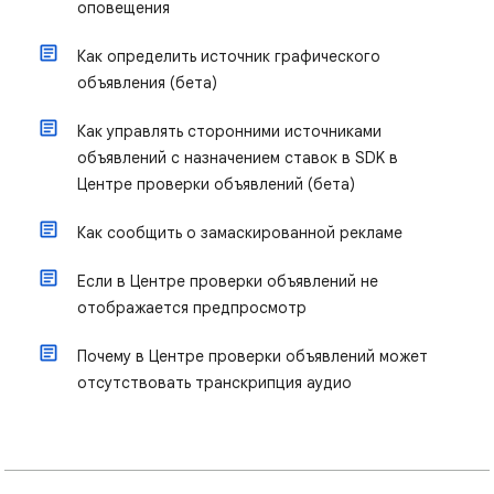
оповещения
Как определить источник графического
объявления (бета)
Как управлять сторонними источниками
объявлений с назначением ставок в SDK в
Центре проверки объявлений (бета)
Как сообщить о замаскированной рекламе
Если в Центре проверки объявлений не
отображается предпросмотр
Почему в Центре проверки объявлений может
отсутствовать транскрипция аудио