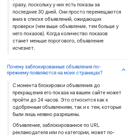
сразу, поскольку у них есть показы за
последние 30 дней. Они просто перемещаются
вниз в списке объявлений, ожидающих
проверки (чем выше объявление, тем больше у
него показов). Когда количество показов
станет меньше порогового, объявление
исчезнет.
Почему заблокированные объявления по-
прежнему появляются на моих страницах?
С момента блокировки объявления до
прекращения его показа на вашем сайте может
пройти до 24 часов. Это относится как к
одобренным объявлениям, так и к тем, которые
были лишь неявно разрешены.
Объявление, заблокированное по URL
рекламодателя или по категории, может по-