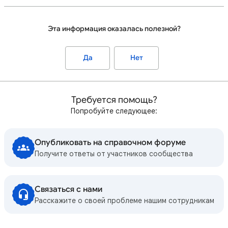
Эта информация оказалась полезной?
Да
Нет
Требуется помощь?
Попробуйте следующее:
Опубликовать на справочном форуме
Получите ответы от участников сообщества
Связаться с нами
Расскажите о своей проблеме нашим сотрудникам