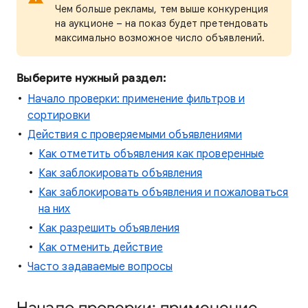
Чем больше рекламы, тем выше конкуренция
на аукционе – на показ будет претендовать
максимально возможное число объявлений.
Выберите нужный раздел:
Начало проверки: применение фильтров и
сортировки
Действия с проверяемыми объявлениями
Как отметить объявления как проверенные
Как заблокировать объявления
Как заблокировать объявления и пожаловаться
на них
Как разрешить объявления
Как отменить действие
Часто задаваемые вопросы