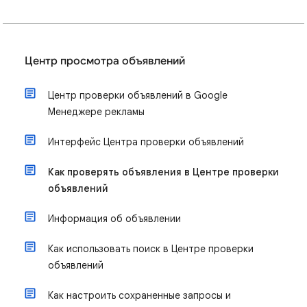
Центр просмотра объявлений
Центр проверки объявлений в Google
Менеджере рекламы
Интерфейс Центра проверки объявлений
Как проверять объявления в Центре проверки
объявлений
Информация об объявлении
Как использовать поиск в Центре проверки
объявлений
Как настроить сохраненные запросы и