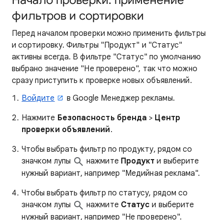
Начало проверки: применение
фильтров и сортировки
Перед началом проверки можно применить фильтры
и сортировку. Фильтры "Продукт" и "Статус"
активны всегда. В фильтре "Статус" по умолчанию
выбрано значение "Не проверено", так что можно
сразу приступить к проверке новых объявлений.
Войдите
в Google Менеджер рекламы.
Нажмите
Безопасность бренда
>
Центр
проверки объявлений
.
Чтобы выбрать фильтр по продукту, рядом со
значком лупы
нажмите
Продукт
и выберите
нужный вариант, например "Медийная реклама".
Чтобы выбрать фильтр по статусу, рядом со
значком лупы
нажмите
Статус
и выберите
нужный вариант, например "Не проверено".