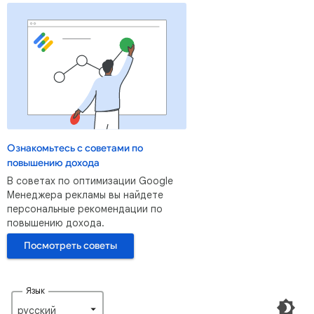
Ознакомьтесь с советами по
повышению дохода
В советах по оптимизации Google
Менеджера рекламы вы найдете
персональные рекомендации по
повышению дохода.
Посмотреть советы
Язык
русский‎