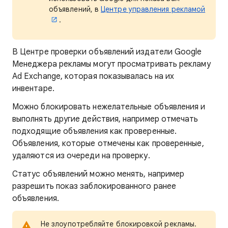
объявлений, в
Центре управления рекламой
.
В Центре проверки объявлений издатели Google
Менеджера рекламы могут просматривать рекламу
Ad Exchange, которая показывалась на их
инвентаре.
Можно блокировать нежелательные объявления и
выполнять другие действия, например отмечать
подходящие объявления как проверенные.
Объявления, которые отмечены как проверенные,
удаляются из очереди на проверку.
Статус объявлений можно менять, например
разрешить показ заблокированного ранее
объявления.
Не злоупотребляйте блокировкой рекламы.