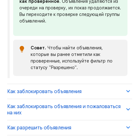
как проверенное
. Объявления удаляются из
очереди на проверку, их показ продолжается.
Вы переходите к проверке следующей группы
объявлений.
Совет.
Чтобы найти объявления,
которые вы ранее отметили как
проверенные, используйте фильтр по
статусу "Разрешено".
Как заблокировать объявления
Как заблокировать объявления и пожаловаться
на них
Как разрешить объявления