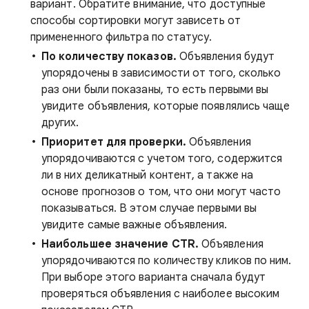
вариант. Обратите внимание, что доступные
способы сортировки могут зависеть от
примененного фильтра по статусу.
По количеству показов.
Объявления будут
упорядочены в зависимости от того, сколько
раз они были показаны, то есть первыми вы
увидите объявления, которые появлялись чаще
других.
Приоритет для проверки.
Объявления
упорядочиваются с учетом того, содержится
ли в них деликатный контент, а также на
основе прогнозов о том, что они могут часто
показываться. В этом случае первыми вы
увидите самые важные объявления.
Наибольшее значение CTR.
Объявления
упорядочиваются по количеству кликов по ним.
При выборе этого варианта сначала будут
проверяться объявления с наиболее высоким