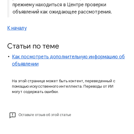
прежнему находиться в Центре проверки
объявлений как ожидающее рассмотрения.
К началу
Статьи по теме
Как посмотреть дополнительную информацию об
объявлении
На этой странице может быть контент, переведенный с
помощью искусственного интеллекта. Переводы от ИИ
могут содержать ошибки.
Оставьте отзыв об этой статье