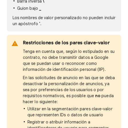
Barra inversa
\
Guion bajo
_
Los nombres de valor personalizado no pueden incluir
un apóstrofo
'
.
Restricciones de los pares clave-valor
Tenga en cuenta que, según lo estipulado en su
contrato, no debe transmitir datos a Google
que se puedan usar o reconocer como
información de identificación personal (IIP).
En las solicitudes de anuncio en las que se deba
desactivar la personalización de anuncios, ya
sea por preferencias de los usuarios o por
requisitos normativos, es posible que
no
pueda
hacer lo siguiente:
Utilizar en la segmentación pares clave-valor
que representen IDs o datos de usuario
Registrar o atribuir información a