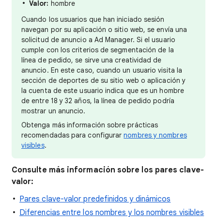
Valor:
hombre
Cuando los usuarios que han iniciado sesión
navegan por su aplicación o sitio web, se envía una
solicitud de anuncio a Ad Manager. Si el usuario
cumple con los criterios de segmentación de la
línea de pedido, se sirve una creatividad de
anuncio. En este caso, cuando un usuario visita la
sección de deportes de su sitio web o aplicación y
la cuenta de este usuario indica que es un hombre
de entre 18 y 32 años, la línea de pedido podría
mostrar un anuncio.
Obtenga más información sobre prácticas
recomendadas para configurar
nombres y nombres
visibles
.
Consulte más información sobre los pares clave-
valor:
Pares clave-valor predefinidos y dinámicos
Diferencias entre los nombres y los nombres visibles