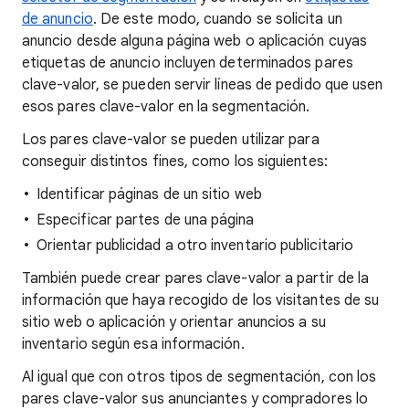
de anuncio
. De este modo, cuando se solicita un
anuncio desde alguna página web o aplicación cuyas
etiquetas de anuncio incluyen determinados pares
clave-valor, se pueden servir líneas de pedido que usen
esos pares clave-valor en la segmentación.
Los pares clave-valor se pueden utilizar para
conseguir distintos fines, como los siguientes:
Identificar páginas de un sitio web
Especificar partes de una página
Orientar publicidad a otro inventario publicitario
También puede crear pares clave-valor a partir de la
información que haya recogido de los visitantes de su
sitio web o aplicación y orientar anuncios a su
inventario según esa información.
Al igual que con otros tipos de segmentación, con los
pares clave-valor sus anunciantes y compradores lo