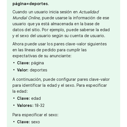
página=deportes
.
Cuando un usuario inicia sesión en
Actualidad
Mundial Online
, puede usarse la información de ese
usuario que ya está almacenada en la base de
datos del sitio
. Por ejemplo, puede saberse la edad
y el sexo del usuario según su cuenta de usuario.
Ahora puede usar los pares clave-valor siguientes
en las líneas de pedido para cumplir las
expectativas de su anunciante:
Clave:
página
Valor:
deportes
A continuación, puede configurar pares clave-valor
para identificar la edad y el sexo. Para especificar
la edad:
Clave:
edad
Valores:
18-32
Para especificar el sexo:
Clave:
sexo