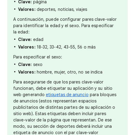
Clave:
página
Valores:
deportes, noticias, viajes
A continuación, puede configurar pares clave-valor
para identificar la edad y el sexo. Para especificar
la edad:
Clave:
edad
Valores:
18-32, 33-42, 43-55, 56 o más
Para especificar el sexo:
Clave:
sexo
Valores:
hombre, mujer, otro, no se indica
Para asegurarse de que los pares clave-valor
funcionan, debe etiquetar su aplicación y su sitio
web generando
etiquetas de anuncio
para bloques
de anuncios (estos representan espacios
publicitarios de distintas partes de su aplicación o
sitio web). Estas etiquetas deben incluir pares
clave-valor de la página que representan. De ese
modo, su sección de deportes deberá incluir una
etiqueta de anuncio con el par clave-valor