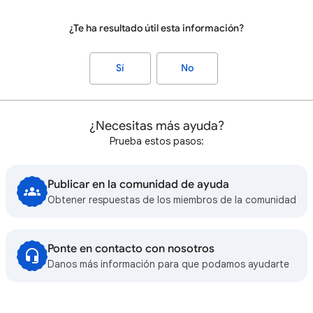
¿Te ha resultado útil esta información?
Sí
No
¿Necesitas más ayuda?
Prueba estos pasos:
Publicar en la comunidad de ayuda
Obtener respuestas de los miembros de la comunidad
Ponte en contacto con nosotros
Danos más información para que podamos ayudarte