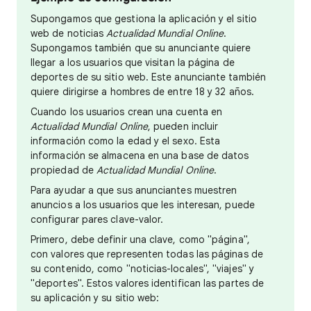
Supongamos que gestiona la aplicación y el sitio
web de noticias
Actualidad Mundial Online
.
Supongamos también que su anunciante quiere
llegar a los usuarios que visitan la página de
deportes de su sitio web. Este anunciante también
quiere dirigirse a hombres de entre 18 y 32 años.
Cuando los usuarios crean una cuenta en
Actualidad Mundial Online
, pueden incluir
información como la edad y el sexo. Esta
información se almacena en una base de datos
propiedad de
Actualidad Mundial Online
.
Para ayudar a que sus anunciantes muestren
anuncios a los usuarios que les interesan, puede
configurar pares clave-valor.
Primero, debe definir una clave, como "página",
con valores que representen todas las páginas de
su contenido, como "noticias-locales", "viajes" y
"deportes". Estos valores identifican las partes de
su aplicación y su sitio web: