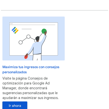
Maximiza tus ingresos con consejos
personalizados
Visite la página Consejos de
optimización para Google Ad
Manager, donde encontrará
sugerencias personalizadas que le
ayudarán a maximizar sus ingresos.
Ir ahora