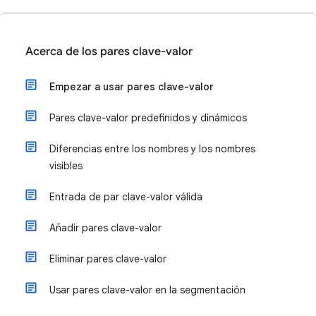
Acerca de los pares clave-valor
Empezar a usar pares clave-valor
Pares clave-valor predefinidos y dinámicos
Diferencias entre los nombres y los nombres
visibles
Entrada de par clave-valor válida
Añadir pares clave-valor
Eliminar pares clave-valor
Usar pares clave-valor en la segmentación