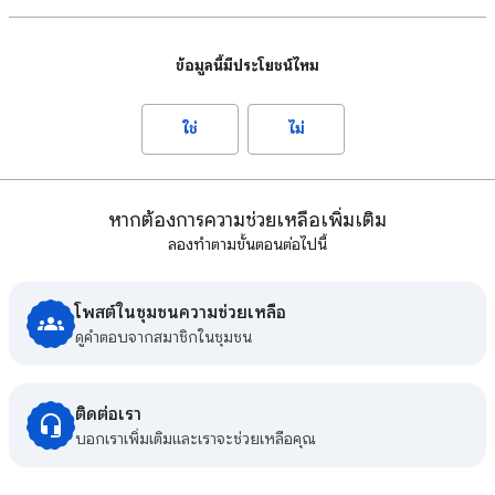
ข้อมูลนี้มีประโยชน์ไหม
ใช่
ไม่
หากต้องการความช่วยเหลือเพิ่มเติม
ลองทำตามขั้นตอนต่อไปนี้
โพสต์ในชุมชนความช่วยเหลือ
ดูคําตอบจากสมาชิกในชุมชน
ติดต่อเรา
บอกเราเพิ่มเติมและเราจะช่วยเหลือคุณ