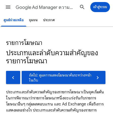
Google Ad Manager ความช่วยเหลือ
เข้าสู่ระบบ
ศูนย์ช่วยเหลือ
ชุมชน
ประกาศ
รายการโฆษณา
ประเภทและลำดับความสำคัญของ
รายการโฆษณา
ถัดไป: ดูแลการแสดงโฆษณาคั่นระหว่างหน้า
ในเว็บ
ประเภทและลำดับความสำคัญของรายการโฆษณาเป็นจุดเริ่มต้น
ในการพิจารณาว่ารายการโฆษณาหนึ่งจะแข่งขันกับรายการ
โฆษณาอื่นๆ กลุ่มผลตอบแทน และ Ad Exchange เพื่อชิงการ
แสดงผลอย่างไร ประเภทและลำดับความสำคัญของรายการ