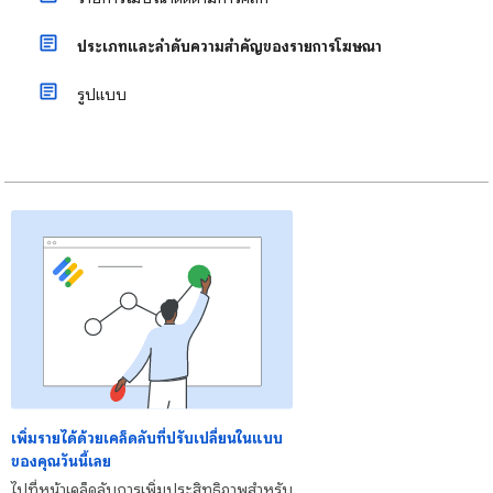
ประเภทและลำดับความสำคัญของรายการโฆษณา
รูปแบบ
เพิ่มรายได้ด้วยเคล็ดลับที่ปรับเปลี่ยนในแบบ
ของคุณวันนี้เลย
ไปที่หน้าเคล็ดลับการเพิ่มประสิทธิภาพสำหรับ