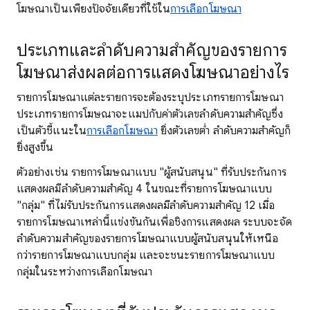
โฆษณาเป็นเพียงปัจจัยเดียวที่ใช้ใน
การเลือกโฆษณา
ประเภทและลำดับความสำคัญของรายการ
โฆษณาส่งผลต่อการแสดงโฆษณาอย่างไร
รายการโฆษณาแต่ละรายการจะต้องระบุประเภทรายการโฆษณา
ประเภทรายการโฆษณาจะแมปกับค่าตัวเลขลำดับความสำคัญซึ่ง
เป็นตัวชี้แนะใน
การเลือกโฆษณา
ยิ่งตัวเลขต่ำ ลำดับความสำคัญก็
ยิ่งสูงขึ้น
ตัวอย่างเช่น รายการโฆษณาแบบ "ผู้สนับสนุน" ที่รับประกันการ
แสดงผลมีลำดับความสำคัญ 4 ในขณะที่รายการโฆษณาแบบ
"กลุ่ม" ที่ไม่รับประกันการแสดงผลมีลำดับความสำคัญ 12 เมื่อ
รายการโฆษณาเหล่านี้แข่งขันกันเพื่อชิงการแสดงผล ระบบจะจัด
ลำดับความสำคัญของรายการโฆษณาแบบผู้สนับสนุนให้เหนือ
กว่ารายการโฆษณาแบบกลุ่ม และจะชนะรายการโฆษณาแบบ
กลุ่มในระหว่างการเลือกโฆษณา