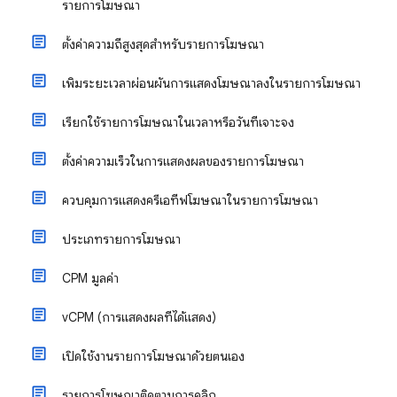
รายการโฆษณา
ตั้งค่าความถี่สูงสุดสำหรับรายการโฆษณา
เพิ่มระยะเวลาผ่อนผันการแสดงโฆษณาลงในรายการโฆษณา
เรียกใช้รายการโฆษณาในเวลาหรือวันที่เจาะจง
ตั้งค่าความเร็วในการแสดงผลของรายการโฆษณา
ควบคุมการแสดงครีเอทีฟโฆษณาในรายการโฆษณา
ประเภทรายการโฆษณา
CPM มูลค่า
vCPM (การแสดงผลที่ได้แสดง)
เปิดใช้งานรายการโฆษณาด้วยตนเอง
รายการโฆษณาติดตามการคลิก