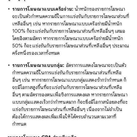
รายการโฆษณาแบบเครือข่าย:
น้ำหนักของรายการโฆษณา
จะเป็นตัวกำหนดความถี่ในการแข่งขันกับรายการโฆษณาส่วนที่
เหลืออื่นๆ เช่น หากรายการโฆษณาแบบเครือข่ายมีน้ำหนัก
100% ก็จะแข่งขันกับรายการโฆษณาส่วนที่เหลืออื่นๆ เสมอ
โดยอิงตามอัตรา หากรายการโฆษณาแบบเครือข่ายมีน้ำหนัก
50% ก็จะแข่งขันกับรายการโฆษณาส่วนที่เหลืออื่นๆ ประมาณ
ครึ่งหนึ่งของเวลาทั้งหมด
รายการโฆษณาแบบกลุ่ม:
อัตราการแสดงโฆษณาจะเป็นตัว
กำหนดความถี่ในการแข่งขันกับรายการโฆษณาส่วนที่เหลือ
อื่นๆ เช่น หากรายการโฆษณาแบบกลุ่มแสดงช้ากว่ากำหนด ก็
จะมีโอกาสสูงขึ้นที่จะแข่งขันกับรายการโฆษณาส่วนที่เหลือ
อื่นๆ ตามอัตราของตนเพื่อชิงการแสดงผล หากรายการโฆษณา
แบบกลุ่มแสดงเร็วกว่ากำหนดมาก ก็จะยิ่งมีโอกาสน้อยลงที่จะ
แข่งกับรายการโฆษณาส่วนที่เหลืออื่นๆ เนื่องจากไม่จำเป็น
ต้องได้การแสดงผลเพิ่มเพื่อให้ได้ครบจำนวนตามเวลาที่
กำหนด