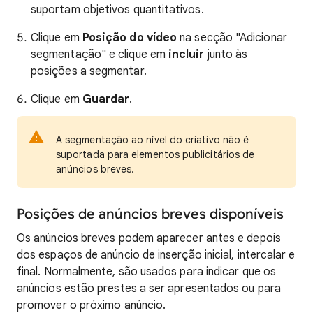
suportam objetivos quantitativos.
Clique em
Posição do vídeo
na secção "Adicionar
segmentação" e clique em
incluir
junto às
posições a segmentar.
Clique em
Guardar
.
A segmentação ao nível do criativo não é
suportada para elementos publicitários de
anúncios breves.
Posições de anúncios breves disponíveis
Os anúncios breves podem aparecer antes e depois
dos espaços de anúncio de inserção inicial, intercalar e
final. Normalmente, são usados para indicar que os
anúncios estão prestes a ser apresentados ou para
promover o próximo anúncio.