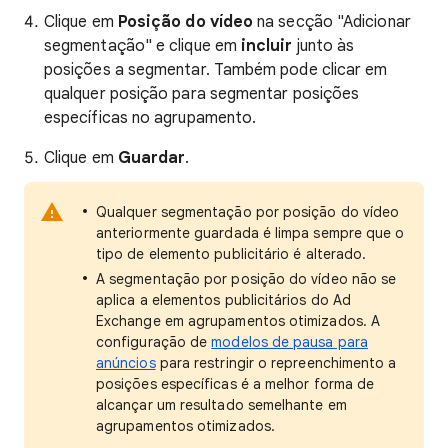
Clique em
Posição do vídeo
na secção "Adicionar
segmentação" e clique em
incluir
junto às
posições a segmentar. Também pode clicar em
qualquer posição para segmentar posições
específicas no agrupamento.
Clique em
Guardar
.
Qualquer segmentação por posição do vídeo
anteriormente guardada é limpa sempre que o
tipo de elemento publicitário é alterado.
A segmentação por posição do vídeo não se
aplica a elementos publicitários do Ad
Exchange em agrupamentos otimizados. A
configuração de
modelos de pausa para
anúncios
para restringir o repreenchimento a
posições específicas é a melhor forma de
alcançar um resultado semelhante em
agrupamentos otimizados.