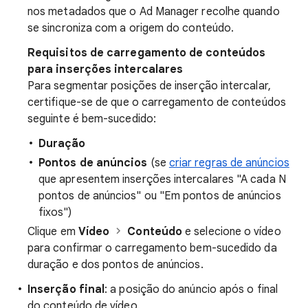
nos metadados que o Ad Manager recolhe quando
se sincroniza com a origem do conteúdo.
Requisitos de carregamento de conteúdos
para inserções intercalares
Para segmentar posições de inserção intercalar,
certifique-se de que o carregamento de conteúdos
seguinte é bem-sucedido:
Duração
Pontos de anúncios
(se
criar regras de anúncios
que apresentem inserções intercalares "A cada N
pontos de anúncios" ou "Em pontos de anúncios
fixos")
Clique em
Vídeo
Conteúdo
e selecione o vídeo
para confirmar o carregamento bem-sucedido da
duração e dos pontos de anúncios.
Inserção final
: a posição do anúncio após o final
do conteúdo de vídeo.