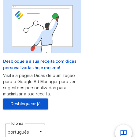
Desbloqueie a sua receita com dicas
personalizadas hoje mesmo!
Visite a página Dicas de otimização
para o Google Ad Manager para ver
sugestões personalizadas para
maximizar a sua receita.
Desbloquear já
Idioma
português‎