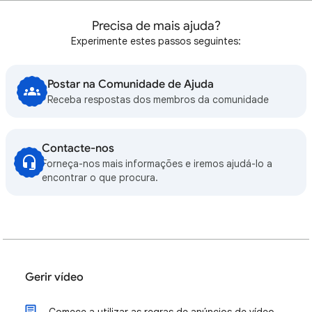
Precisa de mais ajuda?
Experimente estes passos seguintes:
Postar na Comunidade de Ajuda
Receba respostas dos membros da comunidade
Contacte-nos
Forneça-nos mais informações e iremos ajudá-lo a
encontrar o que procura.
Gerir vídeo