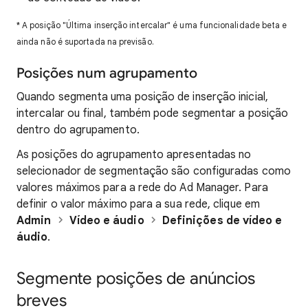
* A posição "Última inserção intercalar" é uma funcionalidade beta e
ainda não é suportada na previsão.
Posições num agrupamento
Quando segmenta uma posição de inserção inicial,
intercalar ou final, também pode segmentar a posição
dentro do agrupamento.
As posições do agrupamento apresentadas no
selecionador de segmentação são configuradas como
valores máximos para a rede do Ad Manager. Para
definir o valor máximo para a sua rede, clique em
Admin
Vídeo e áudio
Definições de vídeo e
áudio
.
Segmente posições de anúncios
breves