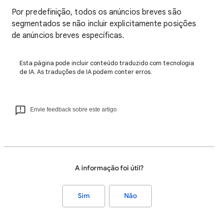
Por predefinição, todos os anúncios breves são
segmentados se não incluir explicitamente posições
de anúncios breves específicas.
Esta página pode incluir conteúdo traduzido com tecnologia
de IA. As traduções de IA podem conter erros.
Envie feedback sobre este artigo
A informação foi útil?
Sim
Não