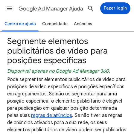
Google Ad Manager Ajuda
Fazer login
Centro de ajuda
Comunidade
Anúncios
Segmente elementos
publicitários de vídeo para
posições específicas
Disponível apenas no Google Ad Manager 360.
Pode segmentar elementos publicitários de vídeo para
posições de vídeo específicas e posições específicas
em agrupamentos. Se não os segmentar para uma
posição específica, o elemento publicitário é elegível
para publicação em qualquer posição determinada
pelas suas
regras de anúncios
. Se não tiver as regras
de anúncios ativadas para a sua rede, os seus
elementos publicitários de vídeo podem ser publicados