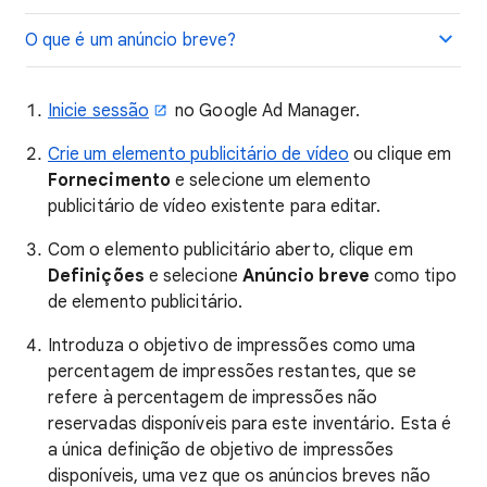
O que é um anúncio breve?
Inicie sessão
no Google Ad Manager.
Crie um elemento publicitário de vídeo
ou clique em
Fornecimento
e selecione um elemento
publicitário de vídeo existente para editar.
Com o elemento publicitário aberto, clique em
Definições
e selecione
Anúncio breve
como tipo
de elemento publicitário.
Introduza o objetivo de impressões como uma
percentagem de impressões restantes, que se
refere à percentagem de impressões não
reservadas disponíveis para este inventário. Esta é
a única definição de objetivo de impressões
disponíveis, uma vez que os anúncios breves não