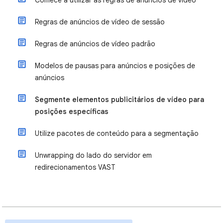
Comece a utilizar as regras de anúncios de vídeo
Regras de anúncios de vídeo de sessão
Regras de anúncios de vídeo padrão
Modelos de pausas para anúncios e posições de
anúncios
Segmente elementos publicitários de vídeo para
posições específicas
Utilize pacotes de conteúdo para a segmentação
Unwrapping do lado do servidor em
redirecionamentos VAST