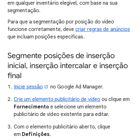
em qualquer inventário elegível, com base na sua
segmentação.
Para que a segmentação por posição do vídeo
funcione corretamente, deve
criar regras de anúncios
que incluam posições específicas.
Segmente posições de inserção
inicial, inserção intercalar e inserção
final
Inicie sessão
no Google Ad Manager.
Crie um elemento publicitário de vídeo
ou clique em
Fornecimento
e selecione um elemento
publicitário de vídeo existente para editar.
Com o elemento publicitário aberto, clique
em
Definições
.