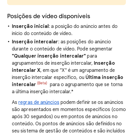
Posições de vídeo disponíveis
Inserção inicial
: a posição do anúncio antes do
início do conteúdo de vídeo.
Inserção intercalar
: as posições do anúncio
durante o conteúdo de vídeo. Pode segmentar
"Qualquer inserção intercalar"
para
agrupamentos de inserção intercalar,
Inserção
intercalar X
, em que "X" é um agrupamento de
inserção intercalar específico, ou
Última inserção
(Beta)
intercalar
para o agrupamento que se torna
a última inserção intercalar.*
As
regras de anúncios
podem definir se os anúncios
são apresentados em momentos específicos (como
após 30 segundos) ou em pontos de anúncios no
conteúdo. Os pontos de anúncios são definidos no
seu sistema de gestão de conteúdos e são incluídos