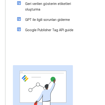
Geri verilen gösterim etiketleri
oluşturma
GPT ile ilgili sorunları giderme
Google Publisher Tag API guide