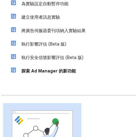
為實驗設定自動暫停功能
建立使用者訊息實驗
將廣告伺服器委刊項納入實驗結果
執行影響評估 (Beta 版)
執行安全信號影響評估 (Beta 版)
探索 Ad Manager 的新功能