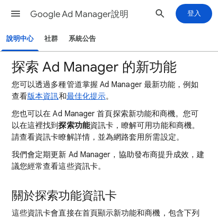
Google Ad Manager說明
登入
說明中心
社群
系統公告
探索 Ad Manager 的新功能
您可以透過多種管道掌握 Ad Manager 最新功能，例如
查看
版本資訊
和
最佳化提示
。
您也可以在 Ad Manager 首頁探索新功能和商機。您可
以在這裡找到
探索功能
資訊卡，瞭解可用功能和商機。
請查看資訊卡瞭解詳情，並為網路套用所需設定。
我們會定期更新 Ad Manager，協助發布商提升成效，建
議您經常查看這些資訊卡。
關於探索功能資訊卡
這些資訊卡會直接在首頁顯示新功能和商機，包含下列