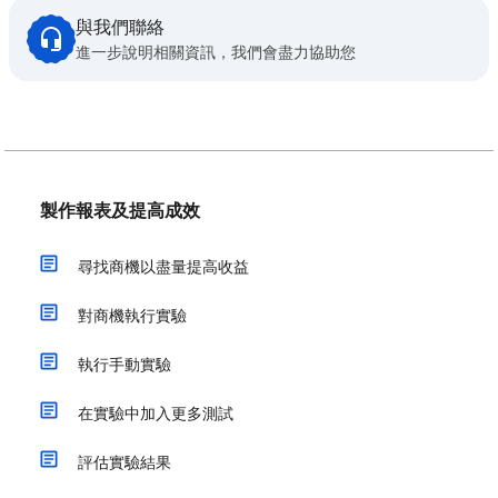
與我們聯絡
進一步說明相關資訊，我們會盡力協助您
製作報表及提高成效
尋找商機以盡量提高收益
對商機執行實驗
執行手動實驗
在實驗中加入更多測試
評估實驗結果