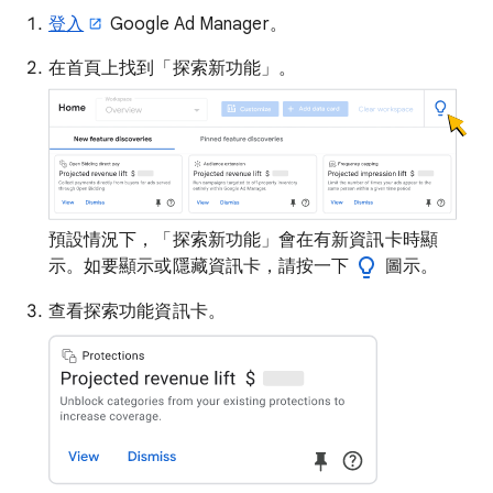
登入
Google Ad Manager。
在首頁上找到「探索新功能」。
預設情況下，「探索新功能」會在有新資訊卡時顯
示。如要顯示或隱藏資訊卡，請按一下
圖示。
查看探索功能資訊卡。