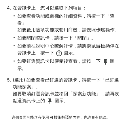
在資訊卡上，您可以選取下列項目：
如要查看功能或商機的詳細資料，請按一下「查
看」
。
如要啟用這項功能或套用商機，請按照步驟操作。
如要關閉資訊卡，請按一下「關閉」
。
如要前往說明中心瞭解詳情，請將滑鼠游標懸停在
資訊卡上，按一下
圖示。
如要釘選資訊卡以便稍後查看，請按一下
圖
示。
(選用) 如要查看已釘選的資訊卡，請按一下「已釘選
功能探索」
。
如要取消釘選資訊卡並移回「探索新功能」，請再次
點選資訊卡上的
圖示。
這個頁面可能含有使用 AI 技術翻譯的內容，也許會有錯誤。