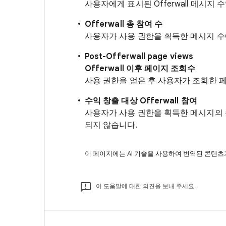
사용자에게 표시된 Offerwall 메시지 
Offerwall 총 참여 수
사용자가 사용 권한을 획득한 메시지 수에 
Post-Offerwall page views
Offerwall 이후 페이지 조회수
사용 권한을 얻은 후 사용자가 조회한 페이
수익 창출 대상 Offerwall 참여
사용자가 사용 권한을 획득한 메시지의 수입
되지 않습니다.
이 페이지에는 AI 기술을 사용하여 번역된 콘텐츠가
이 도움말에 대한 의견을 보내 주세요.