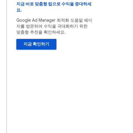
지금 바로 맞춤형 팁으로 수익을 증대하세
요.
Google Ad Manager 최적화 도움말 페이
지를 방문하여 수익을 극대화하기 위한
맞춤형 추천을 확인하세요.
지금 확인하기