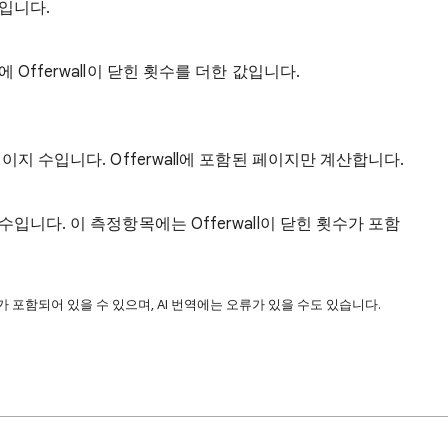
수입니다.
Offerwall이 닫힌 횟수를 더한 값입니다.
지 수입니다. Offerwall에 포함된 페이지만 계산합니다.
니다. 이 측정항목에는 Offerwall이 닫힌 횟수가 포함
 포함되어 있을 수 있으며, AI 번역에는 오류가 있을 수도 있습니다.