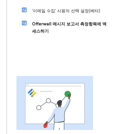
'이메일 수집' 사용자 선택 설정(베타)
Offerwall 메시지 보고서 측정항목에 액
세스하기