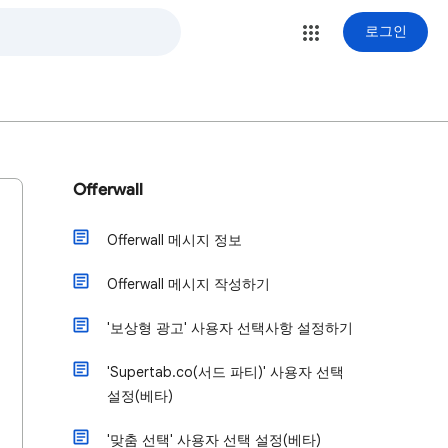
로그인
Offerwall
Offerwall 메시지 정보
Offerwall 메시지 작성하기
'보상형 광고' 사용자 선택사항 설정하기
'Supertab.co(서드 파티)' 사용자 선택
설정(베타)
'맞춤 선택' 사용자 선택 설정(베타)