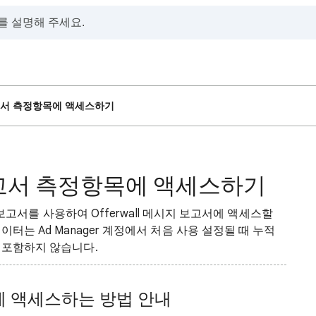
 보고서 측정항목에 액세스하기
지 보고서 측정항목에 액세스하기
 보고서를 사용하여 Offerwall 메시지 보고서에 액세스할
터는 Ad Manager 계정에서 처음 사용 설정될 때 누적
 포함하지 않습니다.
목에 액세스하는 방법 안내