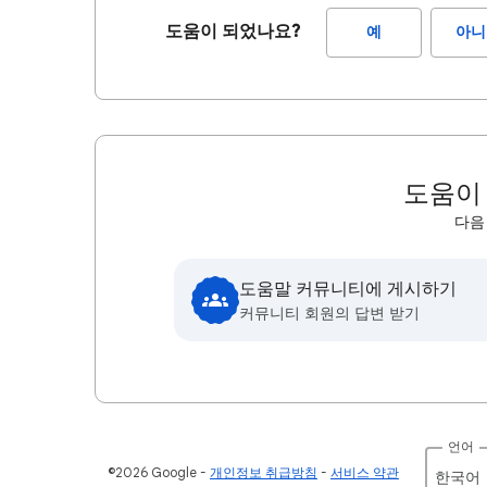
도움이 되었나요?
예
아니
도움이
다음
도움말 커뮤니티에 게시하기
커뮤니티 회원의 답변 받기
언어
©2026 Google
개인정보 취급방침
서비스 약관
한국어‎