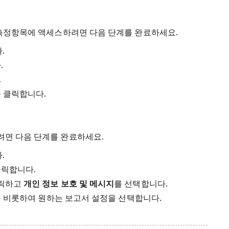
 측정항목에 액세스하려면 다음 단계를 완료하세요.
.
.
.
 클릭합니다.
려면 다음 단계를 완료하세요.
.
클릭합니다.
클릭하고
개인 정보 보호 및 메시지
를 선택합니다.
 비롯하여 원하는 보고서 설정을 선택합니다.