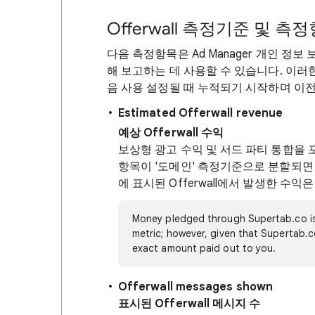
Offerwall 측정기준 및 측
다음 측정항목은 Ad Manager 개인 정보 
해 보고하는 데 사용할 수 있습니다. 이러한
음 사용 설정될 때 누적되기 시작하며 이
Estimated Offerwall revenue
예상 Offerwall 수익
보상형 광고 수익 및 서드 파티 통합을 포함
항목이 '도메인' 측정기준으로 분할되면 
에 표시된 Offerwall에서 발생한 수익은
Money pledged through Supertab.co is 
metric; however, given that Supertab.c
exact amount paid out to you.
Offerwall messages shown
표시된 Offerwall 메시지 수