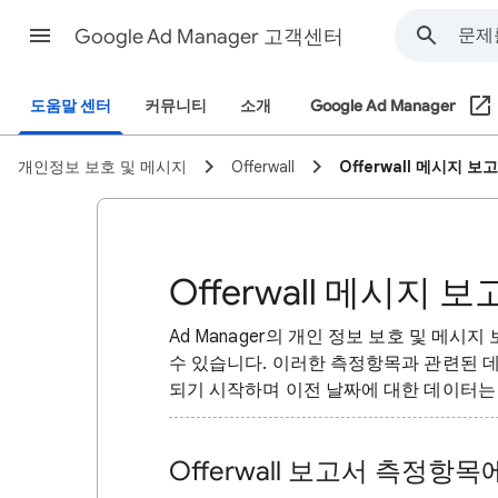
Google Ad Manager 고객센터
도움말 센터
커뮤니티
소개
Google Ad Manager
개인정보 보호 및 메시지
Offerwall
Offerwall 메시지
Offerwall 메시
Ad Manager의 개인 정보 보호 및 메시지
수 있습니다. 이러한 측정항목과 관련된 데이
되기 시작하며 이전 날짜에 대한 데이터는
Offerwall 보고서 측정항