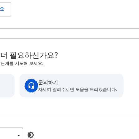
요
 더 필요하신가요?
 단계를 시도해 보세요.
문의하기
자세히 알려주시면 도움을 드리겠습니다.