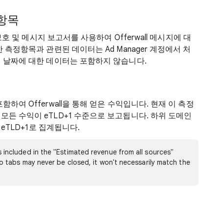
정항목
보호 및 메시지 보고서를 사용하여 Offerwall 메시지에 대
 측정항목과 관련된 데이터는 Ad Manager 계정에서 처
전 날짜에 대한 데이터는 포함하지 않습니다.
하여 Offerwall을 통해 얻은 수익입니다. 현재 이 측정
모든 수익이 eTLD+1 수준으로 보고됩니다. 하위 도메인
 eTLD+1로 집계됩니다.
included in the "Estimated revenue from all sources"
o tabs may never be closed, it won't necessarily match the