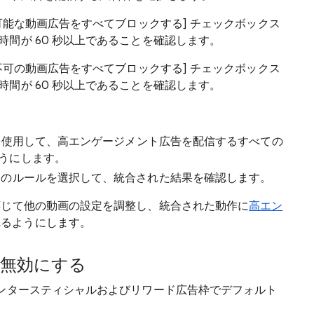
プ可能な動画広告をすべてブロックする] チェックボックス
間が 60 秒以上であることを確認します。
プ不可の動画広告をすべてブロックする] チェックボックス
間が 60 秒以上であることを確認します。
 を使用して、高エンゲージメント広告を配信するすべての
うにします。
べてのルールを選択して、統合された結果を確認します。
に応じて他の動画の設定を調整し、統合された動作に
高エン
れるようにします。
無効にする
ンタースティシャルおよびリワード広告枠でデフォルト