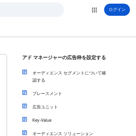
ログイン
アド マネージャーの広告枠を設定する
オーディエンス セグメントについて確
認する
プレースメント
広告ユニット
Key-Value
オーディエンス ソリューション