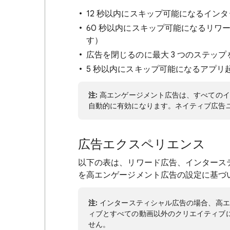
12 秒以内にスキップ可能になるイン
60 秒以内にスキップ可能になるリワ
す）
広告を閉じるのに最大 3 つのステッ
5 秒以内にスキップ可能になるアプリ
注:
高エンゲージメント広告は、すべてのイ
自動的に有効になります。ネイティブ広告
広告エクスペリエンス
以下の表は、リワード広告、インタース
を高エンゲージメント広告の設定に基づ
注:
インタースティシャル広告の場合、高エ
ィブとすべての動画以外のクリエイティブ
せん。