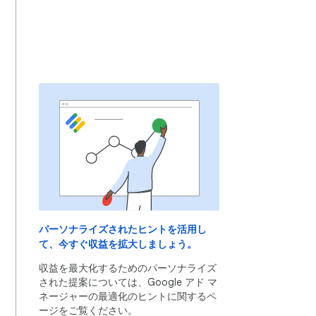
パーソナライズされたヒントを活用し
て、今すぐ収益を拡大しましょう。
収益を最大化するためのパーソナライズ
された提案については、Google アド マ
ネージャーの最適化のヒントに関するペ
ージをご覧ください。