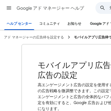
Google アド マネージャー ヘルプ
ヘルプ センター
コミュニティ
お知らせ
Google ア
アド マネージャーの広告枠を設定する
モバイルアプリ広告枠
モバイルアプリ広告
広告の設定
高エンゲージメント広告の設定を使用す
の広告戦略を微調整できます。この設定
エンゲージメントと広告の全体的なパフ
定を有効にすると、Google 広告および他
になります。