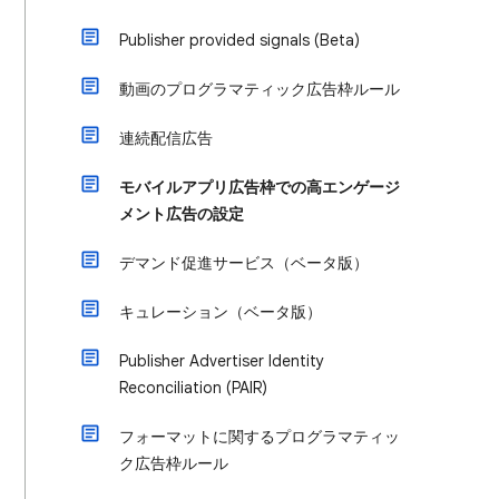
Publisher provided signals (Beta)
動画のプログラマティック広告枠ルール
連続配信広告
モバイルアプリ広告枠での高エンゲージ
メント広告の設定
デマンド促進サービス（ベータ版）
キュレーション（ベータ版）
Publisher Advertiser Identity
Reconciliation (PAIR)
フォーマットに関するプログラマティッ
ク広告枠ルール