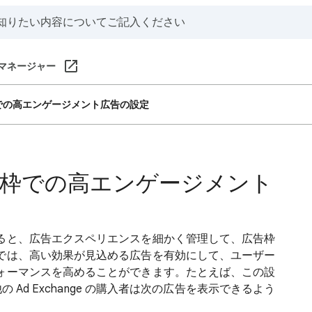
ド マネージャー
での高エンゲージメント広告の設定
枠での高エンゲージメント
ると、広告エクスペリエンスを細かく管理して、広告枠
では、高い効果が見込める広告を有効にして、ユーザー
ォーマンスを高めることができます。たとえば、この設
の Ad Exchange の購入者は次の広告を表示できるよう