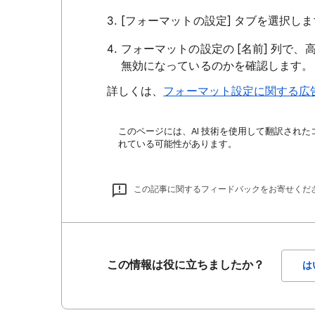
[フォーマットの設定] タブを選択し
フォーマットの設定の [名前] 列で
無効になっているのかを確認します。
詳しくは、
フォーマット設定に関する広
このページには、AI 技術を使用して翻訳された
れている可能性があります。
この記事に関するフィードバックをお寄せくだ
この情報は役に立ちましたか？
は