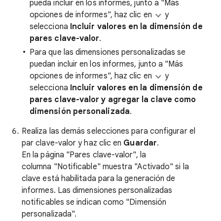
pueda incluir en los informes, junto a "Más
opciones de informes", haz clic en
y
selecciona
Incluir valores en la dimensión de
pares clave-valor
.
Para que las dimensiones personalizadas se
puedan incluir en los informes, junto a "Más
opciones de informes", haz clic en
y
selecciona
Incluir valores en la dimensión de
pares clave-valor y agregar la clave como
dimensión personalizada
.
Realiza las demás selecciones para configurar el
par clave-valor y haz clic en
Guardar
.
En la página "Pares clave-valor", la
columna "Notificable" muestra "Activado" si la
clave está habilitada para la generación de
informes. Las dimensiones personalizadas
notificables se indican como "Dimensión
personalizada".