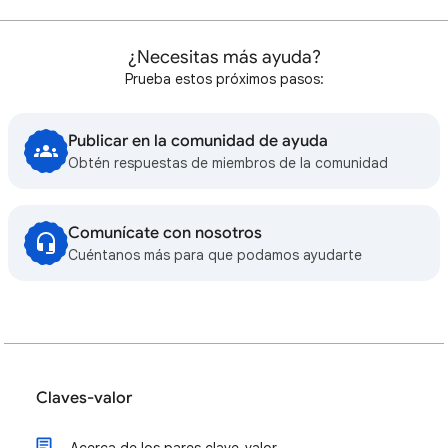
¿Necesitas más ayuda?
Prueba estos próximos pasos:
Publicar en la comunidad de ayuda
Obtén respuestas de miembros de la comunidad
Comunícate con nosotros
Cuéntanos más para que podamos ayudarte
Claves-valor
Acerca de los pares clave-valor