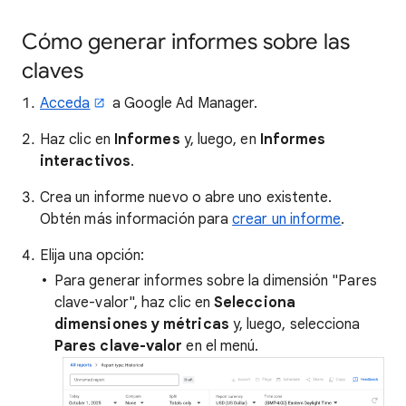
Cómo generar informes sobre las
claves
Acceda
a Google Ad Manager.
Haz clic en
Informes
y, luego, en
Informes
interactivos
.
Crea un informe nuevo o abre uno existente.
Obtén más información para
crear un informe
.
Elija una opción:
Para generar informes sobre la dimensión "Pares
clave-valor", haz clic en
Selecciona
dimensiones y métricas
y, luego, selecciona
Pares clave-valor
en el menú.