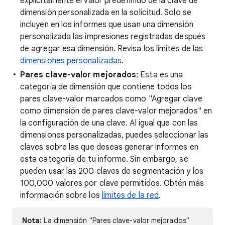
explícitamente el valor predefinido de la clave de
dimensión personalizada en la solicitud. Solo se
incluyen en los informes que usan una dimensión
personalizada las impresiones registradas después
de agregar esa dimensión. Revisa los límites de las
dimensiones personalizadas
.
Pares clave-valor mejorados
: Esta es una
categoría de dimensión que contiene todos los
pares clave-valor marcados como "Agregar clave
como dimensión de pares clave-valor mejorados" en
la configuración de una clave. Al igual que con las
dimensiones personalizadas, puedes seleccionar las
claves sobre las que deseas generar informes en
esta categoría de tu informe. Sin embargo, se
pueden usar las 200 claves de segmentación y los
100,000 valores por clave permitidos. Obtén más
información sobre los
límites de la red
.
Nota:
La dimensión "Pares clave-valor mejorados"