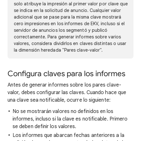
solo atribuye la impresión al primer valor por clave que
se indica en la solicitud de anuncio. Cualquier valor
adicional que se pase para la misma clave mostrará
cero impresiones en los informes de EKV, incluso si el
servidor de anuncios los segmentó y publicó
correctamente. Para generar informes sobre varios
valores, considera dividirlos en claves distintas o usar
la dimensión heredada "Pares clave-valor".
Configura claves para los informes
Antes de generar informes sobre los pares clave-
valor, debes configurar las claves. Cuando hace que
una clave sea notificable, ocurre lo siguiente:
No se mostrarán valores no definidos en los
informes, incluso si la clave es notificable. Primero
se deben definir los valores.
Los informes que abarcan fechas anteriores a la