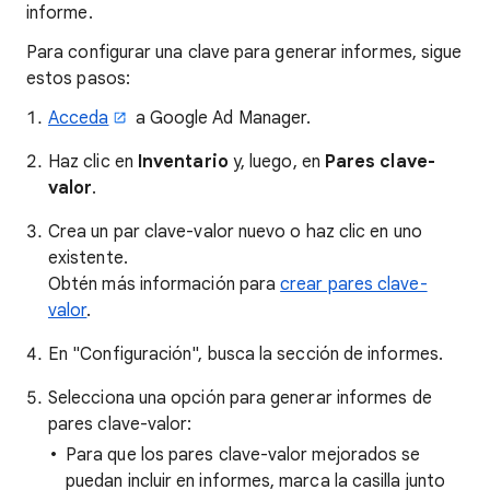
informe.
Para configurar una clave para generar informes, sigue
estos pasos:
Acceda
a Google Ad Manager.
Haz clic en
Inventario
y, luego, en
Pares clave-
valor
.
Crea un par clave-valor nuevo o haz clic en uno
existente.
Obtén más información para
crear pares clave-
valor
.
En "Configuración", busca la sección de informes.
Selecciona una opción para generar informes de
pares clave-valor:
Para que los pares clave-valor mejorados se
puedan incluir en informes, marca la casilla junto