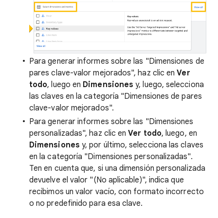
Para generar informes sobre las "Dimensiones de
pares clave-valor mejorados", haz clic en
Ver
todo
, luego en
Dimensiones
y, luego, selecciona
las claves en la categoría "Dimensiones de pares
clave-valor mejorados".
Para generar informes sobre las "Dimensiones
personalizadas", haz clic en
Ver todo
, luego, en
Dimensiones
y, por último, selecciona las claves
en la categoría "Dimensiones personalizadas".
Ten en cuenta que, si una dimensión personalizada
devuelve el valor "(No aplicable)", indica que
recibimos un valor vacío, con formato incorrecto
o no predefinido para esa clave.