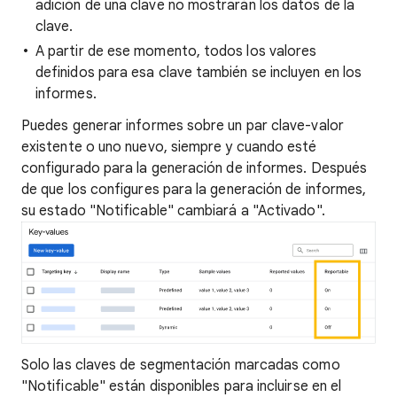
adición de una clave no mostrarán los datos de la
clave.
A partir de ese momento, todos los valores
definidos para esa clave también se incluyen en los
informes.
Puedes generar informes sobre un par clave-valor
existente o uno nuevo, siempre y cuando esté
configurado para la generación de informes. Después
de que los configures para la generación de informes,
su estado "Notificable" cambiará a "Activado".
Solo las claves de segmentación marcadas como
"Notificable" están disponibles para incluirse en el