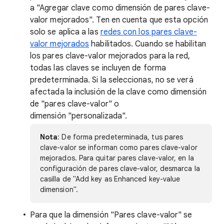
a "Agregar clave como dimensión de pares clave-
valor mejorados". Ten en cuenta que esta opción
solo se aplica a las
redes con los pares clave-
valor mejorados
habilitados. Cuando se habilitan
los pares clave-valor mejorados para la red,
todas las claves se incluyen de forma
predeterminada. Si la seleccionas, no se verá
afectada la inclusión de la clave como dimensión
de "pares clave-valor" o
dimensión "personalizada".
Nota
: De forma predeterminada, tus pares
clave-valor se informan como pares clave-valor
mejorados. Para quitar pares clave-valor, en la
configuración de pares clave-valor, desmarca la
casilla de "Add key as Enhanced key-value
dimension".
Para que la dimensión "Pares clave-valor" se