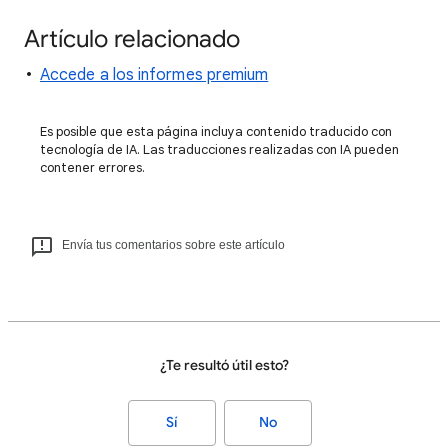
Artículo relacionado
Accede a los informes premium
Es posible que esta página incluya contenido traducido con
tecnología de IA. Las traducciones realizadas con IA pueden
contener errores.
Envía tus comentarios sobre este artículo
¿Te resultó útil esto?
Sí
No