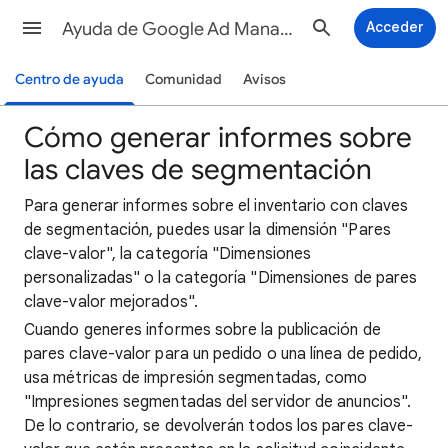
Ayuda de Google Ad Manager
Acceder
Centro de ayuda
Comunidad
Avisos
Cómo generar informes sobre
las claves de segmentación
Para generar informes sobre el inventario con claves
de segmentación, puedes usar la dimensión "Pares
clave-valor", la categoría "Dimensiones
personalizadas" o la categoría "Dimensiones de pares
clave-valor mejorados".
Cuando generes informes sobre la publicación de
pares clave-valor para un pedido o una línea de pedido,
usa métricas de impresión segmentadas, como
"Impresiones segmentadas del servidor de anuncios".
De lo contrario, se devolverán todos los pares clave-