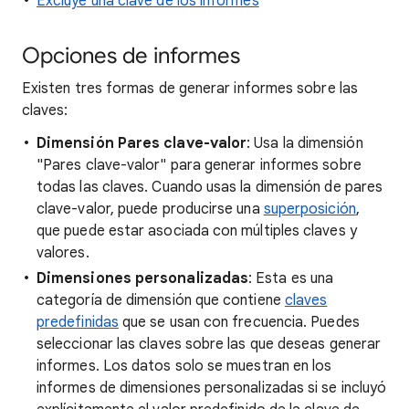
Excluye una clave de los informes
Opciones de informes
Existen tres formas de generar informes sobre las
claves:
Dimensión Pares clave-valor
: Usa la dimensión
"Pares clave-valor" para generar informes sobre
todas las claves. Cuando usas la dimensión de pares
clave-valor, puede producirse una
superposición
,
que puede estar asociada con múltiples claves y
valores.
Dimensiones personalizadas
: Esta es una
categoría de dimensión que contiene
claves
predefinidas
que se usan con frecuencia. Puedes
seleccionar las claves sobre las que deseas generar
informes. Los datos solo se muestran en los
informes de dimensiones personalizadas si se incluyó