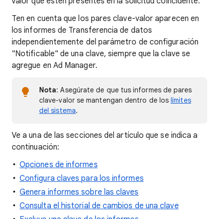
valor que estén presentes en la solicitud coincidente.
Ten en cuenta que los pares clave-valor aparecen en
los informes de Transferencia de datos
independientemente del parámetro de configuración
"Notificable" de una clave, siempre que la clave se
agregue en Ad Manager.
Nota
: Asegúrate de que tus informes de pares
clave-valor se mantengan dentro de los
límites
del sistema
.
Ve a una de las secciones del artículo que se indica a
continuación:
Opciones de informes
Configura claves para los informes
Genera informes sobre las claves
Consulta el historial de cambios de una clave