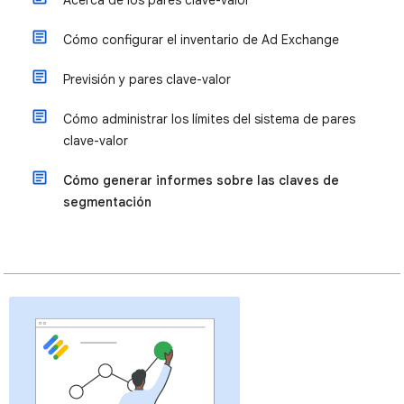
Cómo configurar el inventario de Ad Exchange
Previsión y pares clave-valor
Cómo administrar los límites del sistema de pares
clave-valor
Cómo generar informes sobre las claves de
segmentación