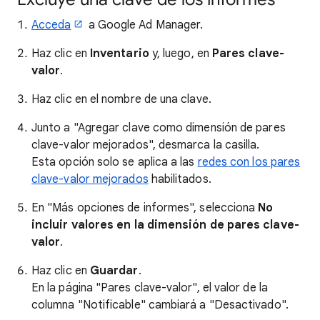
Acceda
a Google Ad Manager.
Haz clic en
Inventario
y, luego, en
Pares clave-
valor
.
Haz clic en el nombre de una clave.
Junto a "Agregar clave como dimensión de pares
clave-valor mejorados", desmarca la casilla.
Esta opción solo se aplica a las
redes con los pares
clave-valor mejorados
habilitados.
En "Más opciones de informes", selecciona
No
incluir valores en la dimensión de pares clave-
valor
.
Haz clic en
Guardar
.
En la página "Pares clave-valor", el valor de la
columna "Notificable" cambiará a "Desactivado".