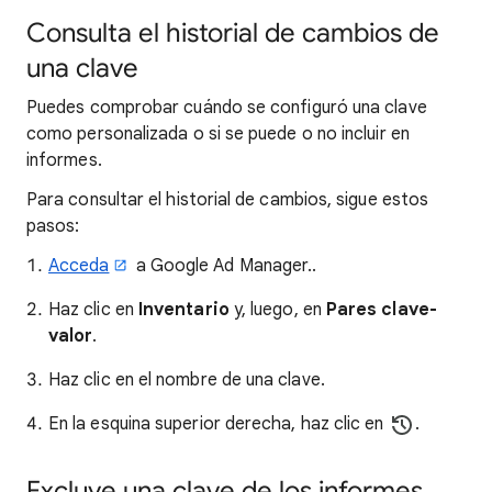
Consulta el historial de cambios de
una clave
Puedes comprobar cuándo se configuró una clave
como personalizada o si se puede o no incluir en
informes.
Para consultar el historial de cambios, sigue estos
pasos:
Acceda
a Google Ad Manager..
Haz clic en
Inventario
y, luego, en
Pares clave-
valor
.
Haz clic en el nombre de una clave.
En la esquina superior derecha, haz clic en
.
Excluye una clave de los informes