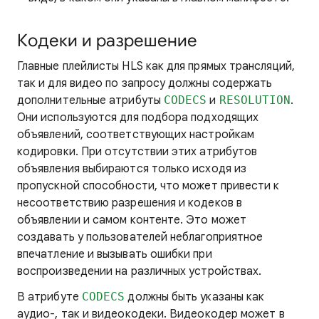
Кодеки и разрешение
Главные плейлисты HLS как для прямых трансляций,
так и для видео по запросу должны содержать
дополнительные атрибуты
CODECS
и
RESOLUTION
.
Они используются для подбора подходящих
объявлений, соответствующих настройкам
кодировки. При отсутствии этих атрибутов
объявления выбираются только исходя из
пропускной способности, что может привести к
несоответствию разрешения и кодеков в
объявлении и самом контенте. Это может
создавать у пользователей неблагоприятное
впечатление и вызывать ошибки при
воспроизведении на различных устройствах.
В атрибуте
CODECS
должны быть указаны как
аудио-, так и видеокодеки. Видеокодер может в