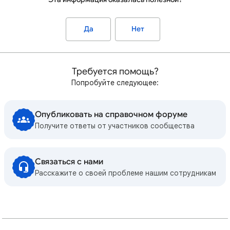
Да
Нет
Требуется помощь?
Попробуйте следующее:
Опубликовать на справочном форуме
Получите ответы от участников сообщества
Связаться с нами
Расскажите о своей проблеме нашим сотрудникам