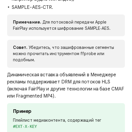
SAMPLE-AES-CTR.
Примечание.
Для потоковой передачи Apple
FairPlay используется шифрование SAMPLE‑AES.
Совет.
Убедитесь, что зашифрованные сегменты
можно прочитать инструментом ffprobe или
подобным.
Динамическая вставка объявлений в Менеджере
рекламы поддерживает DRM для потоков HLS
(включая FairPlay и другие технологии на базе CMAF
или Fragmented MP4).
Пример
Плейлист медиаконтента, содержащий тег
#EXT-X-KEY