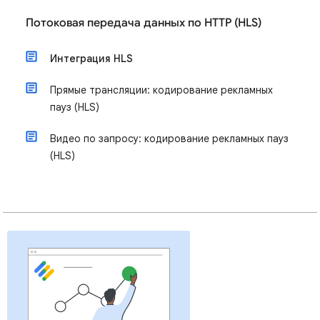
Потоковая передача данных по HTTP (HLS)
Интеграция HLS
Прямые трансляции: кодирование рекламных
пауз (HLS)
Видео по запросу: кодирование рекламных пауз
(HLS)