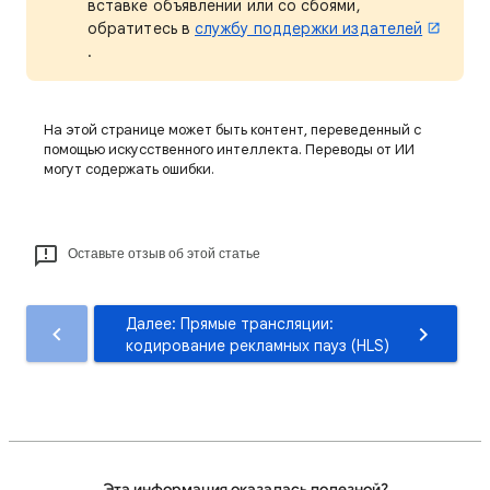
вставке объявлений или со сбоями,
обратитесь в
службу поддержки издателей
.
На этой странице может быть контент, переведенный с
помощью искусственного интеллекта. Переводы от ИИ
могут содержать ошибки.
Оставьте отзыв об этой статье
Далее: Прямые трансляции:
кодирование рекламных пауз (HLS)
Эта информация оказалась полезной?