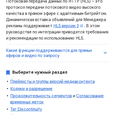
Потоковая передача данных по HTTP (HLS) – это
протокол передачи потокового видео высокого
качества в прямом эфире с адаптивным битрейтом.
Динамическая вставка объявлений для Менеджера
рекламы поддерживает
HLS версии 3
. В этом
руководстве по интеграции приводятся требования
и рекомендации по использованию HLS.
Какие функции поддерживаются для прямых
эфиров и видео по запросу
Выберите нужный раздел
Плейлисты и группы версий медиаконтента
Кодеки и разрешение
Продолжительность сегментов
и
Согласование
временных меток
Тег Discontinuity