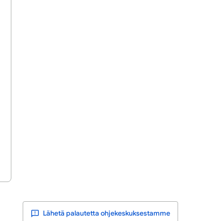
Lähetä palautetta ohjekeskuksestamme