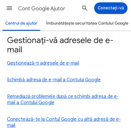
Cont Google Ajutor
Conectați-vă
Centrul de ajutor
Îmbunătățește securitatea Contului Google
Gestionați-vă adresele de e-
mail
Gestionează-ți adresele de e-mail
Schimbă adresa de e-mail a Contului Google
Remediază problemele după ce schimbi adresa de e-
mail a Contului Google
Conectează-te la Contul Google cu altă adresă de e-
mail