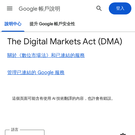
Google 帳戶說明
登入
說明中心
提升 Google 帳戶安全性
The Digital Markets Act (DMA)
關於《數位市場法》和已連結的服務
管理已連結的 Google 服務
這個頁面可能含有使用 AI 技術翻譯的內容，也許會有錯誤。
語言