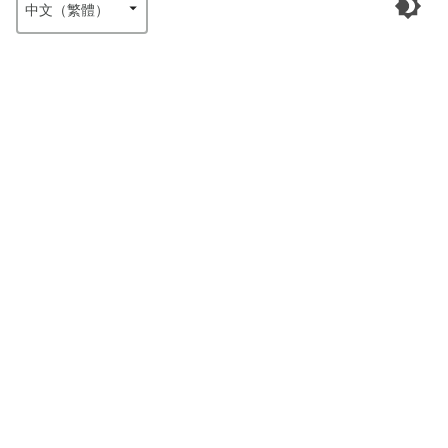
中文（繁體）‎